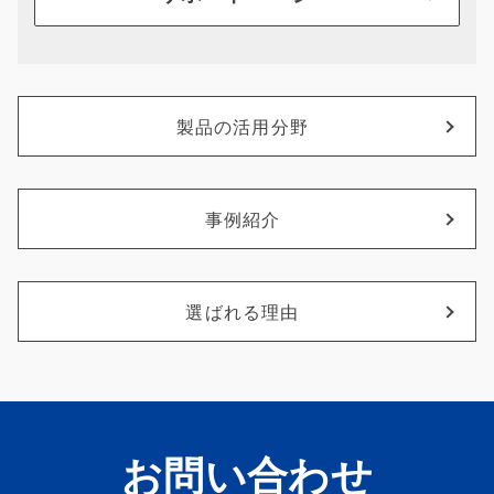
製品の活用分野
事例紹介
選ばれる理由
お問い合わせ