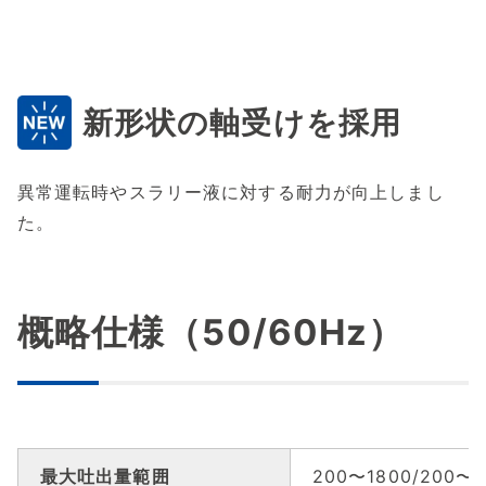
新形状の軸受けを採用
異常運転時やスラリー液に対する耐力が向上しまし
た。
概略仕様（50/60Hz）
最大吐出量範囲
200〜1800/200〜1