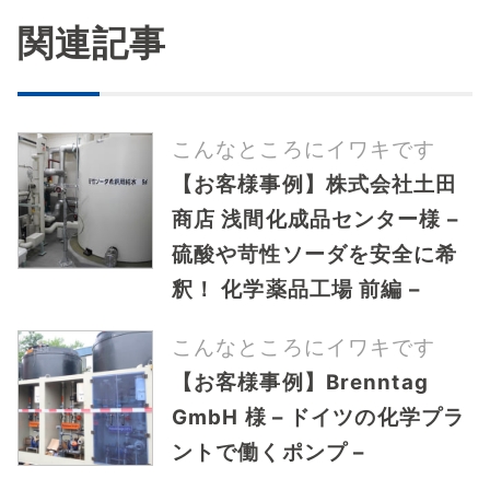
関連記事
こんなところにイワキです
【お客様事例】株式会社土田
商店 浅間化成品センター様 –
硫酸や苛性ソーダを安全に希
釈！ 化学薬品工場 前編 –
こんなところにイワキです
【お客様事例】Brenntag
GmbH 様 – ドイツの化学プラ
ントで働くポンプ –