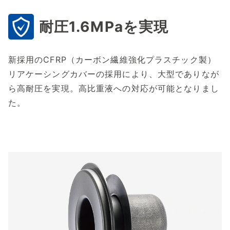
耐圧1.6MPaを実現
新採用のCFRP（カーボン繊維強化プラスチック製）
リアケーシングカバーの採用により、大型でありなが
ら高耐圧を実現。高比重液への対応が可能となりまし
た。