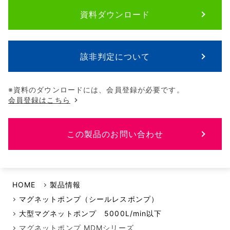
資料ダウンロード
該非判定について
※資料のダウンロードには、会員登録が必要です。
会員登録はこちら
この製品のお問い合わせ
HOME
製品情報
マグネットポンプ（シールレスポンプ）
大型マグネットポンプ 5000L/min以下
マグネットポンプ MDMシリーズ