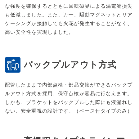
な強度を確保するとともに回転磁界による渦電流損失
も低減しました。また、万一、駆動マグネットとリア
ケーシングが接触しても火花が発生することがなく、
高い安全性を実現しました。
バックプルアウト方式
配管したままで内部点検・部品交換ができるバックプ
ルアウト方式を採用、保守点検が容易に行なえます。
しかも、ブラケットをバックプルした際にも液漏れし
ない、安全重視の設計です。（ベース付タイプのみ）