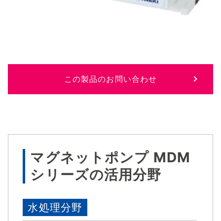
この製品のお問い合わせ
マグネットポンプ MDM
シリーズの活用分野
水処理分野