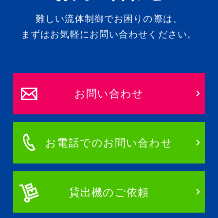
難しい流体制御でお困りの際は、
まずはお気軽にお問い合わせください。
お問い合わせ
お電話でのお問い合わせ
貸出機のご依頼