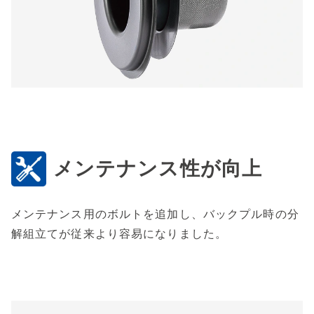
メンテナンス性が向上
メンテナンス用のボルトを追加し、バックプル時の分
解組立てが従来より容易になりました。