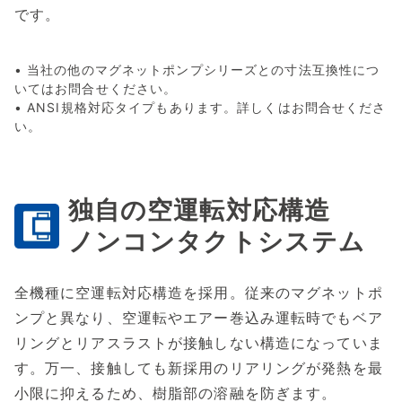
です。
• 当社の他のマグネットポンプシリーズとの寸法互換性につ
いてはお問合せください。
• ANSI規格対応タイプもあります。詳しくはお問合せくださ
い。
独自の空運転対応構造
ノンコンタクトシステム
全機種に空運転対応構造を採用。従来のマグネットポ
ンプと異なり、空運転やエアー巻込み運転時でもベア
リングとリアスラストが接触しない構造になっていま
す。万一、接触しても新採用のリアリングが発熱を最
小限に抑えるため、樹脂部の溶融を防ぎます。