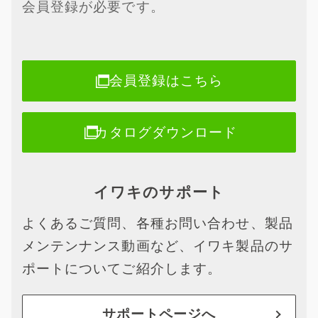
会員登録が必要です。
会員登録はこちら
カタログダウンロード
イワキのサポート
よくあるご質問、各種お問い合わせ、製品
メンテンナンス動画など、イワキ製品のサ
ポートについてご紹介します。
サポートページへ