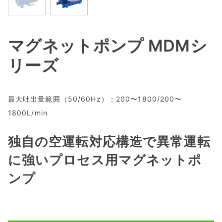
マグネットポンプ MDMシ
リーズ
最大吐出量範囲（50/60Hz）：200〜1800/200〜
1800L/min
独自の空運転対応構造で異常運転
に強いプロセス用マグネットポ
ンプ