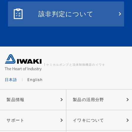
該非判定について
ケミカルポンプと流体制御機器のイワキ
日本語
English
製品情報
製品の活用分野
サポート
イワキについて