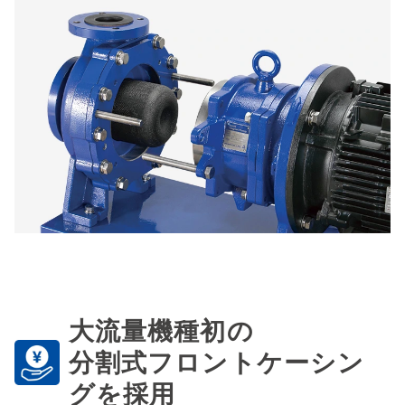
大流量機種初の
分割式フロントケーシン
グを採用