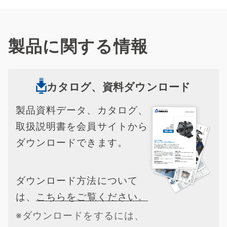
製品に関する情報
カタログ、資料ダウンロード
製品資料データ、カタログ、
取扱説明書を会員サイトから
ダウンロードできます。
ダウンロード方法について
は、
こちらをご覧ください。
※ダウンロードをするには、