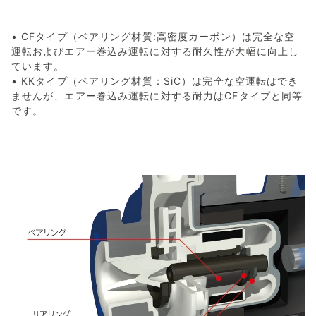
• CFタイプ（ベアリング材質:高密度カーボン）は完全な空
運転およびエアー巻込み運転に対する耐久性が大幅に向上し
ています。
• KKタイプ（ベアリング材質：SiC）は完全な空運転はでき
ませんが、エアー巻込み運転に対する耐力はCFタイプと同等
です。