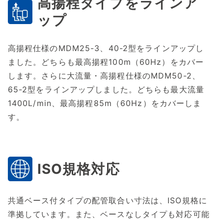
高揚程タイプをラインア
ップ
高揚程仕様のMDM25-3、40-2型をラインアップし
ました。どちらも最高揚程100m（60Hz）をカバー
します。さらに大流量・高揚程仕様のMDM50-2、
65-2型をラインアップしました。どちらも最大流量
1400L/min、最高揚程85m（60Hz）をカバーしま
す。
ISO規格対応
共通ベース付タイプの配管取合い寸法は、ISO規格に
準拠しています。また、ベースなしタイプも対応可能