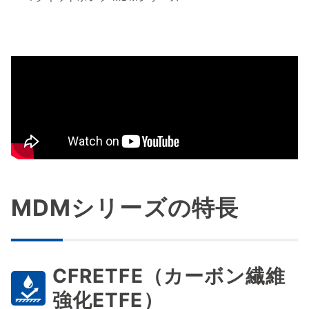
MDMシリーズの特長
CFRETFE（カーボン繊維
強化ETFE）