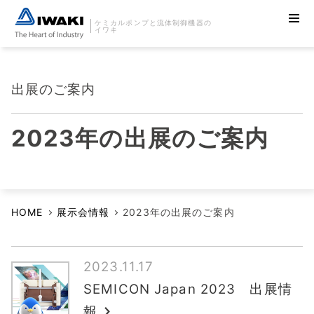
ケミカルポンプと流体制御機器の
イワキ
出展のご案内
2023年の出展のご案内
HOME
展示会情報
2023年の出展のご案内
2023.11.17
SEMICON Japan 2023 出展情
報