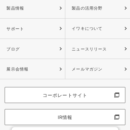
製品情報
製品の活用分野
サポート
イワキについて
ブログ
ニュースリリース
展示会情報
メールマガジン
コーポレートサイト
IR情報