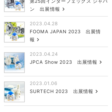
第25回インターフェックス ジャパ
ン 出展情報
2023.04.28
FOOMA JAPAN 2023 出展情
報
2023.04.24
JPCA Show 2023 出展情報
2023.01.06
SURTECH 2023 出展情報