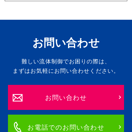
お問い合わせ
難しい流体制御でお困りの際は、
まずはお気軽にお問い合わせください。
お問い合わせ
お電話でのお問い合わせ