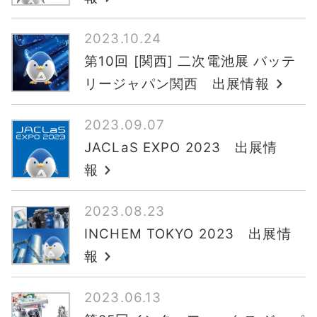
2023.10.24
第10回 [関西] 二次電池展 バッテ
リージャパン関西 出展情報
2023.09.07
JACLaS EXPO 2023 出展情
報
2023.08.23
INCHEM TOKYO 2023 出展情
報
2023.06.13