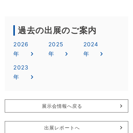
過去の出展のご案内
2026
2025
2024
年
年
年
2023
年
展示会情報へ戻る
出展レポートへ