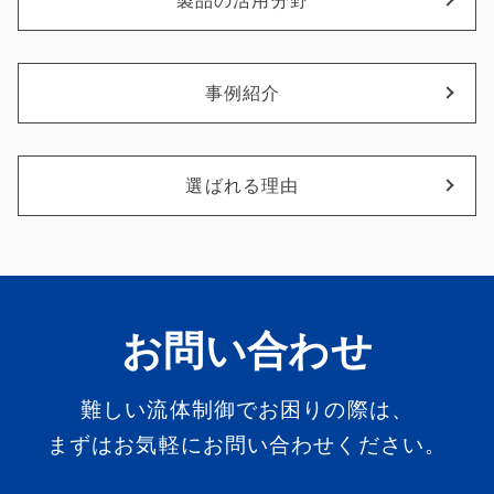
製品の活用分野
事例紹介
選ばれる理由
お問い合わせ
難しい流体制御でお困りの際は、
まずはお気軽にお問い合わせください。