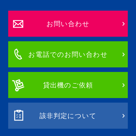
お問い合わせ
お電話でのお問い合わせ
貸出機のご依頼
該非判定について