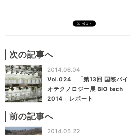
次の記事へ
2014.06.04
Vol.024 「第13回 国際バイ
オテクノロジー展 BIO tech
2014」レポート
前の記事へ
2014.05.22