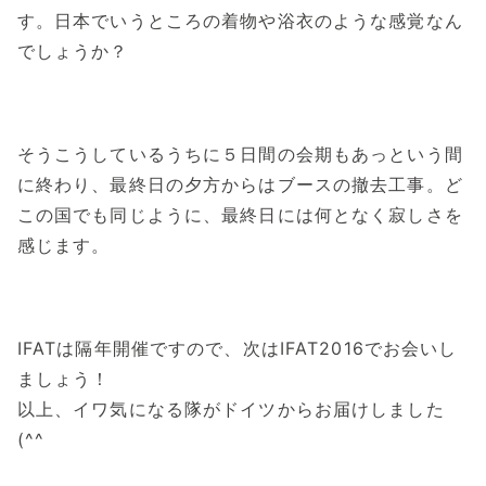
す。日本でいうところの着物や浴衣のような感覚なん
でしょうか？
そうこうしているうちに５日間の会期もあっという間
に終わり、最終日の夕方からはブースの撤去工事。ど
この国でも同じように、最終日には何となく寂しさを
感じます。
IFATは隔年開催ですので、次はIFAT2016でお会いし
ましょう！
以上、イワ気になる隊がドイツからお届けしました
(^^ゞ