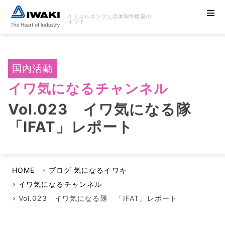
ケミカルポンプと流体制御機器の
イワキ
国内活動
イワ気になるチャンネル
Vol.023 イワ気になる隊
「IFAT」レポート
HOME
ブログ 気になるイワキ
イワ気になるチャンネル
Vol.023 イワ気になる隊 「IFAT」レポート