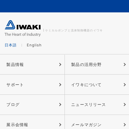
ケミカルポンプと流体制御機器のイワキ
日本語
English
製品情報
製品の活用分野
サポート
イワキについて
ブログ
ニュースリリース
展示会情報
メールマガジン