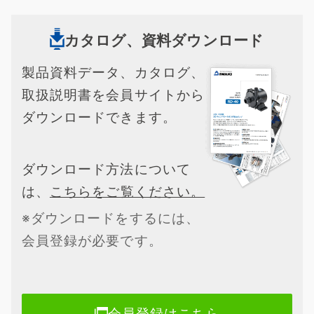
カタログ、資料ダウンロード
製品資料データ、カタログ、
取扱説明書を会員サイトから
ダウンロードできます。
ダウンロード方法について
は、
こちらをご覧ください。
※ダウンロードをするには、
会員登録が必要です。
会員登録はこちら