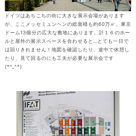
ドイツはあちこちの街に大きな展示会場があります
が、ここメッセミュンヘンの総面積も約60万㎡、東京
ドーム13個分の広大な敷地にあります。計１６のホー
ルと屋外の展示スペースを合わせると…とても一日で
は回りきれません！地図を確認したり、途中で休憩し
たり、見て回るのにも工夫が必要な展示会です
(*^_^*)