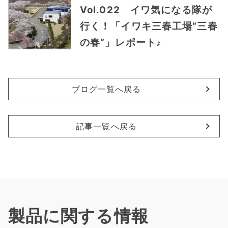
Vol.022 イワ気になる隊が
行く！「イワキ三春工場“三春
の春”」レポート♪
ブログ一覧へ戻る
記事一覧へ戻る
製品に関する情報