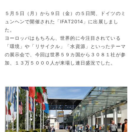
５月５日（月）から９日（金）の５日間、ドイツのミ
ュンヘンで開催された「IFAT2014」に出展しまし
た。
ヨーロッパはもちろん、世界的に今注目されている
「環境」や「リサイクル」「水資源」といったテーマ
の展示会で、今回は世界５９カ国から３０８１社が参
加、１３万５０００人が来場し連日盛況でした。