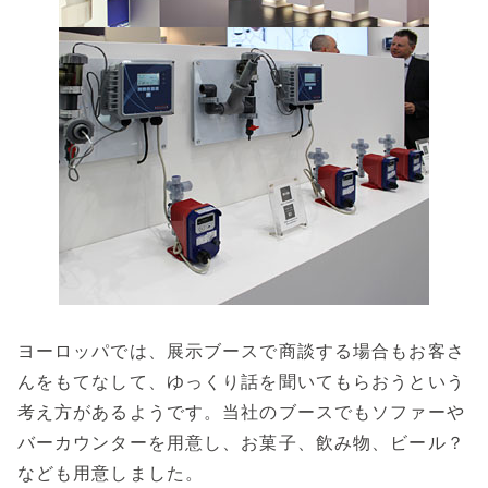
ヨーロッパでは、展示ブースで商談する場合もお客さ
んをもてなして、ゆっくり話を聞いてもらおうという
考え方があるようです。当社のブースでもソファーや
バーカウンターを用意し、お菓子、飲み物、ビール？
なども用意しました。