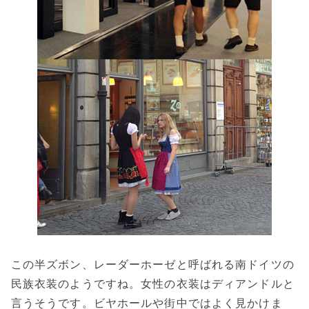
この半ズボン、レーダーホーゼと呼ばれる南ドイツの
民族衣装のようですね。女性の衣装はディアンドルと
言うそうです。ビヤホールや街中ではよく見かけま