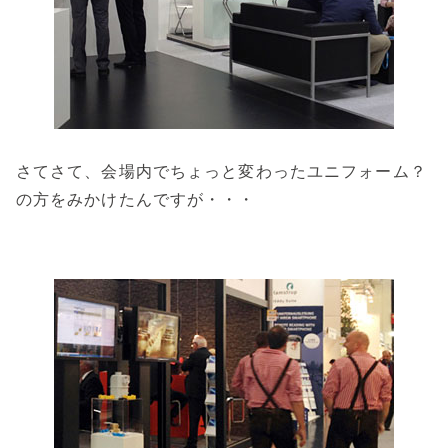
さてさて、会場内でちょっと変わったユニフォーム？
の方をみかけたんですが・・・