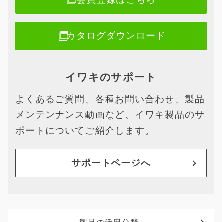
カタログダウンロード
イワキのサポート
よくあるご質問、各種お問い合わせ、製品
メンテンナンス動画など、イワキ製品のサ
ポートについてご紹介します。
サポートページへ