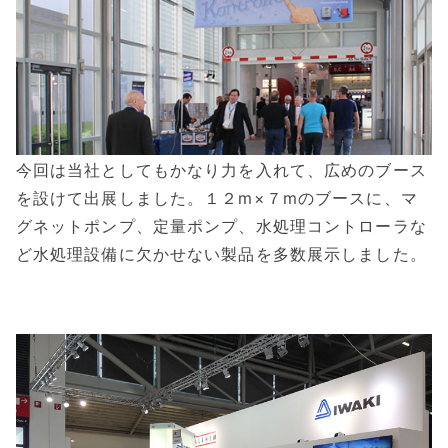
今回は当社としてもかなり力を入れて、広めのブース
を設けて出展しました。１２m×７mのブースに、マ
グネットポンプ、定量ポンプ、水処理コントローラな
ど水処理設備に欠かせない製品を多数展示しました。