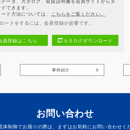
料データ、カタログ、取扱説明書を会員サイトからダ
ードできます。
ロード方法については、
こちらをご覧ください。
ンロードをするには、会員登録が必要です。
会員登録はこちら
カタログダウンロード
事例紹介
お問い合わせ
流体制御でお困りの際は、
まずはお気軽にお問い合わせく