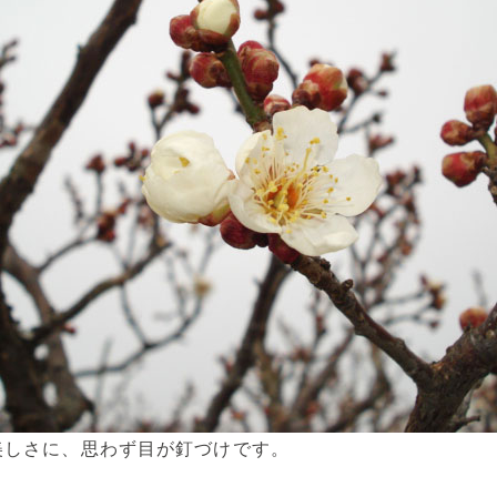
美しさに、思わず目が釘づけです。