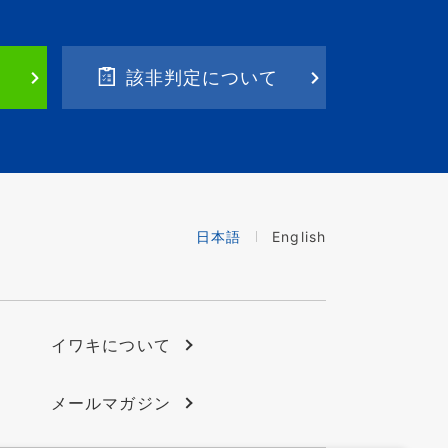
該非判定について
日本語
English
イワキについて
メールマガジン