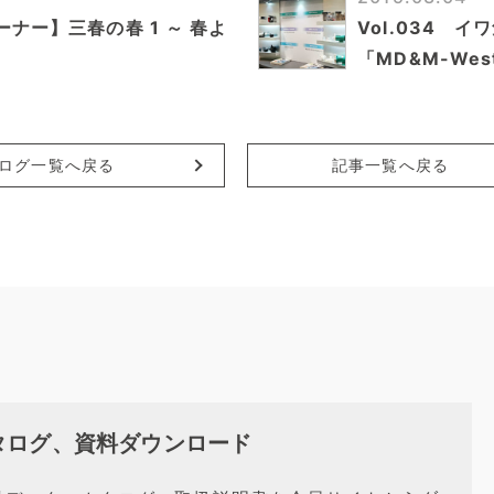
ーナー】三春の春 1 ～ 春よ
Vol.034 
「MD&M-We
ログ一覧へ戻る
記事一覧へ戻る
タログ、資料ダウンロード