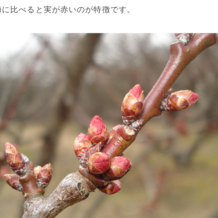
梅に比べると実が赤いのが特徴です。