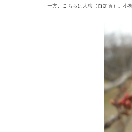
一方、こちらは大梅（白加賀）。小