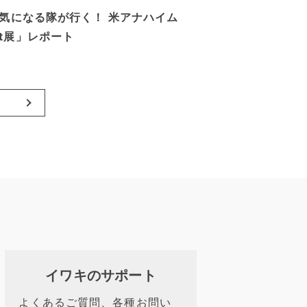
イワ気になる隊が行く！ 米アナハイム
st展」レポート
イワキのサポート
よくあるご質問、各種お問い