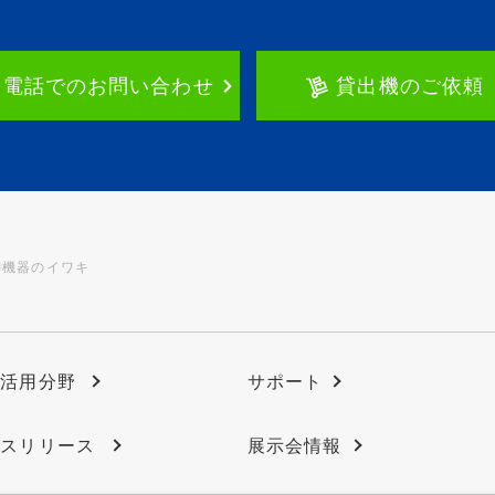
お電話でのお問い合わせ
貸出機のご依頼
御機器のイワキ
の活用分野
サポート
ースリリース
展示会情報