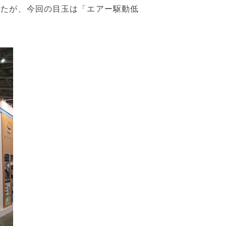
したが、今回の目玉は「エアー駆動低