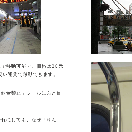
で移動可能で、価格は20元
安い運賃で移動できます。
「飲食禁止」シールにふと目
それにしても、なぜ「りん