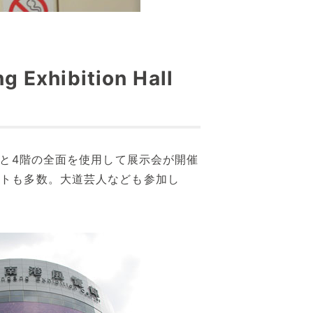
Exhibition Hall
の1階と4階の全面を使用して展示会が開催
イベントも多数。大道芸人なども参加し