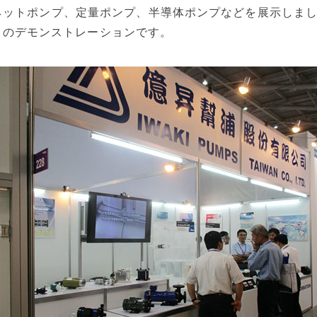
ネットポンプ、定量ポンプ、半導体ポンプなどを展示しま
ER」のデモンストレーションです。