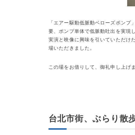
「エアー駆動低脈動ベローズポンプ
要、ポンプ単体で低脈動吐出を実現
実演と映像に興味を引いていただけ
場いただきました。
この場をお借りして、御礼申し上げます<
台北市街、ぶらり散