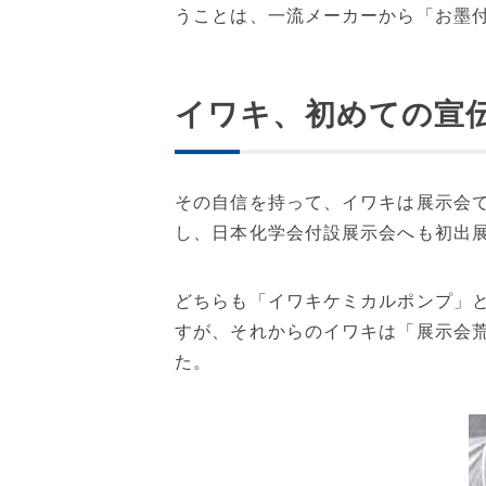
うことは、一流メーカーから「お墨
イワキ、初めての宣
その自信を持って、イワキは展示会で
し、日本化学会付設展示会へも初出
どちらも「イワキケミカルポンプ」
すが、それからのイワキは「展示会
た。