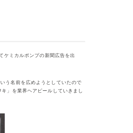
めてケミカルポンプの新聞広告を出
という名前を広めようとしていたので
ワキ」を業界ヘアピールしていきまし