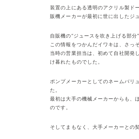
装置の上にある透明のアクリル製ド
販機メーカーが最初に世に出したジ
自販機の“ジュースを吹き上げる部分
この情報をつかんだイワキは、さっ
当時の営業担当は、初めて自社開発し
け暮れたものでした。
ポンプメーカーとしてのネームバリ
た。
最初は大手の機械メーカーからも、
のです。
そしてまもなく、大手メーカーとの契