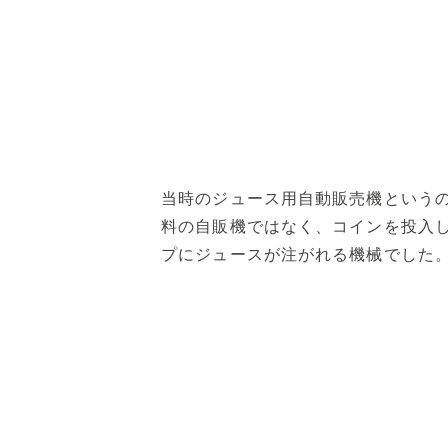
当時のジュース用自動販売機という
料の自販機ではなく、コインを投入
プにジュースが注がれる機械でした