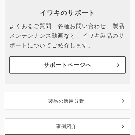
イワキのサポート
よくあるご質問、各種お問い合わせ、製品
メンテンナンス動画など、イワキ製品のサ
ポートについてご紹介します。
サポートページへ
製品の活用分野
事例紹介