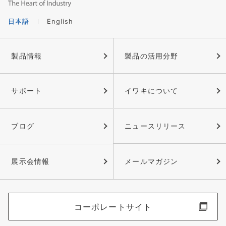
日本語
English
製品情報
製品の活用分野
サポート
イワキについて
ブログ
ニュースリリース
展示会情報
メールマガジン
コーポレートサイト