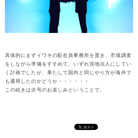
具体的にまずイワキの駐在員事務所を置き、市場調査
をしながら準備をすすめて、いずれ現地法人にしてい
く計画でしたが、果たして国内と同じやり方が海外で
も通用したのかどうか・・・・・・
この続きは次号のお楽しみということで。