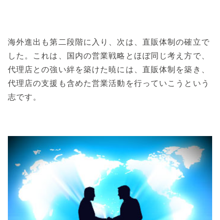
海外進出も第二段階に入り、次は、直販体制の確立で
した。これは、国内の営業戦略とほぼ同じ考え方で、
代理店との強い絆を築けた暁には、直販体制を築き、
代理店の支援も含めた営業活動を行っていこうという
志です。