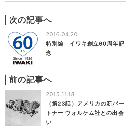
次の記事へ
2016.04.20
特別編 イワキ創立60周年記
念
前の記事へ
2015.11.18
（第23話）アメリカの新パー
トナー ウォルケム社との出会
い