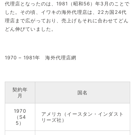
代理店となったのは、1981（昭和56）年3月のことで
した。その頃、イワキの海外代理店は、22カ国24代
理店まで広がっており、売上げもそれに合わせてどん
どん伸びていました。
1970 – 1981年 海外代理店網
契約年
国名
月
1970
アメリカ（イースタン・インダスト
（S4
リーズ社）
5）