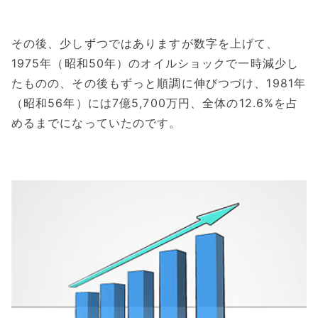
その後、少しずつではありますが数字を上げて、
1975年（昭和50年）のオイルショックで一時減少し
たものの、その後もずっと順調に伸びつづけ、1981年
（昭和56年）には7億5,700万円、全体の12.6%を占
めるまでになっていたのです。