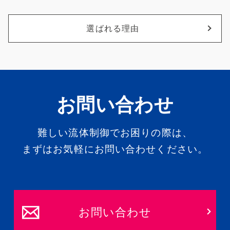
選ばれる理由
お問い合わせ
難しい流体制御でお困りの際は、
まずはお気軽にお問い合わせください。
お問い合わせ