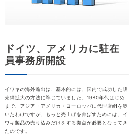
ドイツ、アメリカに駐在
員事務所開設
イワキの海外進出は、基本的には、国内で成功した販
売網拡大の方法に準じていました。1980年代はじめ
まで、アジア・アメリカ・ヨーロッパに代理店網を築
いたわけですが、もっと売上げを伸ばすためには、イ
ワキ製品の売り込みだけをする拠点が必要となってき
たのです。