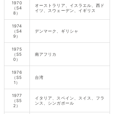
1970
オーストラリア、イスラエル、西ド
（S4
イツ、スウェーデン、イギリス
8）
1974
（S4
デンマーク、ギリシャ
9）
1975
（S5
南アフリカ
0）
1976
（S5
台湾
1）
1977
イタリア、スペイン、スイス、フラ
（S5
ンス、シンガポール
2）