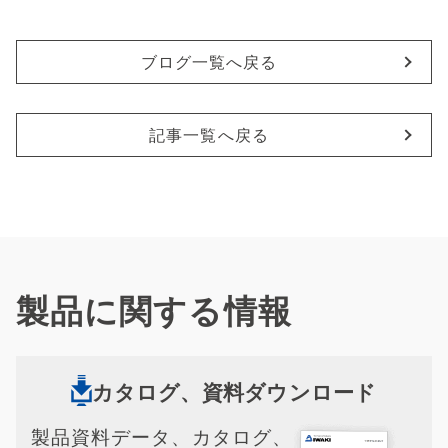
ブログ一覧へ戻る
記事一覧へ戻る
製品に関する情報
カタログ、資料ダウンロード
製品資料データ、カタログ、