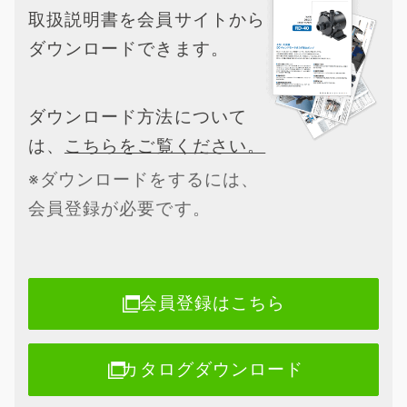
取扱説明書を会員サイトから
ダウンロードできます。
ダウンロード方法について
は、
こちらをご覧ください。
※ダウンロードをするには、
会員登録が必要です。
会員登録はこちら
カタログダウンロード