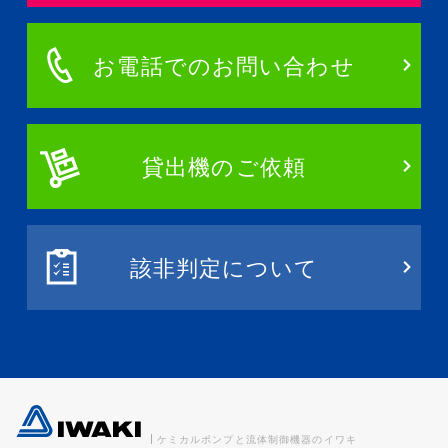
お電話でのお問い合わせ
貸出機のご依頼
該非判定について
ケミカルポンプと流体制御機器のイワキ