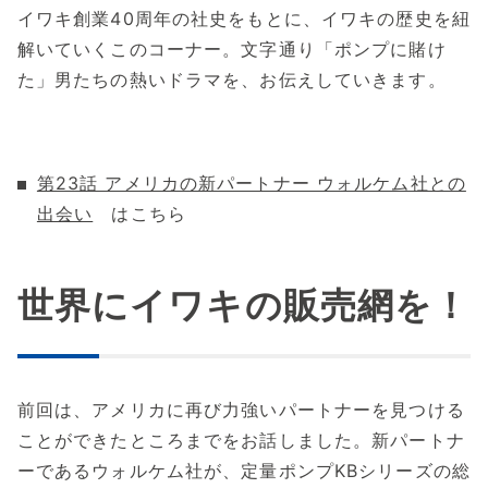
イワキ創業40周年の社史をもとに、イワキの歴史を紐
解いていくこのコーナー。文字通り「ポンプに賭け
た」男たちの熱いドラマを、お伝えしていきます。
第23話 アメリカの新パートナー ウォルケム社との
出会い
はこちら
世界にイワキの販売網を！
前回は、アメリカに再び力強いパートナーを見つける
ことができたところまでをお話しました。新パートナ
ーであるウォルケム社が、定量ポンプKBシリーズの総