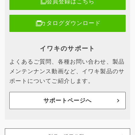
会員登録はこちら
カタログダウンロード
イワキのサポート
よくあるご質問、各種お問い合わせ、製品
メンテンナンス動画など、イワキ製品のサ
ポートについてご紹介します。
サポートページへ