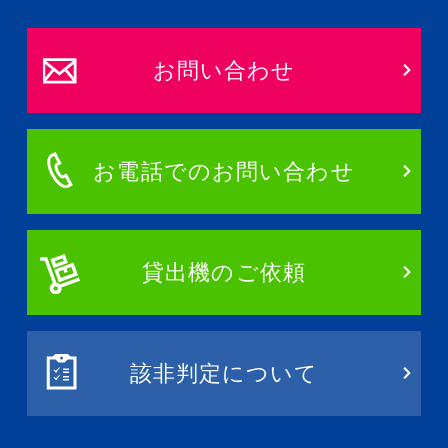
お問い合わせ
お電話でのお問い合わせ
貸出機のご依頼
該非判定について