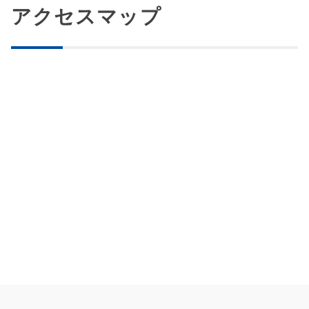
アクセスマップ