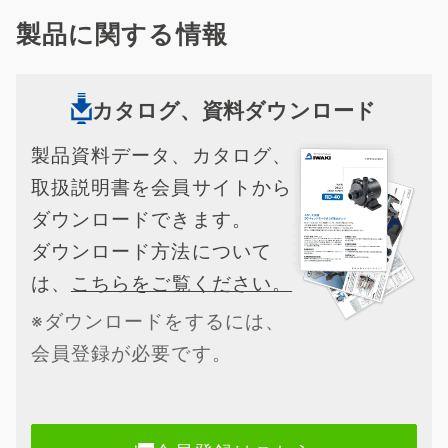
製品に関する情報
カタログ、資料ダウンロード
製品資料データ、カタログ、
取扱説明書を会員サイトから
ダウンロードできます。
ダウンロード方法について
は、
こちらをご覧ください。
※ダウンロードをするには、
会員登録が必要です。