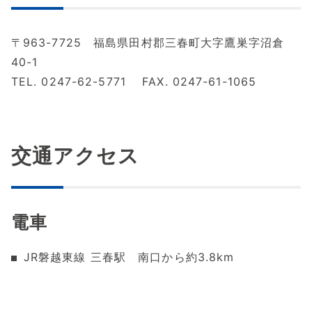
〒963-7725 福島県田村郡三春町大字鷹巣字沼倉
40-1
TEL. 0247-62-5771 FAX. 0247-61-1065
交通アクセス
電車
JR磐越東線 三春駅 南口から約3.8km