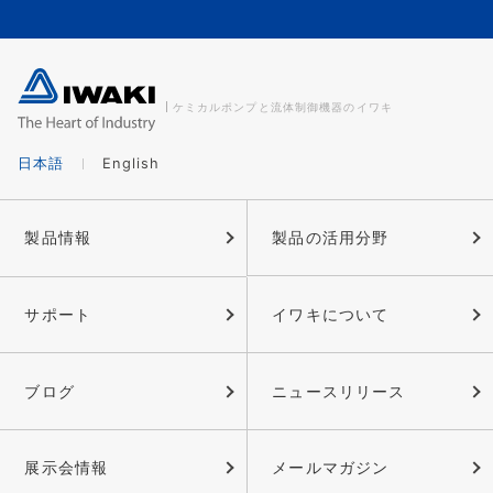
ケミカルポンプと流体制御機器のイワキ
日本語
English
製品情報
製品の活用分野
サポート
イワキについて
ブログ
ニュースリリース
展示会情報
メールマガジン