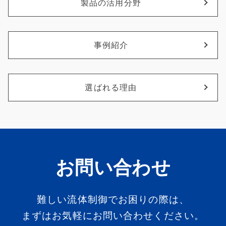
製品の活用分野
事例紹介
選ばれる理由
お問い合わせ
難しい流体制御でお困りの際は、
まずはお気軽にお問い合わせください。