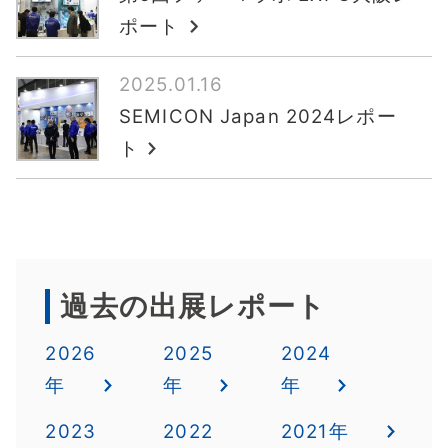
ポート
2025.01.16
SEMICON Japan 2024レポー
ト
過去の出展レポート
2026
2025
2024
年
年
年
2023
2022
2021年