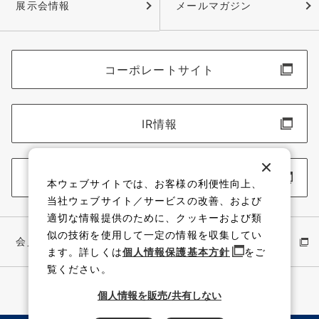
展示会情報
メールマガジン
コーポレートサイト
IR情報
採用情報
本ウェブサイトでは、お客様の利便性向上、
当社ウェブサイト／サービスの改善、および
適切な情報提供のために、クッキーおよび類
似の技術を使用して一定の情報を収集してい
会員サイト
イワキ公式 YouTube
ます。詳しくは
個人情報保護基本方針
をご
覧ください。
個人情報を販売/共有しない