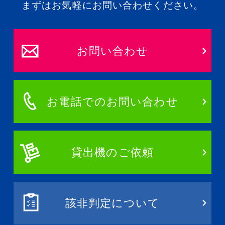
まずはお気軽にお問い合わせください。
お問い合わせ
お電話でのお問い合わせ
貸出機のご依頼
該非判定について