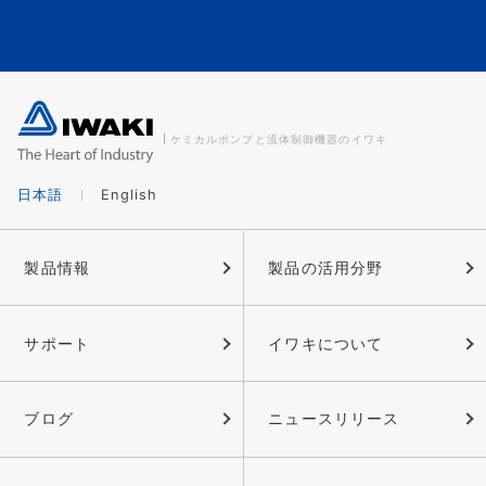
ケミカルポンプと流体制御機器のイワキ
日本語
English
製品情報
製品の活用分野
サポート
イワキについて
ブログ
ニュースリリース