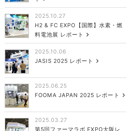
2025.10.27
H2 & FC EXPO【国際】水素・燃
料電池展 レポート
2025.10.06
JASIS 2025 レポート
2025.06.25
FOOMA JAPAN 2025 レポート
2025.03.27
第5回ファーマラボ EXPO大阪レ