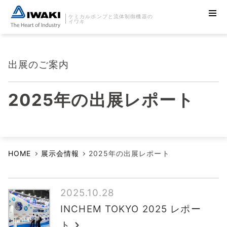
ケミカルポンプと流体制御機器の
イワキ
出展のご案内
2025年の出展レポート
HOME
展示会情報
2025年の出展レポート
2025.10.28
INCHEM TOKYO 2025 レポー
ト