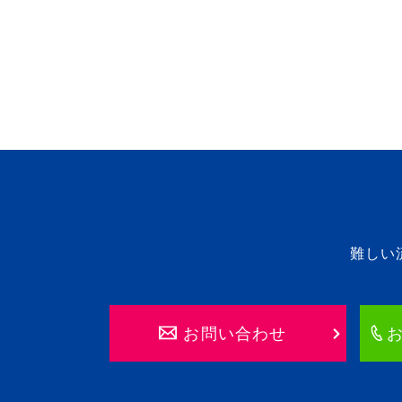
難しい
お問い合わせ