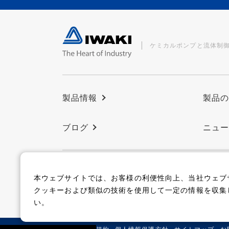
ケミカルポンプと流体制
製品情報
製品
ブログ
ニュ
本ウェブサイトでは、お客様の利便性向上、当社ウェブ
コーポレートサイト
クッキーおよび類似の技術を使用して一定の情報を収集
い。