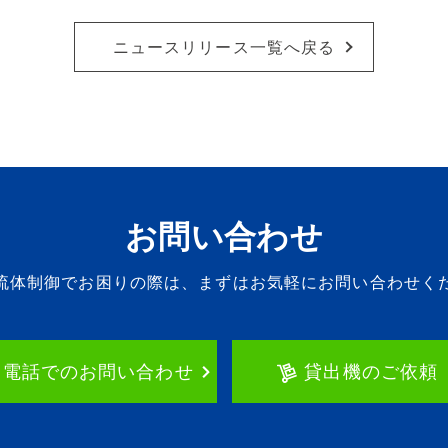
ニュースリリース一覧へ戻る
お問い合わせ
流体制御でお困りの際は、
まずはお気軽にお問い合わせく
お電話でのお問い合わせ
貸出機のご依頼