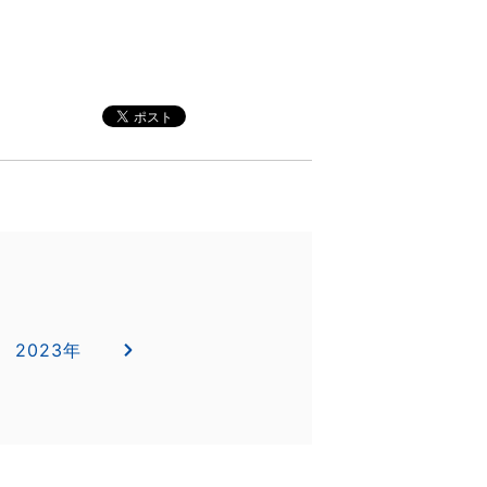
2023年