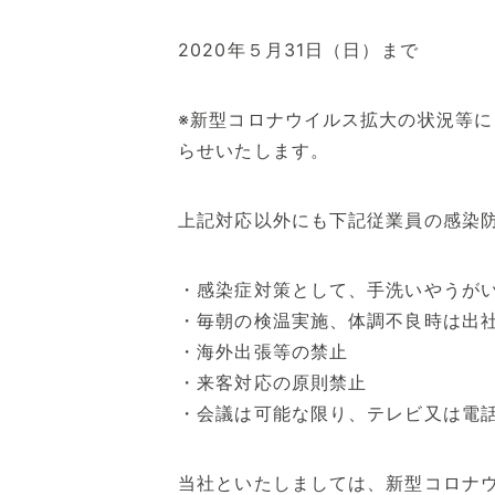
2020年５月31日（日）まで
※新型コロナウイルス拡大の状況等に
らせいたします。
上記対応以外にも下記従業員の感染
・感染症対策として、手洗いやうが
・毎朝の検温実施、体調不良時は出
・海外出張等の禁止
・来客対応の原則禁止
・会議は可能な限り、テレビ又は電
当社といたしましては、新型コロナ