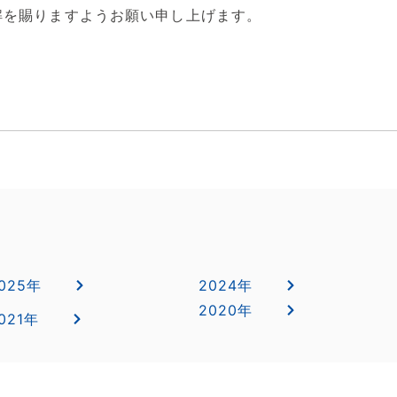
解を賜りますようお願い申し上げます。
025年
2024年
2020年
021年