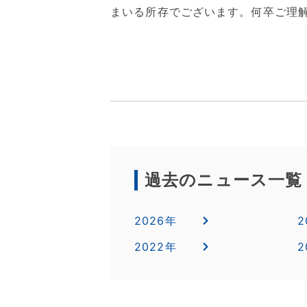
まいる所存でございます。何卒ご理
過去のニュース一覧
2026年
2
2022年
2