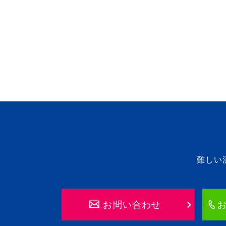
難しい
お問い合わせ