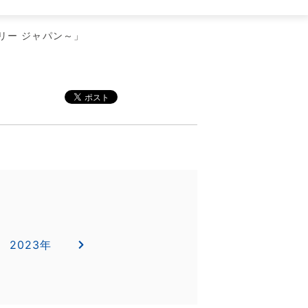
リー ジャパン～」
2023年