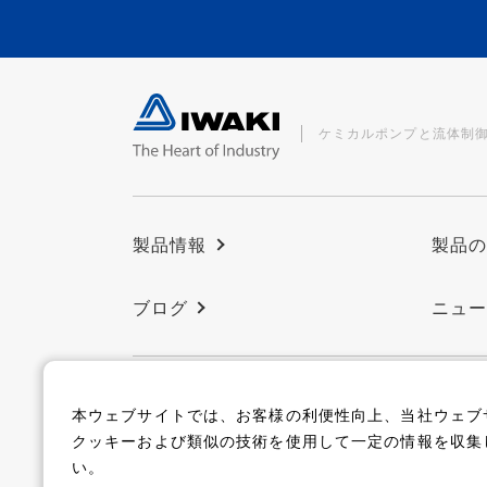
ケミカルポンプと流体制
製品情報
製品
ブログ
ニュ
本ウェブサイトでは、お客様の利便性向上、当社ウェブ
コーポレートサイト
クッキーおよび類似の技術を使用して一定の情報を収集
い。