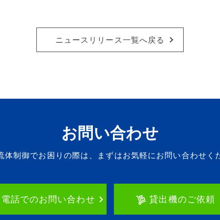
ニュースリリース一覧へ戻る
お問い合わせ
流体制御でお困りの際は、
まずはお気軽にお問い合わせく
お電話でのお問い合わせ
貸出機のご依頼