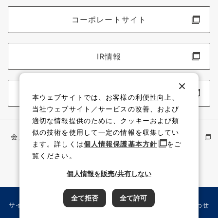
コーポレートサイト
IR情報
採用情報
本ウェブサイトでは、お客様の利便性向上、
当社ウェブサイト／サービスの改善、および
適切な情報提供のために、クッキーおよび類
似の技術を使用して一定の情報を収集してい
会員サイト
イワキ公式 YouTube
ます。詳しくは
個人情報保護基本方針
をご
覧ください。
個人情報を販売/共有しない
全て拒否
全て許可
サイト利用規約
個人情報保護方針
サイトマップ
お問い合わせ