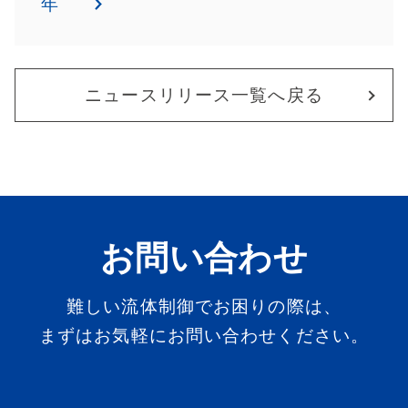
年
ニュースリリース一覧へ戻る
お問い合わせ
難しい流体制御でお困りの際は、
まずはお気軽にお問い合わせください。