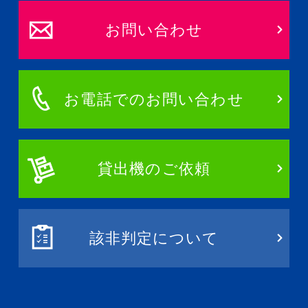
お問い合わせ
お電話でのお問い合わせ
貸出機のご依頼
該非判定について