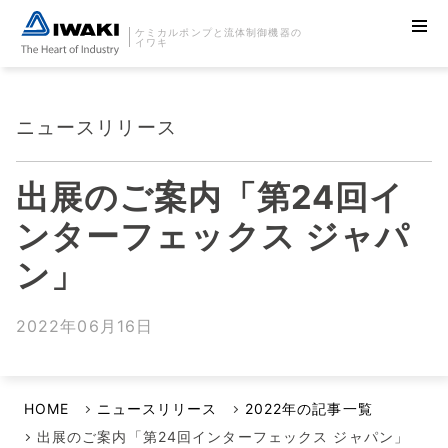
ケミカルポンプと流体制御機器の
イワキ
ニュースリリース
出展のご案内「第24回イ
ンターフェックス ジャパ
ン」
2022年06月16日
HOME
ニュースリリース
2022年の記事一覧
出展のご案内「第24回インターフェックス ジャパン」