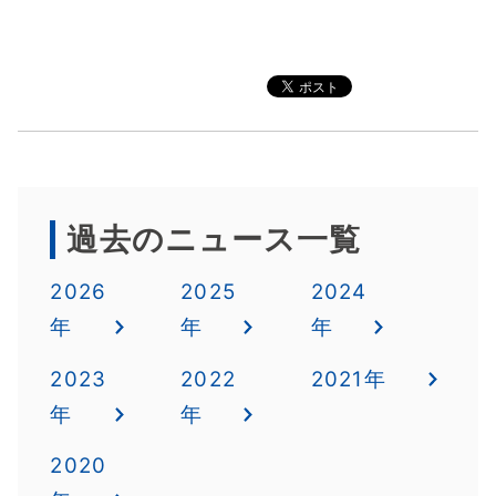
過去のニュース一覧
2026
2025
2024
年
年
年
2023
2022
2021年
年
年
2020