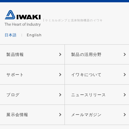
ケミカルポンプと流体制御機器のイワキ
日本語
English
製品情報
製品の活用分野
サポート
イワキについて
ブログ
ニュースリリース
展示会情報
メールマガジン