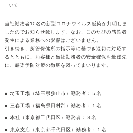
いて
当社勤務者10名の新型コロナウイルス感染が判明しま
したのでお知らせ致します。なお、このたびの感染者
発生による業務への影響はございません。
引き続き、所管保健所の指示等に基づき適切に対応す
るとともに、お客様と当社勤務者の安全確保を最優先
に、感染予防対策の徹底を図ってまいります。
埼玉工場（埼玉県狭山市）勤務者：５名
三春工場（福島県田村郡）勤務者：１名
本社（東京都千代田区）勤務者：３名
東京支店（東京都千代田区）勤務者：１名