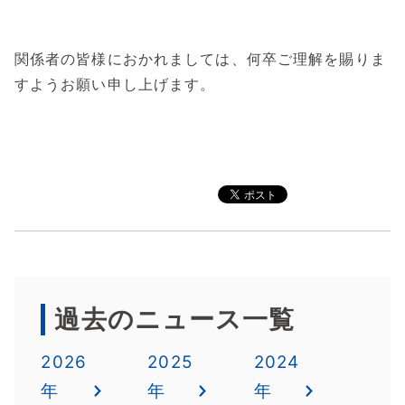
関係者の皆様におかれましては、何卒ご理解を賜りま
すようお願い申し上げます。
過去のニュース一覧
2026
2025
2024
年
年
年