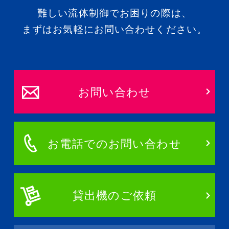
難しい流体制御でお困りの際は、
まずはお気軽にお問い合わせください。
お問い合わせ
お電話でのお問い合わせ
貸出機のご依頼