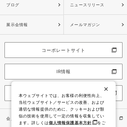
ブログ
ニュースリリース
展示会情報
メールマガジン
コーポレートサイト
IR情報
採用情報
本ウェブサイトでは、お客様の利便性向上、
当社ウェブサイト／サービスの改善、および
適切な情報提供のために、クッキーおよび類
似の技術を使用して一定の情報を収集してい
会員サイト
イワキ公式 YouTube
ます。詳しくは
個人情報保護基本方針
をご