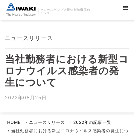
ケミカルポンプと流体制御機器の
イワキ
ニュースリリース
当社勤務者における新型コ
ロナウイルス感染者の発
生について
2022年08月25日
HOME
ニュースリリース
2022年の記事一覧
当社勤務者における新型コロナウイルス感染者の発生につ