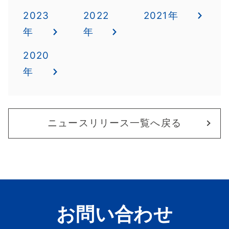
2023
2022
2021年
年
年
2020
年
ニュースリリース一覧へ戻る
お問い合わせ