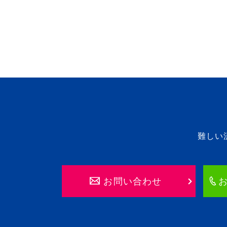
難しい
お問い合わせ