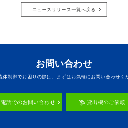
ニュースリリース一覧へ戻る
お問い合わせ
流体制御でお困りの際は、
まずはお気軽にお問い合わせく
お電話でのお問い合わせ
貸出機のご依頼