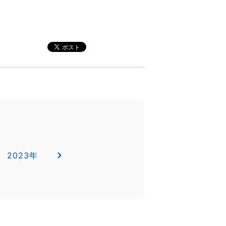
2023年