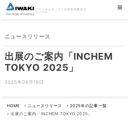
ケミカルポンプと流体制御機器の
イワキ
ニュースリリース
出展のご案内「INCHEM
TOKYO 2025」
2025年08月19日
HOME
ニュースリリース
2025年の記事一覧
出展のご案内「INCHEM TOKYO 2025」