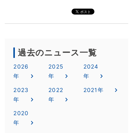
過去のニュース一覧
2026
2025
2024
年
年
年
2023
2022
2021年
年
年
2020
年