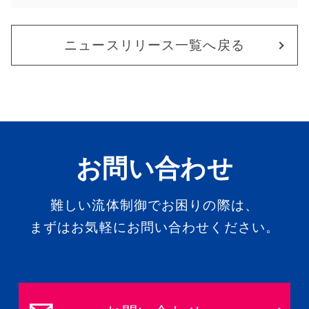
ニュースリリース一覧へ戻る
お問い合わせ
難しい流体制御でお困りの際は、
まずはお気軽にお問い合わせください。