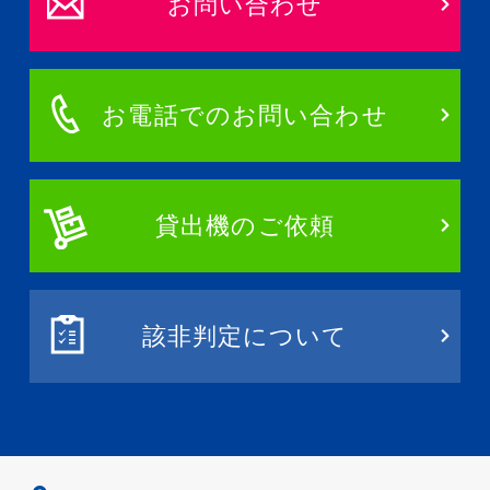
お問い合わせ
お電話でのお問い合わせ
貸出機のご依頼
該非判定について