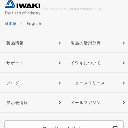
ケミカルポンプと流体制御機器のイワキ
日本語
English
製品情報
製品の活用分野
サポート
イワキについて
ブログ
ニュースリリース
展示会情報
メールマガジン