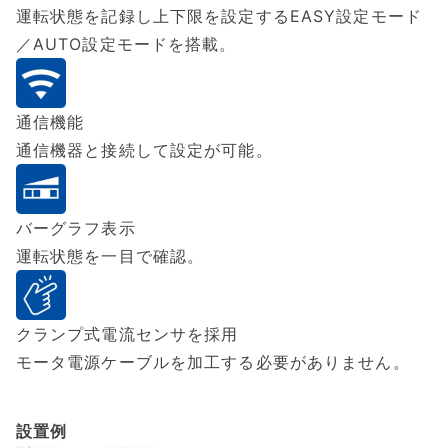
運転状態を記録し上下限を設定するEASY設定モード
／AUTO設定モードを搭載。
通信機能
通信機器と接続して設定が可能。
バーグラフ表示
運転状態を一目で確認。
クランプ式電流センサを採用
モータ電源ケーブルを加工する必要がありません。
設置例