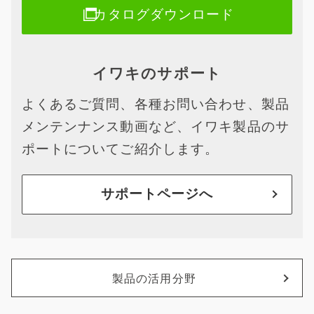
カタログダウンロード
イワキのサポート
よくあるご質問、各種お問い合わせ、製品
メンテンナンス動画など、イワキ製品のサ
ポートについてご紹介します。
サポートページへ
製品の活用分野