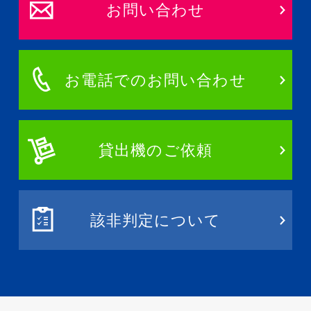
お問い合わせ
お電話でのお問い合わせ
貸出機のご依頼
該非判定について