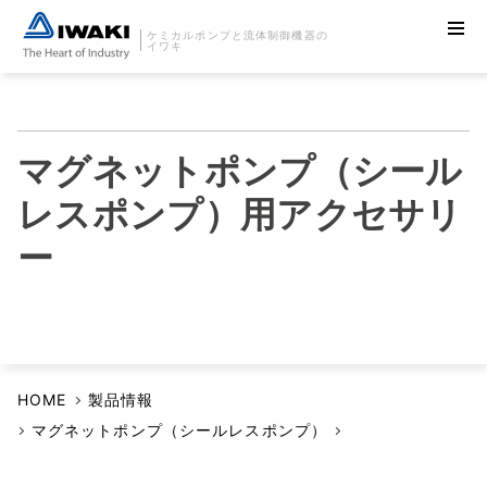
ケミカルポンプと流体制御機器の
イワキ
マグネットポンプ（シール
レスポンプ）用アクセサリ
ー
HOME
製品情報
マグネットポンプ（シールレスポンプ）