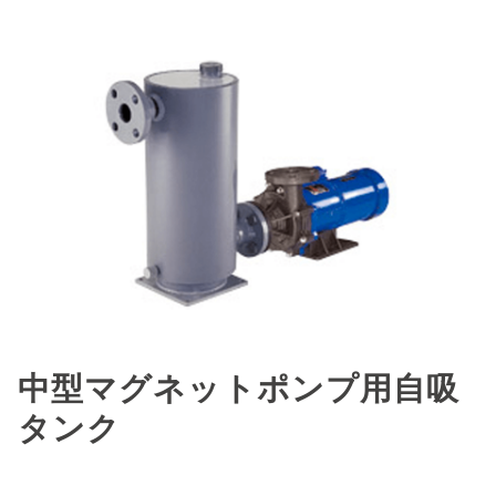
中型マグネットポンプ用自吸
タンク