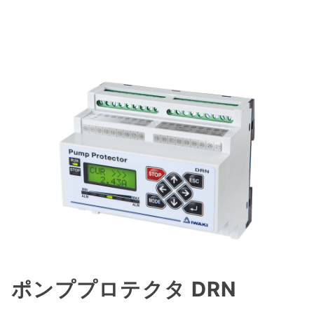
ポンププロテクタ DRN