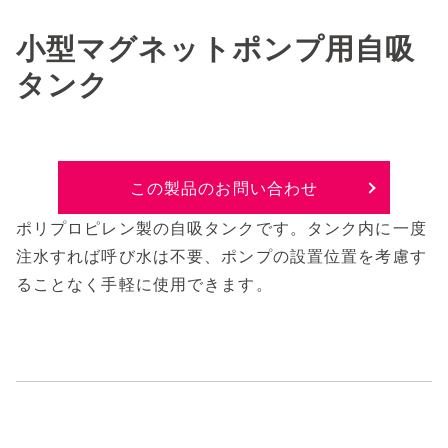
小型マグネットポンプ用自吸
タンク
この製品のお問い合わせ
ポリプロピレン製の自吸タンクです。タンク内に一度
注水すれば呼び水は不要、ポンプの設置位置を考慮す
ることなく手軽に使用できます。