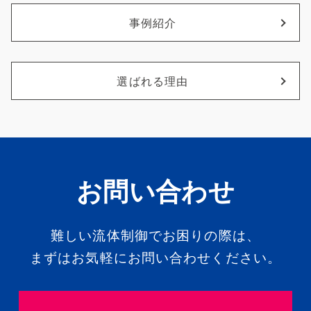
事例紹介
選ばれる理由
お問い合わせ
難しい流体制御でお困りの際は、
まずはお気軽にお問い合わせください。