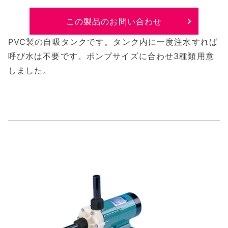
この製品のお問い合わせ
PVC製の自吸タンクです。タンク内に一度注水すれば
呼び水は不要です。ポンプサイズに合わせ3種類用意
しました。