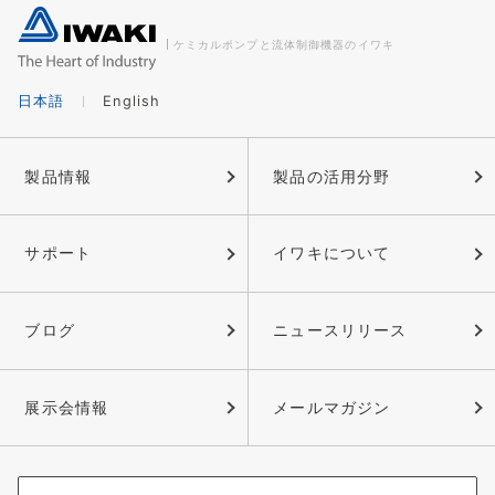
ケミカルポンプと流体制御機器のイワキ
日本語
English
製品情報
製品の活用分野
サポート
イワキについて
ブログ
ニュースリリース
展示会情報
メールマガジン