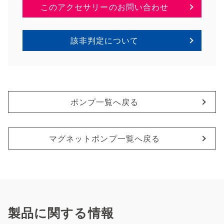
このアクセサリーのお問い合わせ
該非判定について
ポンプ一覧へ戻る
マグネットポンプ一覧へ戻る
製品に関する情報