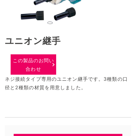
ユニオン継手
この製品のお問い
合わせ
ネジ接続タイプ専用のユニオン継手です。3種類の口
径と2種類の材質を用意しました。