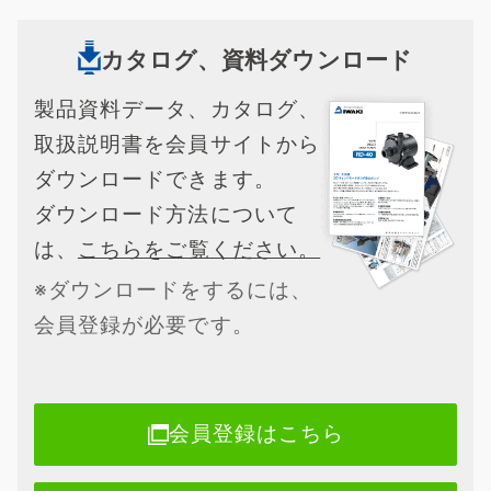
カタログ、資料ダウンロード
製品資料データ、カタログ、
取扱説明書を会員サイトから
ダウンロードできます。
ダウンロード方法について
は、
こちらをご覧ください。
※ダウンロードをするには、
会員登録が必要です。
会員登録はこちら