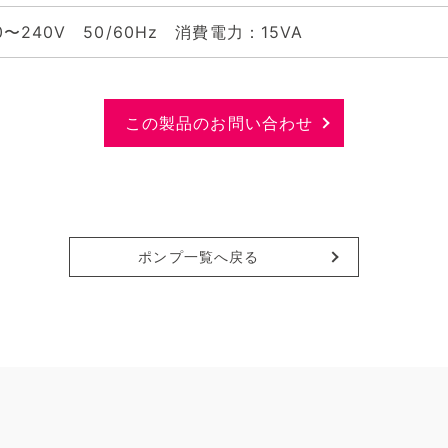
0〜240V 50/60Hz 消費電力：15VA
この製品のお問い合わせ
ポンプ一覧へ戻る