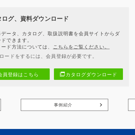
タログ、資料ダウンロード
料データ、カタログ、取扱説明書を会員サイトからダ
ードできます。
ロード方法については、
こちらをご覧ください。
ンロードをするには、会員登録が必要です。
会員登録はこちら
カタログダウンロード
事例紹介