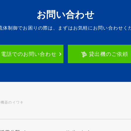
お問い合わせ
流体制御でお困りの際は、
まずはお気軽にお問い合わせく
お電話でのお問い合わせ
貸出機のご依頼
御機器のイワキ