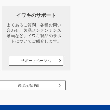
イワキのサポート
よくあるご質問、各種お問い
合わせ、製品メンテンナンス
動画など、イワキ製品のサポ
ートについてご紹介します。
サポートページへ
選ばれる理由