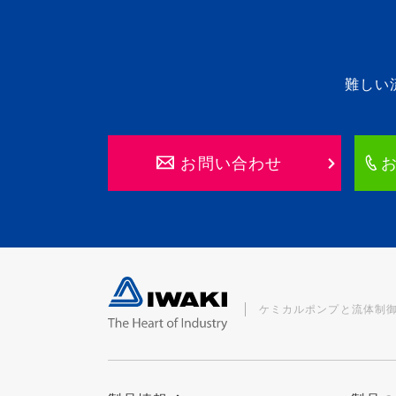
難しい
お問い合わせ
ケミカルポンプと流体制