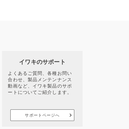
イワキのサポート
よくあるご質問、各種お問い
合わせ、製品メンテンナンス
動画など、イワキ製品のサポ
ートについてご紹介します。
サポートページへ