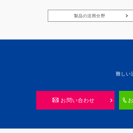
製品の活用分野
難しい
お問い合わせ