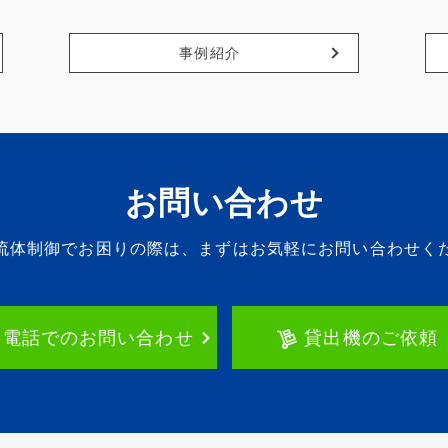
事例紹介
お問い合わせ
流体制御でお困りの際は、
まずはお気軽にお問い合わせく
お電話でのお問い合わせ
貸出機のご依頼