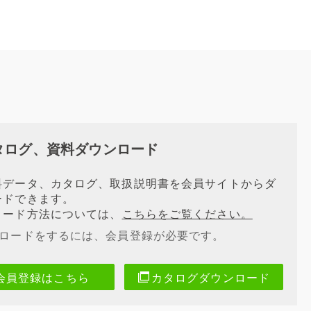
タログ、資料ダウンロード
料データ、カタログ、取扱説明書を会員サイトからダ
ードできます。
ロード方法については、
こちらをご覧ください。
ンロードをするには、会員登録が必要です。
会員登録はこちら
カタログダウンロード