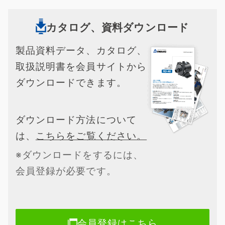
カタログ、資料ダウンロード
製品資料データ、カタログ、
取扱説明書を会員サイトから
ダウンロードできます。
ダウンロード方法について
は、
こちらをご覧ください。
※ダウンロードをするには、
会員登録が必要です。
会員登録はこちら