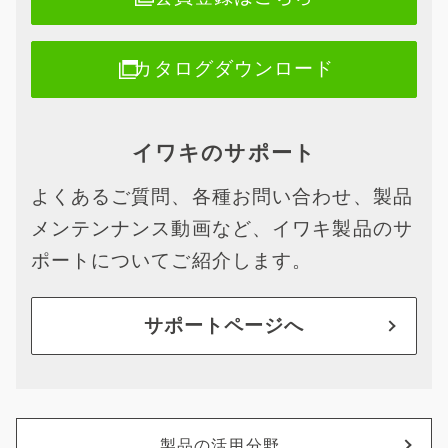
カタログダウンロード
イワキのサポート
よくあるご質問、各種お問い合わせ、製品
メンテンナンス動画など、イワキ製品のサ
ポートについてご紹介します。
サポートページへ
製品の活用分野