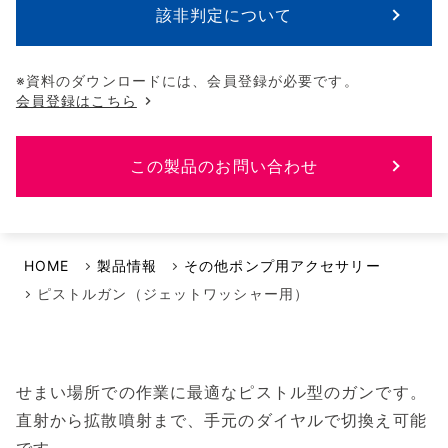
該非判定について
※資料のダウンロードには、会員登録が必要です。
会員登録はこちら
この製品のお問い合わせ
HOME
製品情報
その他ポンプ用アクセサリー
ピストルガン（ジェットワッシャー用）
せまい場所での作業に最適なピストル型のガンです。
直射から拡散噴射まで、手元のダイヤルで切換え可能