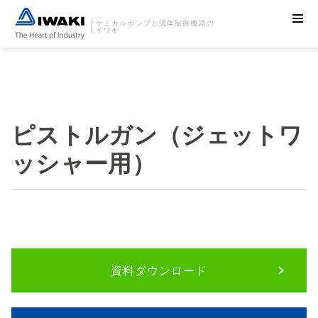
ケミカルポンプと流体制御機器の
イワキ
ピストルガン（ジェットワ
ッシャー用）
資料ダウンロード