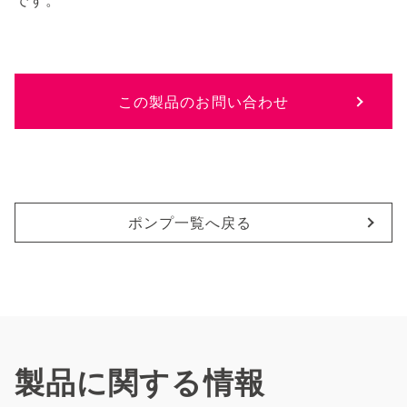
です。
この製品のお問い合わせ
ポンプ一覧へ戻る
製品に関する情報