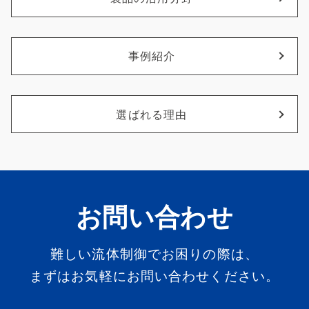
事例紹介
選ばれる理由
お問い合わせ
難しい流体制御でお困りの際は、
まずはお気軽にお問い合わせください。