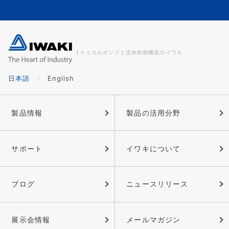
ケミカルポンプと流体制御機器のイワキ
日本語
English
製品情報
製品の活用分野
サポート
イワキについて
ブログ
ニュースリリース
展示会情報
メールマガジン