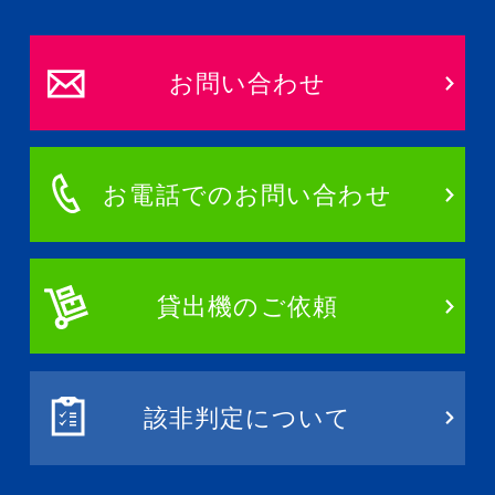
お問い合わせ
お電話でのお問い合わせ
貸出機のご依頼
該非判定について