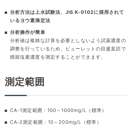
分析方法は上水試験法、JIS K-0102に採用されて
いるヨウ素滴定法
分析操作が簡単
分析値は複雑な計算を必要としないよう試薬濃度の
調整を行っているため、ビューレットの目盛直読で
残留塩素濃度を測定することができます。
測定範囲
CA-1測定範囲：100～1000mg/L（標準）
CA-2測定範囲：10～200mg/L（標準）