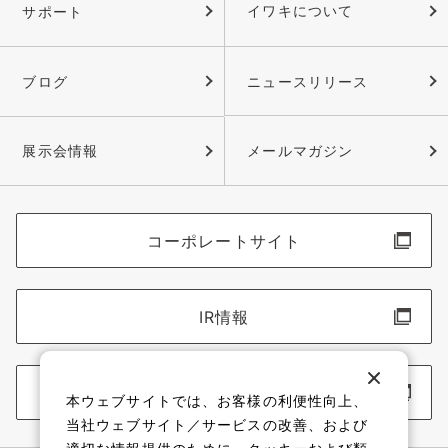
サポート
イワキについて
ブログ
ニュースリリース
展示会情報
メールマガジン
コーポレートサイト
IR情報
採用情報
本ウェブサイトでは、お客様の利便性向上、
当社ウェブサイト／サービスの改善、および