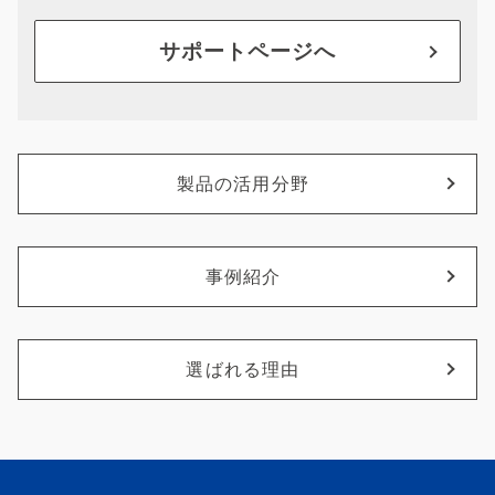
サポートページへ
製品の活用分野
事例紹介
選ばれる理由