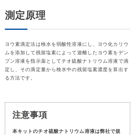
測定原理
ヨウ素滴定法は検水を弱酸性溶液にし、ヨウ化カリウ
ムを添加して残留塩素によって遊離したヨウ素をデン
プン溶液を指示薬としてチオ硫酸ナトリウム溶液で滴
定し、その滴定量から検水中の残留塩素濃度を算出す
る方法です。
注意事項
本キットのチオ硫酸ナトリウム溶液は弊社で規