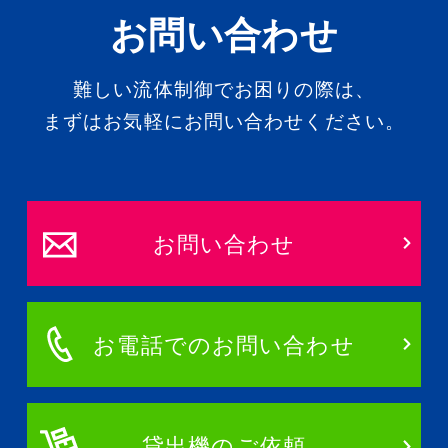
お問い合わせ
難しい流体制御でお困りの際は、
まずはお気軽にお問い合わせください。
お問い合わせ
お電話でのお問い合わせ
貸出機のご依頼