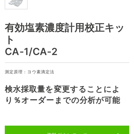
有効塩素濃度計用校正キッ
ト
CA-1/CA-2
測定原理：ヨウ素滴定法
検水採取量を変更することによ
り％オーダーまでの分析が可能