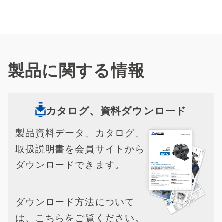
製品に関する情報
カタログ、資料ダウンロード
製品資料データ、カタログ、
取扱説明書を会員サイトから
ダウンロードできます。
ダウンロード方法について
は、
こちらをご覧ください。