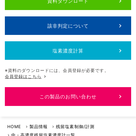
資料ダウンロード
該非判定について
塩素濃度計算
※資料のダウンロードには、会員登録が必要です。
会員登録はこちら
この製品のお問い合わせ
HOME
製品情報
残留塩素制御/計測
中・高濃度残留塩素濃度計一覧