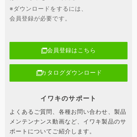
※ダウンロードをするには、
会員登録が必要です。
会員登録はこちら
カタログダウンロード
イワキのサポート
よくあるご質問、各種お問い合わせ、製品
メンテンナンス動画など、イワキ製品のサ
ポートについてご紹介します。