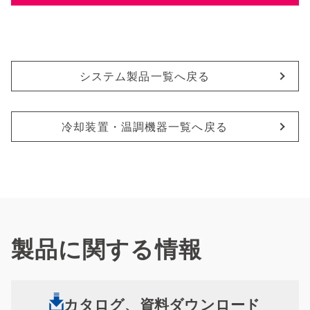
システム製品一覧へ戻る
冷却装置・温調機器一覧へ戻る
製品に関する情報
カタログ、資料ダウンロード