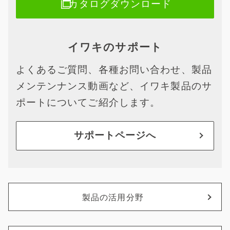
カタログダウンロード
イワキのサポート
よくあるご質問、各種お問い合わせ、製品
メンテンナンス動画など、イワキ製品のサ
ポートについてご紹介します。
サポートページへ
製品の活用分野