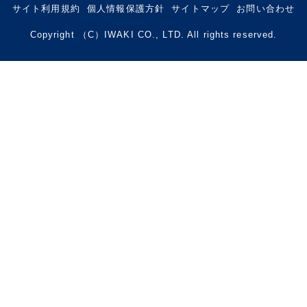
サイト利用規約
個人情報保護方針
サイトマップ
お問い合わせ
Copyright （C）IWAKI CO., LTD. All rights reserved.