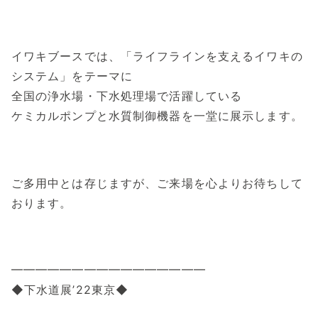
イワキブースでは、「ライフラインを支えるイワキの
システム」をテーマに
全国の浄水場・下水処理場で活躍している
ケミカルポンプと水質制御機器を一堂に展示します。
ご多用中とは存じますが、ご来場を心よりお待ちして
おります。
━━━━━━━━━━━━━━━━
◆下水道展’22東京◆