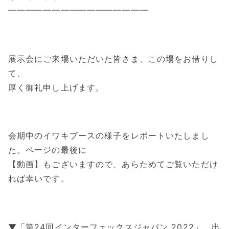
━━━━━━━━━━━━━━━━
展示会にご来場いただいた皆さま、この場をお借りし
て、
厚く御礼申し上げます。
会期中のイワキブースの様子をレポートいたしまし
た。ページの最後に
【動画】もございますので、あらためてご覧いただけ
れば幸いです。
▼「第24回インターフェックスジャパン 2022」 出