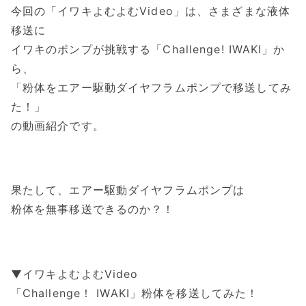
今回の「イワキよむよむVideo」は、さまざまな液体
移送に
イワキのポンプが挑戦する「Challenge! IWAKI」か
ら、
「粉体をエアー駆動ダイヤフラムポンプで移送してみ
た！」
の動画紹介です。
果たして、エアー駆動ダイヤフラムポンプは
粉体を無事移送できるのか？！
▼イワキよむよむVideo
「Challenge！ IWAKI」粉体を移送してみた！