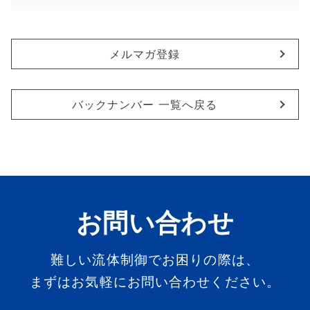
メルマガ登録
バックナンバー 一覧へ戻る
お問い合わせ
難しい流体制御でお困りの際は、
まずはお気軽にお問い合わせください。