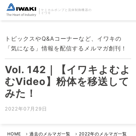
ケミカルポンプと流体制御機器の
イワキ
トピックスやQ&Aコーナーなど、イワキの
「気になる」情報を配信するメルマガ創刊！
Vol. 142｜【イワキよむよ
むVideo】粉体を移送して
みた！
2022年07月29日
HOME
過去のメルマガ一覧
2022年のメルマガ一覧