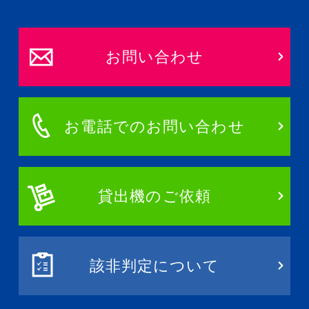
お問い合わせ
お電話でのお問い合わせ
貸出機のご依頼
該非判定について