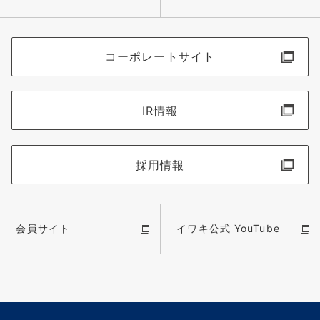
コーポレートサイト
IR情報
採用情報
会員サイト
イワキ公式 YouTube