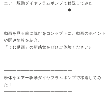
エアー駆動ダイヤフラムポンプで移送してみた！
━━━━━━━━━━━━━━━●
動画を見る前に読むをコンセプトに、動画のポイント
や関連情報を紹介。
「よむ動画」の新感覚をぜひご体験ください♪
━━━━━━━━━━━━━━━━
粉体をエアー駆動ダイヤフラムポンプで移送してみ
た！
━━━━━━━━━━━━━━━━