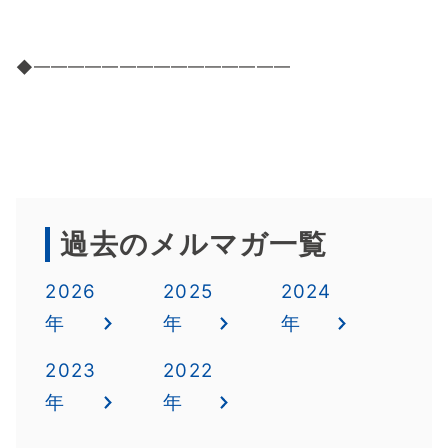
◆━━━━━━━━━━━━━━━
過去のメルマガ一覧
2026
2025
2024
年
年
年
2023
2022
年
年