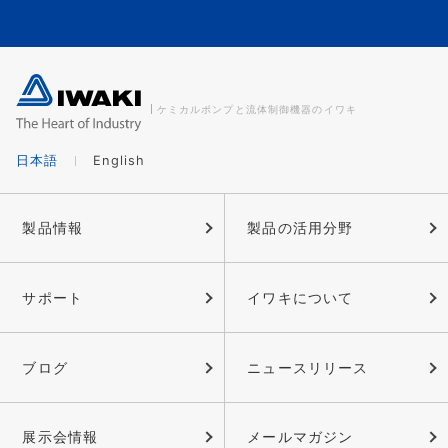
ケミカルポンプと流体制御機器のイワキ
日本語
English
製品情報
製品の活用分野
サポート
イワキについて
ブログ
ニュースリリース
展示会情報
メールマガジン