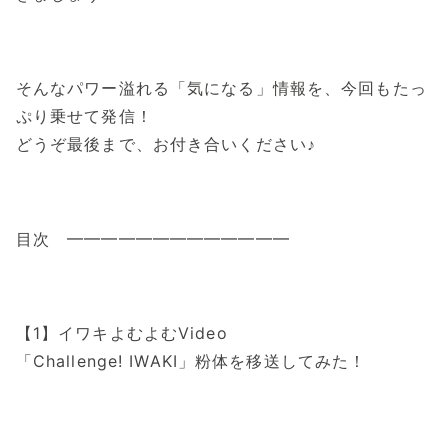
そんなパワー溢れる「気になる」情報を、今回もたっ
ぷり乗せて発信！
どうぞ最後まで、お付き合いください♪
目次 ━━━━━━━━━━━━━
【1】イワキよむよむVideo
「Challenge! IWAKI」粉体を移送してみた！