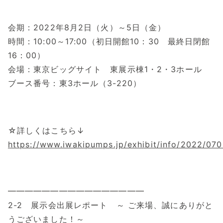
会期：2022年8月2日（火）～5日（金）
時間：10:00～17:00（初日開館10：30 最終日閉館
16：00）
会場：東京ビッグサイト 東展示棟1・2・3ホール
ブース番号：東3ホール（3-220）
☆詳しくはこちら↓
https://www.iwakipumps.jp/exhibit/info/2022/070
━━━━━━━━━━━━━━━━
2-2 展示会出展レポート ～ ご来場、誠にありがと
うございました！～