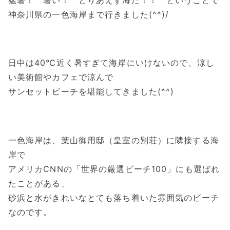
神奈川県の一色海岸まで行きました(^^)/
日中は40℃近く暑すぎて海岸にいけないので、涼し
い美術館やカフェで涼んで
サンセットビーチを堪能してきました(^^)
一色海岸は、葉山御用邸（皇室の別荘）に隣接する海
岸で
アメリカCNNの「世界の厳選ビーチ100」にも選ばれ
たことがある、
砂浜と水がきれいなとても落ち着いた雰囲気のビーチ
なのです。