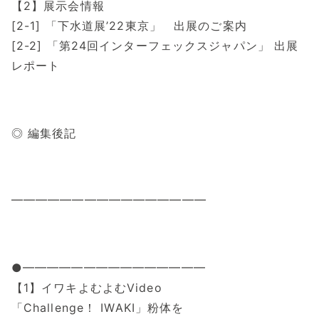
【2】展示会情報
[2-1] 「下水道展’22東京」 出展のご案内
[2-2] 「第24回インターフェックスジャパン」 出展
レポート
◎ 編集後記
━━━━━━━━━━━━━━━━
●━━━━━━━━━━━━━━━
【1】イワキよむよむVideo
「Challenge！ IWAKI」粉体を