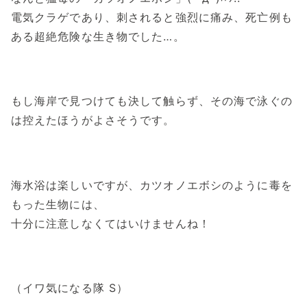
電気クラゲであり、刺されると強烈に痛み、死亡例も
ある超絶危険な生き物でした…。
もし海岸で見つけても決して触らず、その海で泳ぐの
は控えたほうがよさそうです。
海水浴は楽しいですが、カツオノエボシのように毒を
もった生物には、
十分に注意しなくてはいけませんね！
（イワ気になる隊 S）