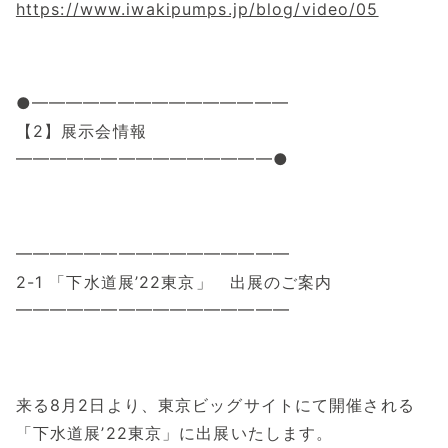
https://www.iwakipumps.jp/blog/video/05
●━━━━━━━━━━━━━━━
【2】展示会情報
━━━━━━━━━━━━━━━●
━━━━━━━━━━━━━━━━
2-1 「下水道展’22東京」 出展のご案内
━━━━━━━━━━━━━━━━
来る8月2日より、東京ビッグサイトにて開催される
「下水道展’22東京」に出展いたします。