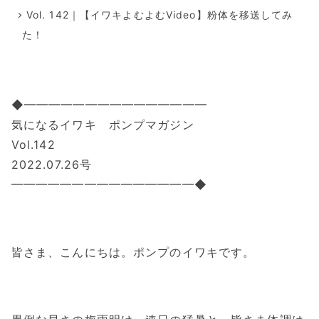
Vol. 142｜【イワキよむよむVideo】粉体を移送してみ
た！
◆━━━━━━━━━━━━━━━
気になるイワキ ポンプマガジン
Vol.142
2022.07.26号
━━━━━━━━━━━━━━━◆
皆さま、こんにちは。ポンプのイワキです。