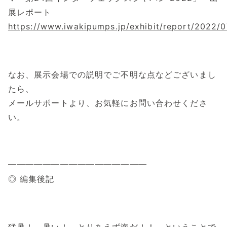
展レポート
https://www.iwakipumps.jp/exhibit/report/2022/
なお、展示会場での説明でご不明な点などございまし
たら、
メールサポートより、お気軽にお問い合わせくださ
い。
━━━━━━━━━━━━━━━━
◎ 編集後記
猛暑！ 暑い！ とりあえず海だ！！ ということで