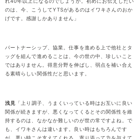
れ40年以上になるのでしょうか。初めにお伝えしたい
のは、今、こうしてYTSがあるのはイワキさんのおか
げです。感謝しかありません」
パートナーシップ、協業。仕事を進める上で他社とタ
ッグを組んで進めることは、今の世の中、珍しいこと
ではありません。得意分野を伸ばし、弱点を補い合え
る素晴らしい関係性だと思います。
浅見
「上り調子、うまくいっている時はお互いに良い
関係が続きますが、悪くなってくるとその関係性を維
持するのは、なかなか難しいのが世の常ですよね。で
も、イワキさんは違います。良い時はもちろんです
が、悪い時こそ支えてくれる。寄り添って力を与えて