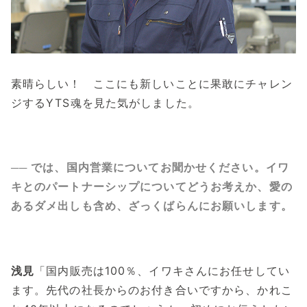
素晴らしい！ ここにも新しいことに果敢にチャレン
ジするYTS魂を見た気がしました。
── では、国内営業についてお聞かせください。イワ
キとのパートナーシップについてどうお考えか、愛の
あるダメ出しも含め、ざっくばらんにお願いします。
浅見
「国内販売は100％、イワキさんにお任せしてい
ます。先代の社長からのお付き合いですから、かれこ