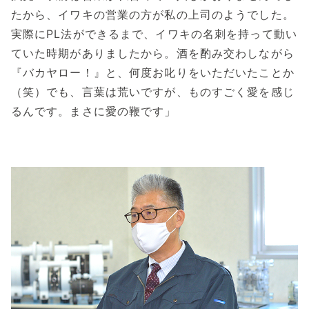
たから、イワキの営業の方が私の上司のようでした。
実際にPL法ができるまで、イワキの名刺を持って動い
ていた時期がありましたから。酒を酌み交わしながら
『バカヤロー！』と、何度お叱りをいただいたことか
（笑）でも、言葉は荒いですが、ものすごく愛を感じ
るんです。まさに愛の鞭です」