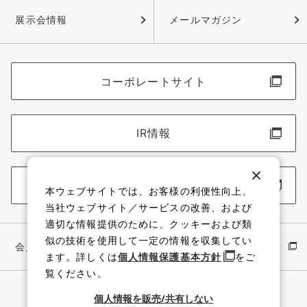
展示会情報
メールマガジン
コーポレートサイト
IR情報
採用情報
本ウェブサイトでは、お客様の利便性向上、
当社ウェブサイト／サービスの改善、および
適切な情報提供のために、クッキーおよび類
似の技術を使用して一定の情報を収集してい
会員サイト
イワキ公式 YouTube
ます。詳しくは
個人情報保護基本方針
をご
覧ください。
個人情報を販売/共有しない