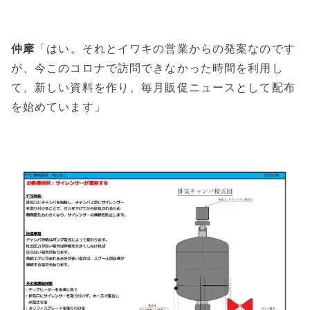
仲摩
「はい。それとイワキの営業からの発案なのです
が、今このコロナで訪問できなかった時間を利用し
て、新しい資料を作り、毎月販促ニュースとして配布
を始めています」