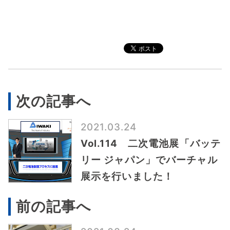
次の記事へ
2021.03.24
Vol.114 二次電池展「バッテ
リー ジャパン」でバーチャル
展示を行いました！
前の記事へ