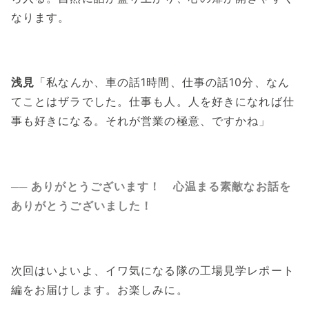
なります。
浅見
「私なんか、車の話1時間、仕事の話10分、なん
てことはザラでした。仕事も人。人を好きになれば仕
事も好きになる。それが営業の極意、ですかね」
── ありがとうございます！ 心温まる素敵なお話を
ありがとうございました！
次回はいよいよ、イワ気になる隊の工場見学レポート
編をお届けします。お楽しみに。