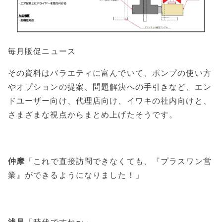
毎月販促ニュース
その資料はバラエティに富んでいて、ポンプの使い方
やオプションの提案、問題解決への手引きなど、エン
ドユーザー向け、代理店向け、イワキの社内向けと、
さまざまな視点からまとめ上げたそうです。
仲摩
「これで直接訪問できなくても、『プラスワン営
業』ができるようになりました！」
浅見
「時代ですね〜」