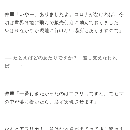
仲摩
「いやー、ありましたよ。コロナがなければ、今
頃は世界各地に飛んで販売促進に励んでおりました。
やはりなかなか現地に行けない場所もありますので」
── たとえばどのあたりですか？ 差し支えなけれ
ば・・・
仲摩
「一番行きたかったのはアフリカですね。でも世
の中が落ち着いたら、必ず実現させます」
なんとアフリカ！ 意外な地名が出てきて少し驚きま