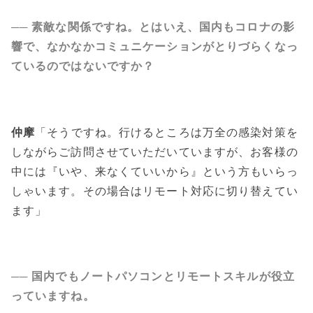
── 素敵な関係ですね。とはいえ、国内もコロナの影
響で、なかなかコミュニケーションがとりづらくなっ
ているのではないですか？
仲摩
「そうですね。行けるところは万全の感染対策を
しながらご訪問させていただいていますが、お客様の
中には『いや、来なくていいから』という方もいらっ
しゃいます。その場合はリモート対応に切り替えてい
ます」
── 国内でもノートパソコンとリモートスキルが役立
っていますね。