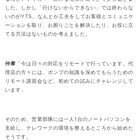
した。しかし「行けないからできない」では終わらな
いのがYTS。なんとか工夫をしてお客様とコミュニケ
ーションを取り、お困りごとを解決したり、お役に立
てる方法はないものか考えました。
仲摩
「今は日々の対応をリモートで行っています。代
理店の方々には、ポンプの知識を深めてもらうための
リモート講習会など、初めての試みにチャレンジして
います」
そのため、営業部隊には一人1台のノートパソコンを
支給し、テレワークの環境を整えるところから始めた
そうです。