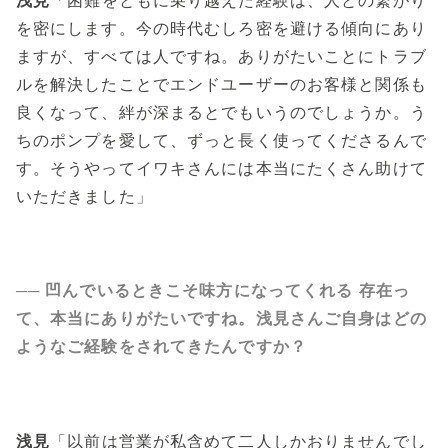
を密にします。今の時代むしろ密を避ける傾向にあり
ますが、すべては人ですね。ありがたいことにトラブ
ルを解決したことでエンドユーザーのお客様と関係も
良くなって、絆が深まるとでもいうのでしょうか。う
ちのポンプを愛して、ずっと長く使ってくださるんで
す。そうやってイワキさんには本当にたくさん助けて
いただきました」
── 凹んでいるときこそ味方になってくれる 存在っ
て、本当にありがたいですね。浅見さんご自身はどの
ようなご経験をされてきたんですか？
浅見
「以前は営業が私含めて二人しかおりませんでし