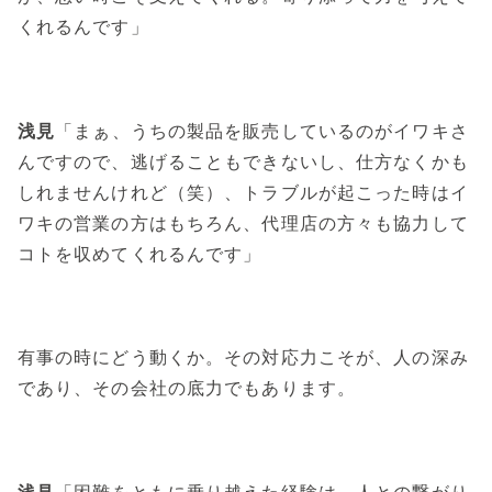
くれるんです」
浅見
「まぁ、うちの製品を販売しているのがイワキさ
んですので、逃げることもできないし、仕方なくかも
しれませんけれど（笑）、トラブルが起こった時はイ
ワキの営業の方はもちろん、代理店の方々も協力して
コトを収めてくれるんです」
有事の時にどう動くか。その対応力こそが、人の深み
であり、その会社の底力でもあります。
浅見
「困難をともに乗り越えた経験は、人との繋がり