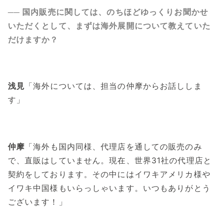
── 国内販売に関しては、のちほどゆっくりお聞かせ
いただくとして、まずは海外展開について教えていた
だけますか？
浅見
「海外については、担当の仲摩からお話ししま
す」
仲摩
「海外も国内同様、代理店を通しての販売のみ
で、直販はしていません。現在、世界31社の代理店と
契約をしております。その中にはイワキアメリカ様や
イワキ中国様もいらっしゃいます。いつもありがとう
ございます！」