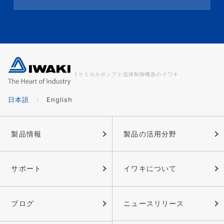
ケミカルポンプと流体制御機器のイワキ
日本語
English
製品情報
製品の活用分野
サポート
イワキについて
ブログ
ニュースリリース