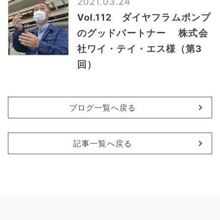
2021.03.24
Vol.112 ダイヤフラムポンプ
のグッドパートナー 株式会
社ワイ・テイ・エス様（第3
回）
ブログ一覧へ戻る
記事一覧へ戻る