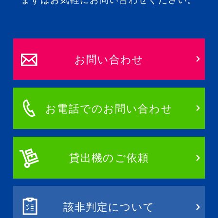
お問い合わせ
お電話でのお問い合わせ
貸出機のご依頼
該非判定について