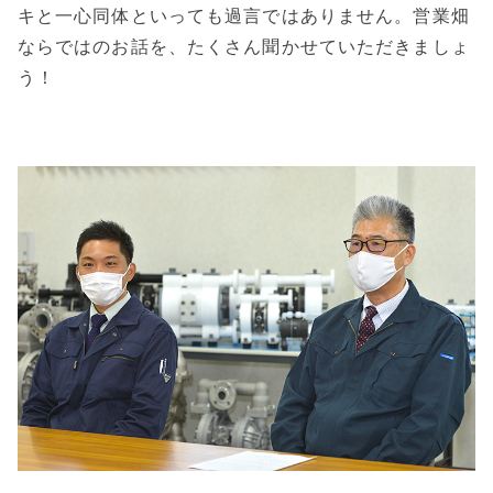
キと一心同体といっても過言ではありません。営業畑
ならではのお話を、たくさん聞かせていただきましょ
う！