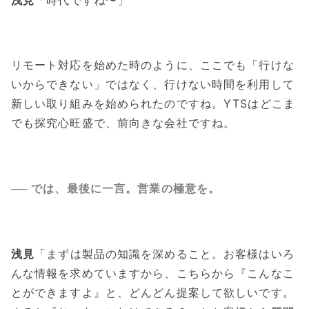
リモート対応を始めた時のように、ここでも「行けな
いからできない」ではなく、行けない時間を利用して
新しい取り組みを始められたのですね。YTSはどこま
でも探究心旺盛で、前向きな会社ですね。
── では、最後に一言。営業の極意を。
浅見
「まずは製品の知識を深めること。お客様はいろ
んな情報を求めていますから、こちらから『こんなこ
とができますよ』と、どんどん提案して欲しいです。