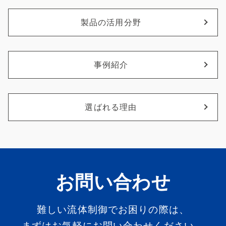
製品の活用分野
事例紹介
選ばれる理由
お問い合わせ
難しい流体制御でお困りの際は、
まずはお気軽にお問い合わせください。