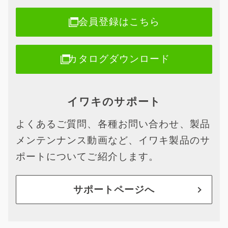
会員登録はこちら
カタログダウンロード
イワキのサポート
よくあるご質問、各種お問い合わせ、製品
メンテンナンス動画など、イワキ製品のサ
ポートについてご紹介します。
サポートページへ