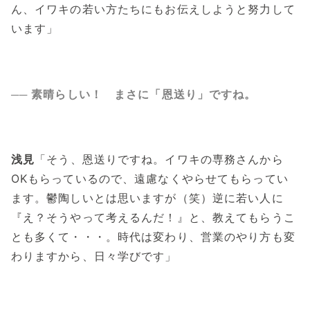
ん、イワキの若い方たちにもお伝えしようと努力して
います」
── 素晴らしい！ まさに「恩送り」ですね。
浅見
「そう、恩送りですね。イワキの専務さんから
OKもらっているので、遠慮なくやらせてもらってい
ます。鬱陶しいとは思いますが（笑）逆に若い人に
『え？そうやって考えるんだ！』と、教えてもらうこ
とも多くて・・・。時代は変わり、営業のやり方も変
わりますから、日々学びです」