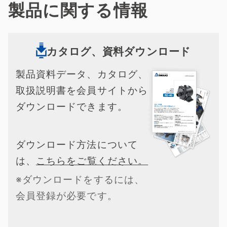
製品に関する情報
カタログ、資料ダウンロード
製品資料データ、カタログ、
取扱説明書を会員サイトから
ダウンロードできます。
ダウンロード方法について
は、
こちらをご覧ください。
※ダウンロードをするには、
会員登録が必要です。