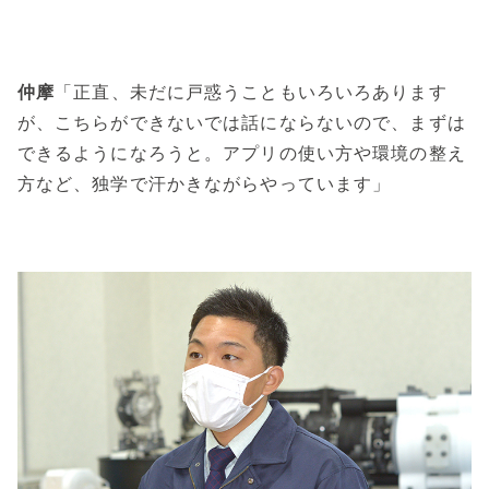
仲摩
「正直、未だに戸惑うこともいろいろあります
が、こちらができないでは話にならないので、まずは
できるようになろうと。アプリの使い方や環境の整え
方など、独学で汗かきながらやっています」