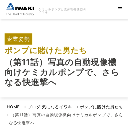
ケミカルポンプと流体制御機器の
イワキ
企業姿勢
ポンプに賭けた男たち
（第11話）写真の自動現像機
向けケミカルポンプで、さら
なる快進撃へ
HOME
ブログ 気になるイワキ
ポンプに賭けた男たち
（第11話）写真の自動現像機向けケミカルポンプで、さら
なる快進撃へ