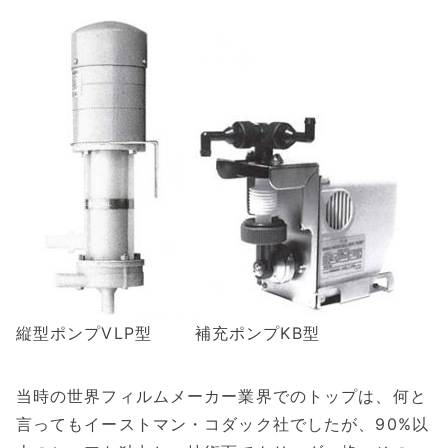
縦型ポンプVLP型
補充ポンプKB型
当時の世界フィルムメーカー業界でのトップは、何と
言ってもイーストマン・コダック社でしたが、90%以