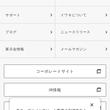
サポート
イワキについて
ブログ
ニュースリリース
展示会情報
メールマガジン
コーポレートサイト
IR情報
採用情報