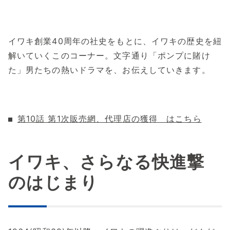
イワキ創業40周年の社史をもとに、イワキの歴史を紐
解いていくこのコーナー。文字通り「ポンプに賭け
た」男たちの熱いドラマを、お伝えしていきます。
第10話 第1次販売網、代理店の獲得 はこちら
イワキ、さらなる快進撃
のはじまり