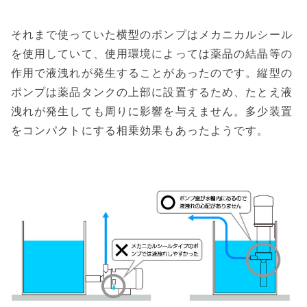
それまで使っていた横型のポンプはメカニカルシール
を使用していて、使用環境によっては薬品の結晶等の
作用で液洩れが発生することがあったのです。縦型の
ポンプは薬品タンクの上部に設置するため、たとえ液
洩れが発生しても周りに影響を与えません。多少装置
をコンパクトにする相乗効果もあったようです。