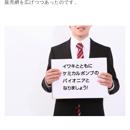
販売網を広げつつあったのです。