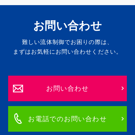
お問い合わせ
難しい流体制御でお困りの際は、
まずはお気軽にお問い合わせください。
お問い合わせ
お電話でのお問い合わせ