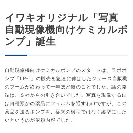
イワキオリジナル「写真
自動現像機向けケミカルポ
ンプ」誕生
自動現像機向けケミカルポンプのスタートは、ラボポ
ンプ「LP-1」の販売を急速に伸ばしたジュース自販機
のブームが終わって一年ほど後のことでした。話の発
端は、Ｓ社からの引き合いでした。写真を現像するに
は何種類かの薬品にフィルムを通すわけですが、この
薬品を送るポンプを、従来の横型ではなく縦型にした
いというのが依頼内容でした。