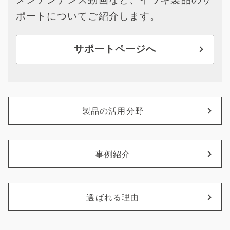
ポートについてご紹介します。
サポートページへ
製品の活用分野
事例紹介
選ばれる理由