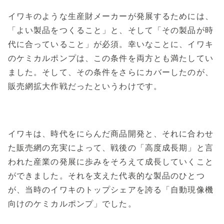
イワキのような生産財メーカーが発展するためには、
「よい製品をつくること」と、そして「その製品が時
代に合っていること」が必須。幸いなことに、イワキ
のケミカルポンプは、この条件を両方とも満たしてい
ました。そして、その条件をさらにカバーしたのが、
販売網拡大作戦だったというわけです。
イワキは、時代をにらんだ商品開発と、それに合わせ
た販売網の充実によって、戦後の「高度成長期」と言
われた産業の発展に歩みをそろえて成長していくこと
ができました。それを支えた代表的な製品のひとつ
が、当時のイワキのトップシェアを誇る「自動現像機
向けのケミカルポンプ」でした。