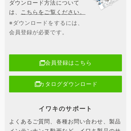
ダウンロード方法について
は、
こちらをご覧ください。
※ダウンロードをするには、
会員登録が必要です。
会員登録はこちら
カタログダウンロード
イワキのサポート
よくあるご質問、各種お問い合わせ、製品
メンテンナンス動画など、イワキ製品のサ