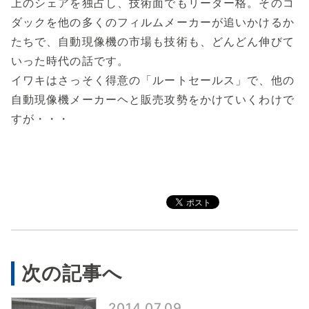
上のシェアを独占し、技術面でもリーダー格。そのコ
ダックを他の多くのフィルムメーカーが追いかけるか
たちで、自動現像機の市場も技術も、どんどん伸びて
いった時代の話です。
イワキはさっそく得意の「ルートセールス」で、他の
自動現像機メーカーヘと販売攻勢をかけていくわけで
すが・・・
次の記事へ
2014.07.09