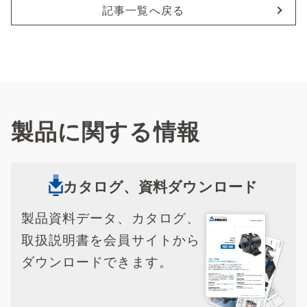
記事一覧へ戻る
製品に関する情報
カタログ、資料ダウンロード
製品資料データ、カタログ、
取扱説明書を会員サイトから
ダウンロードできます。