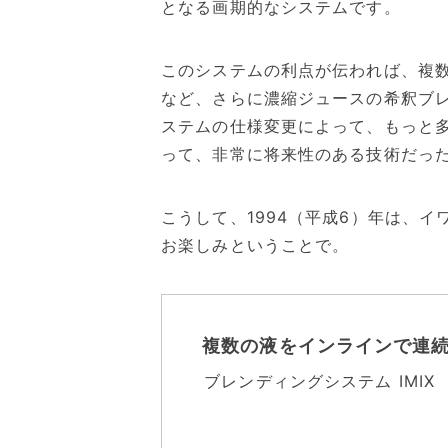
となる画期的なシステムです。
このシステムの利点が伝われば、複
など、さらに濃縮ジュースの希釈ブ
ステムの仕様変更によって、もっと多
って、非常に将来性のある技術だっ
こうして、1994（平成6）年は、
お楽しみということで。
複数の液をインラインで連
ブレンディングシステム IMIX