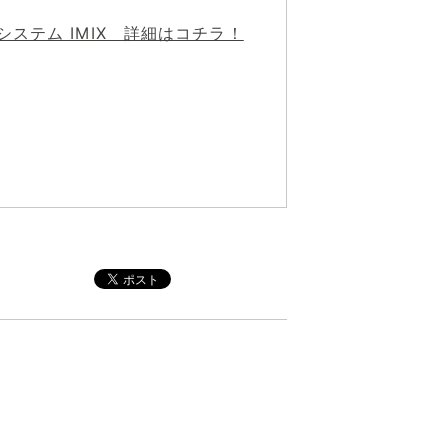
ステム IMIX 詳細はコチラ！