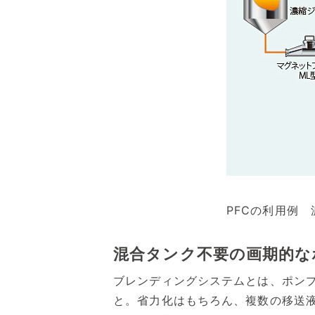
PFCの利用例
混合タンク不要の画期的な
ブレンディングシステムとは、ポン
と。省力化はもちろん、複数の移送