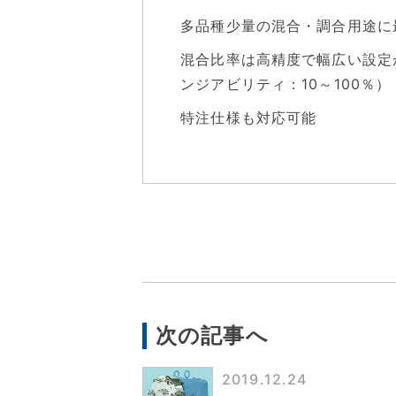
多品種少量の混合・調合用途に
混合比率は高精度で幅広い設定
ンジアビリティ：10～100％）
特注仕様も対応可能
次の記事へ
2019.12.24