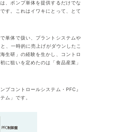
キは、ポンプ単体を提供するだけでな
のです。これはイワキにとって、とて
まで単体で扱い、プラントシステムや
ると、一時的に売上げがダウンしたこ
「海生研」の経験を生かし、コントロ
最初に狙いを定めたのは「食品産業」
ンプコントロールシステム・PFC』
ステム」です。