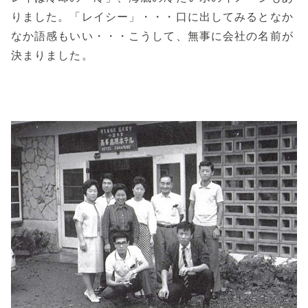
りました。「レイシー」・・・口に出してみるとなか
なか語感もいい・・・こうして、無事に会社の名前が
決まりました。