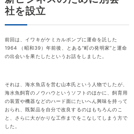
社を設立
前回は、イワキがケミカルポンプに運命を託した
1964 （昭和39）年前後、とある“町の発明家”と運命
の出会いを果たしたというお話をしました。
それは、海水魚店を営む山本氏という人物でしたが、
海水魚飼育のノウハウというソフトのほかに、飼育用
の装置や機器などのハード面にたいへん興味を持って
おられ、既製品を自分で改良するのはもちろんのこ
と、さらに大がかりな工作までをこなしてしまう方で
した。