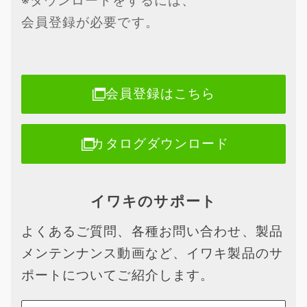
※ダウンロードをするには、
会員登録が必要です。
会員登録はこちら
カタログダウンロード
イワキのサポート
よくあるご質問、各種お問い合わせ、製品
メンテンナンス動画など、イワキ製品のサ
ポートについてご紹介します。