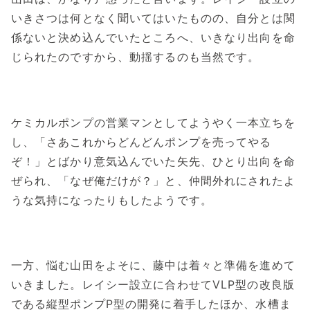
いきさつは何となく聞いてはいたものの、自分とは関
係ないと決め込んでいたところへ、いきなり出向を命
じられたのですから、動揺するのも当然です。
ケミカルポンプの営業マンとしてようやく一本立ちを
し、「さあこれからどんどんポンプを売ってやる
ぞ！」とばかり意気込んでいた矢先、ひとり出向を命
ぜられ、「なぜ俺だけが？」と、仲間外れにされたよ
うな気持になったりもしたようです。
一方、悩む山田をよそに、藤中は着々と準備を進めて
いきました。レイシー設立に合わせてVLP型の改良版
である縦型ポンプP型の開発に着手したほか、水槽ま