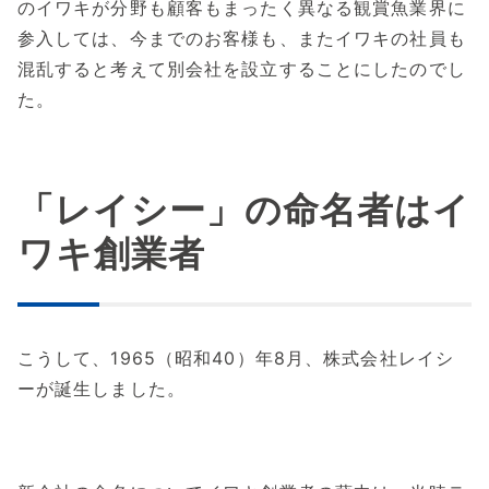
のイワキが分野も顧客もまったく異なる観賞魚業界に
参入しては、今までのお客様も、またイワキの社員も
混乱すると考えて別会社を設立することにしたのでし
た。
「レイシー」の命名者はイ
ワキ創業者
こうして、1965（昭和40）年8月、株式会社レイシ
ーが誕生しました。