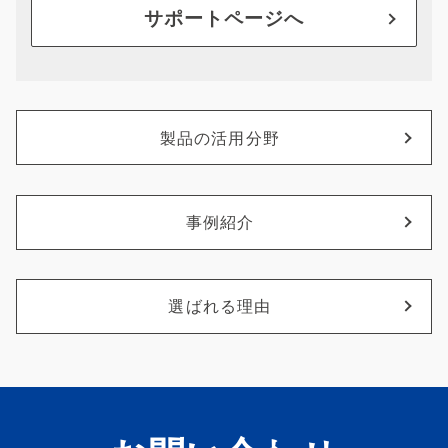
サポートページへ
製品の活用分野
事例紹介
選ばれる理由