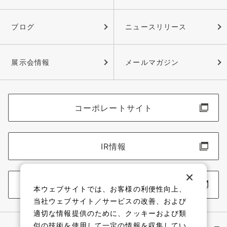
ブログ
ニュースリリース
展示会情報
メールマガジン
コーポレートサイト
IR情報
採用情報
本ウェブサイトでは、お客様の利便性向上、
当社ウェブサイト／サービスの改善、および
適切な情報提供のために、クッキーおよび類
似の技術を使用して一定の情報を収集してい