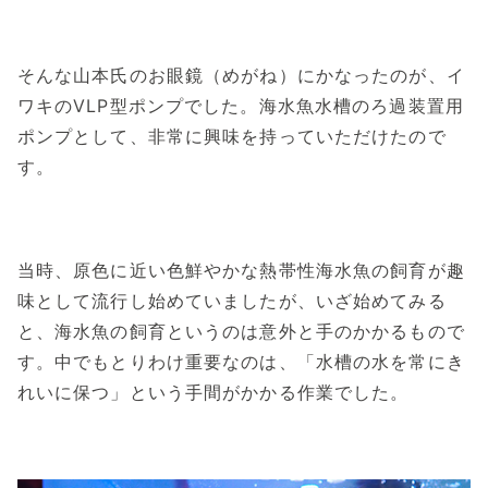
そんな山本氏のお眼鏡（めがね）にかなったのが、イ
ワキのVLP型ポンプでした。海水魚水槽のろ過装置用
ポンプとして、非常に興味を持っていただけたので
す。
当時、原色に近い色鮮やかな熱帯性海水魚の飼育が趣
味として流行し始めていましたが、いざ始めてみる
と、海水魚の飼育というのは意外と手のかかるもので
す。中でもとりわけ重要なのは、「水槽の水を常にき
れいに保つ」という手間がかかる作業でした。