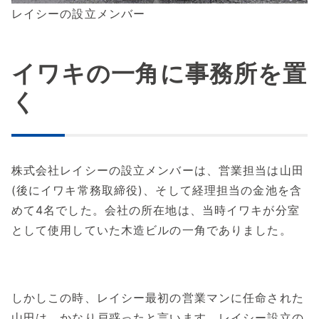
レイシーの設立メンバー
イワキの一角に事務所を置
く
株式会社レイシーの設立メンバーは、営業担当は山田
(後にイワキ常務取締役)、そして経理担当の金池を含
めて4名でした。会社の所在地は、当時イワキが分室
として使用していた木造ビルの一角でありました。
しかしこの時、レイシー最初の営業マンに任命された
山田は、かなり戸惑ったと言います。レイシー設立の