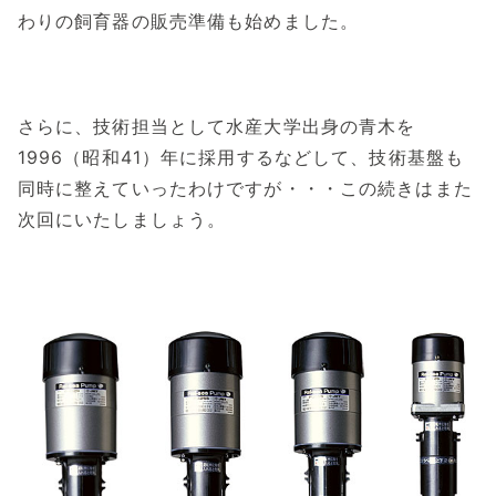
わりの飼育器の販売準備も始めました。
さらに、技術担当として水産大学出身の青木を
1996（昭和41）年に採用するなどして、技術基盤も
同時に整えていったわけですが・・・この続きはまた
次回にいたしましょう。