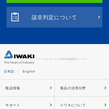
該非判定について
ケミカルポンプと流体制御機器のイワキ
日本語
English
製品情報
製品の活用分野
サポート
イワキについて