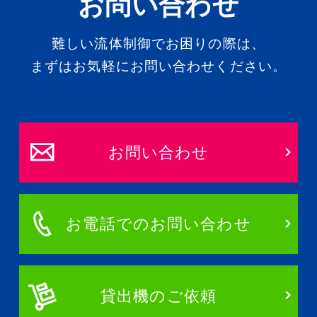
お問い合わせ
難しい流体制御でお困りの際は、
まずはお気軽にお問い合わせください。
お問い合わせ
お電話でのお問い合わせ
貸出機のご依頼