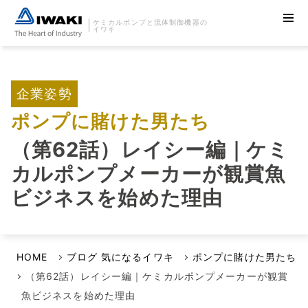
ケミカルポンプと流体制御機器の
イワキ
企業姿勢
ポンプに賭けた男たち
（第62話）レイシー編｜ケミ
カルポンプメーカーが観賞魚
ビジネスを始めた理由
HOME
ブログ 気になるイワキ
ポンプに賭けた男たち
（第62話）レイシー編｜ケミカルポンプメーカーが観賞
魚ビジネスを始めた理由