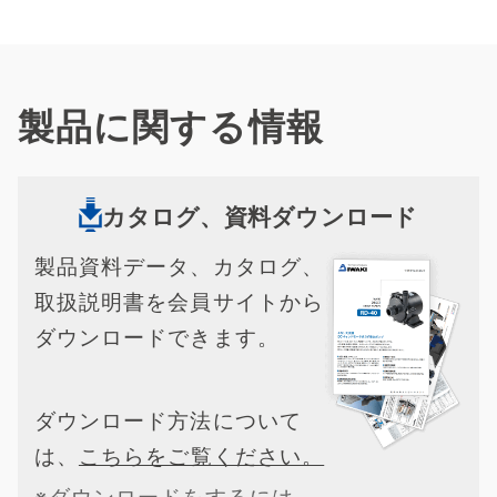
製品に関する情報
カタログ、資料ダウンロード
製品資料データ、カタログ、
取扱説明書を会員サイトから
ダウンロードできます。
ダウンロード方法について
は、
こちらをご覧ください。