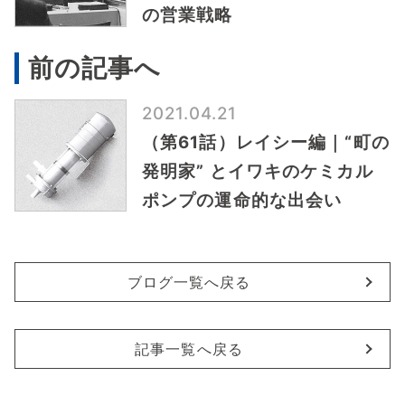
の営業戦略
前の記事へ
2021.04.21
（第61話）レイシー編｜“町の
発明家” とイワキのケミカル
ポンプの運命的な出会い
ブログ一覧へ戻る
記事一覧へ戻る