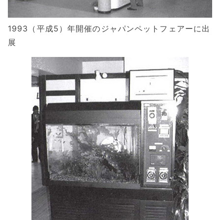
1993（平成5）年開催のジャパンペットフェアーに出
展