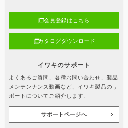
会員登録はこちら
カタログダウンロード
イワキのサポート
よくあるご質問、各種お問い合わせ、製品
メンテンナンス動画など、イワキ製品のサ
ポートについてご紹介します。
サポートページへ