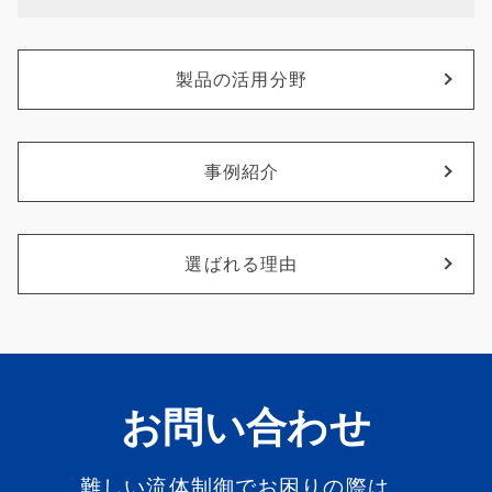
製品の活用分野
事例紹介
選ばれる理由
お問い合わせ
難しい流体制御でお困りの際は、