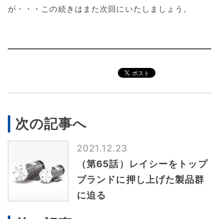
が・・・この続きはまた次回にいたしましょう。
次の記事へ
2021.12.23
（第65話）レイシーをトップ
ブランドに押し上げた製品群
に迫る