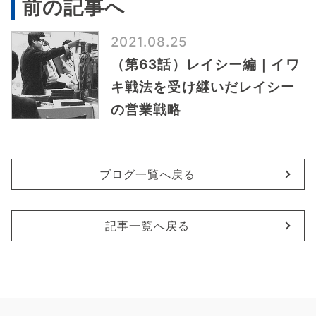
前の記事へ
2021.08.25
（第63話）レイシー編｜イワ
キ戦法を受け継いだレイシー
の営業戦略
ブログ一覧へ戻る
記事一覧へ戻る