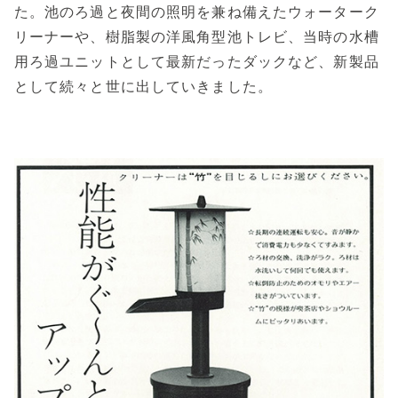
た。池のろ過と夜間の照明を兼ね備えたウォーターク
リーナーや、樹脂製の洋風角型池トレビ、当時の水槽
用ろ過ユニットとして最新だったダックなど、新製品
として続々と世に出していきました。