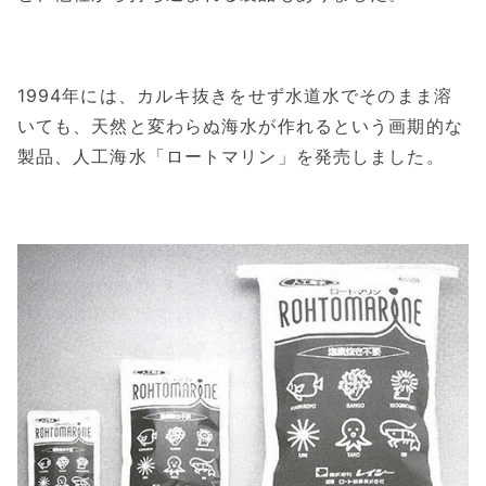
1994年には、カルキ抜きをせず水道水でそのまま溶
いても、天然と変わらぬ海水が作れるという画期的な
製品、人工海水「ロートマリン」を発売しました。