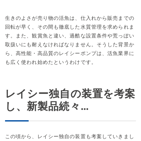
生きのよさが売り物の活魚は、仕入れから販売までの
回転が早く、その間も徹底した水質管理を求められま
す。また、観賞魚と違い、過酷な設置条件や荒っぽい
取扱いにも耐えなければなりません。そうした背景か
ら、高性能・高品質のレイシーポンプは、活魚業界に
も広く使われ始めたというわけです。
レイシー独自の装置を考案
し、新製品続々…
この頃から、レイシー独自の装置も考案していきまし