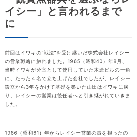
イシー」と言われるまで
に
前回はイワキの“戦法”を受け継いだ株式会社レイシー
の営業戦略に触れました。1965（昭和40）年8月、
当時イワキが分室として使用していた木造ビルの一角
に、たった４名で立ち上げた会社でしたが、レイシー
設立から3年をかけて基礎を築いた山田はイワキに戻
り、レイシーの営業は後任者へと引き継がれていきま
した。
1986（昭和61）年からレイシー営業の責を担ったの