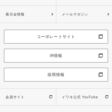
展示会情報
メールマガジン
コーポレートサイト
IR情報
採用情報
会員サイト
イワキ公式 YouTube