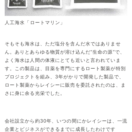
人工海水「ロートマリン」
そもそも海水は、ただ塩分を含んだ水ではありませ
ん。ありとあらゆる物質が溶け込んだ“生命の源”で、
よく海水は人間の体液にとても近いと言われていま
す。この製品は、目薬を専門にするロート製薬が特別
プロジェクトを組み、3年がかりで開発した製品で、
ロート製薬からレイシーに販売を委託されたのは、ま
さに身に余る光栄でした。
会社設立から約30年、いつの間にかレイシーは、一流
企業とビジネスができるまでに成長したわけです