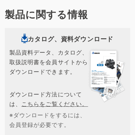
製品に関する情報
カタログ、資料ダウンロード
製品資料データ、カタログ、
取扱説明書を会員サイトから
ダウンロードできます。
ダウンロード方法について
は、
こちらをご覧ください。
※ダウンロードをするには、
会員登録が必要です。