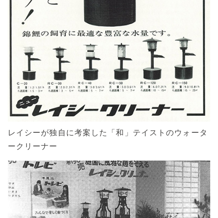
レイシーが独自に考案した「和」テイストのウォータ
ークリーナー