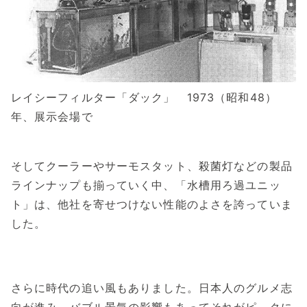
レイシーフィルター「ダック」 1973（昭和48）
年、展示会場で
そしてクーラーやサーモスタット、殺菌灯などの製品
ラインナップも揃っていく中、「水槽用ろ過ユニッ
ト」は、他社を寄せつけない性能のよさを誇っていま
した。
さらに時代の追い風もありました。日本人のグルメ志