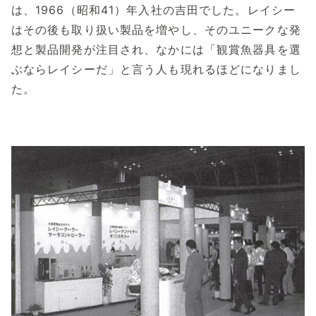
は、1966（昭和41）年入社の吉田でした。レイシー
はその後も取り扱い製品を増やし、そのユニークな発
想と製品開発が注目され、なかには「観賞魚器具を選
ぶならレイシーだ」と言う人も現れるほどになりまし
た。