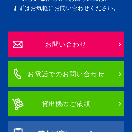
まずはお気軽にお問い合わせください。
お問い合わせ
お電話でのお問い合わせ
貸出機のご依頼