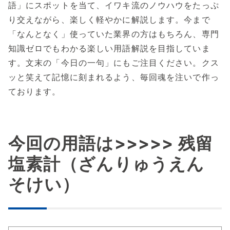
語」にスポットを当て、イワキ流のノウハウをたっぷ
り交えながら、楽しく軽やかに解説します。今まで
「なんとなく」使っていた業界の方はもちろん、専門
知識ゼロでもわかる楽しい用語解説を目指していま
す。文末の「今日の一句」にもご注目ください。クス
ッと笑えて記憶に刻まれるよう、毎回魂を注いで作っ
ております。
今回の用語は>>>>> 残留
塩素計（ざんりゅうえん
そけい）