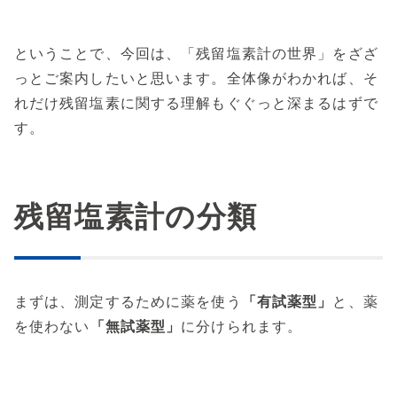
ということで、今回は、「残留塩素計の世界」をざざ
っとご案内したいと思います。全体像がわかれば、そ
れだけ残留塩素に関する理解もぐぐっと深まるはずで
す。
残留塩素計の分類
まずは、測定するために薬を使う
「有試薬型」
と、薬
を使わない
「無試薬型」
に分けられます。