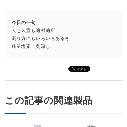
今日の一句
人も装置も適材適所
測り方にもいろいろあるぞ
残留塩素 奥深し
この記事の関連製品