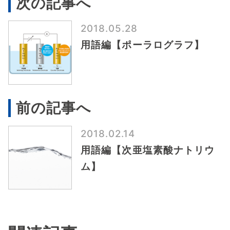
次の記事へ
2018.05.28
用語編【ポーラログラフ】
前の記事へ
2018.02.14
用語編【次亜塩素酸ナトリウ
ム】