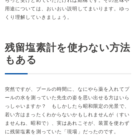
用途については、おいおい説明してまいります。ゆっ
くり理解していきましょう。
残留塩素計を使わない方法
もある
突然ですが、プールの時間に、なにやら薬を入れてプ
ールの水を測っていた先生の姿を思い出せる方はいら
っしゃいますか？ もしかしたら昭和限定の光景で、
若い方はまったくわからないかもしれませんが（すい
ませんね、昭和で）、実はあれこそが、装置を使わず
に残留塩素を測っていた「現場」だったのです。