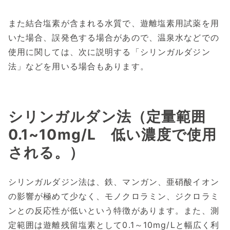
また結合塩素が含まれる水質で、遊離塩素用試薬を用
いた場合、誤発色する場合があので、温泉水などでの
使用に関しては、次に説明する「シリンガルダジン
法」などを用いる場合もあります。
シリンガルダン法（定量範囲
0.1~10mg/L 低い濃度で使用
される。）
シリンガルダジン法は、鉄、マンガン、亜硝酸イオン
の影響が極めて少なく、モノクロラミン、ジクロラミ
ンとの反応性が低いという特徴があります。また、測
定範囲は遊離残留塩素として0.1～10mg/Lと幅広く利