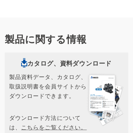
製品に関する情報
カタログ、資料ダウンロード
製品資料データ、カタログ、
取扱説明書を会員サイトから
ダウンロードできます。
ダウンロード方法について
は、
こちらをご覧ください。