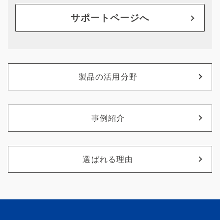
サポートページへ
製品の活用分野
事例紹介
選ばれる理由