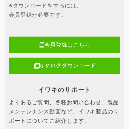
※ダウンロードをするには、
会員登録が必要です。
会員登録はこちら
カタログダウンロード
イワキのサポート
よくあるご質問、各種お問い合わせ、製品
メンテンナンス動画など、イワキ製品のサ
ポートについてご紹介します。