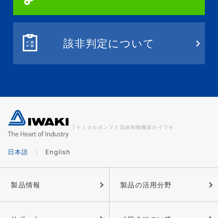
該非判定について
ケミカルポンプと流体制御機器のイワキ
日本語
English
製品情報
製品の活用分野