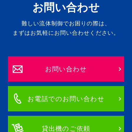
お問い合わせ
難しい流体制御でお困りの際は、
まずはお気軽にお問い合わせください。
お問い合わせ
お電話でのお問い合わせ
貸出機のご依頼