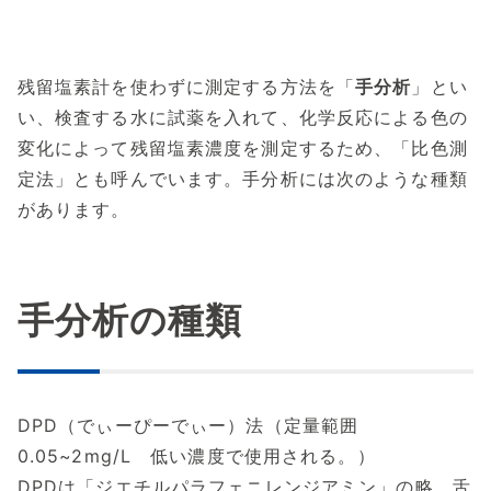
残留塩素計を使わずに測定する方法を「
手分析
」とい
い、検査する水に試薬を入れて、化学反応による色の
変化によって残留塩素濃度を測定するため、「比色測
定法」とも呼んでいます。手分析には次のような種類
があります。
手分析の種類
DPD（でぃーぴーでぃー）法（定量範囲
0.05~2mg/L 低い濃度で使用される。）
DPDは「ジエチルパラフェニレンジアミン」の略。舌