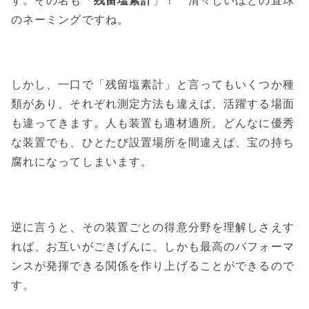
のネーミングですね。
しかし、一口で「残留塩素計」と言ってもいくつか種
類があり、それぞれ測定方法も違えば、活躍する場面
も違ってきます。人も装置も適材適所。どんなに優秀
な装置でも、ひとたび設置場所を間違えば、宝の持ち
腐れになってしまいます。
逆に言うと、その装置ごとの得意分野を理解しさえす
れば、お互いがごきげんに、しかも最高のパフォーマ
ンスが発揮できる関係を作り上げることができるので
す。