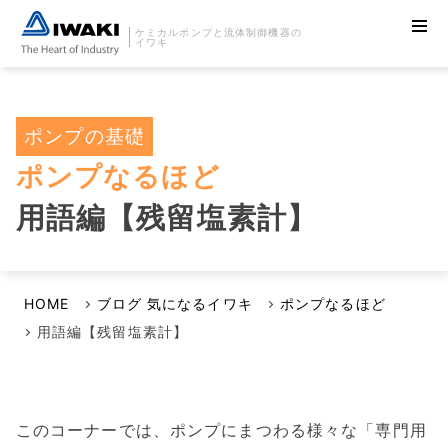
ケミカルポンプと流体制御機器の
イワキ
ポンプの基礎
ポンプなるほど
用語編【残留塩素計】
HOME
ブログ 気になるイワキ
ポンプなるほど
用語編【残留塩素計】
このコーナーでは、ポンプにまつわる様々な「専門用