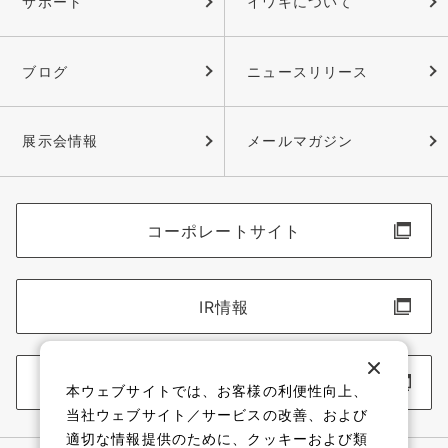
サポート
イワキについて
ブログ
ニュースリリース
展示会情報
メールマガジン
コーポレートサイト
IR情報
採用情報
本ウェブサイトでは、お客様の利便性向上、
当社ウェブサイト／サービスの改善、および
適切な情報提供のために、クッキーおよび類