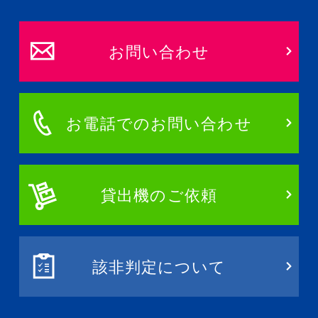
お問い合わせ
お電話でのお問い合わせ
貸出機のご依頼
該非判定について