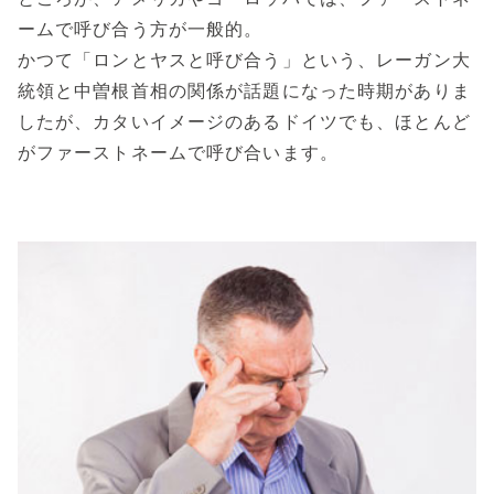
ームで呼び合う方が一般的。
かつて「ロンとヤスと呼び合う」という、レーガン大
統領と中曽根首相の関係が話題になった時期がありま
したが、カタいイメージのあるドイツでも、ほとんど
がファーストネームで呼び合います。