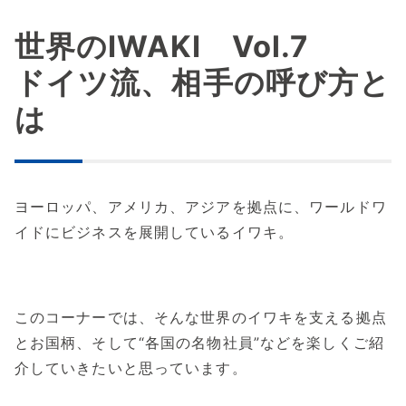
世界のIWAKI Vol.7
ドイツ流、相手の呼び方と
は
ヨーロッパ、アメリカ、アジアを拠点に、ワールドワ
イドにビジネスを展開しているイワキ。
このコーナーでは、そんな世界のイワキを支える拠点
とお国柄、そして“各国の名物社員”などを楽しくご紹
介していきたいと思っています。