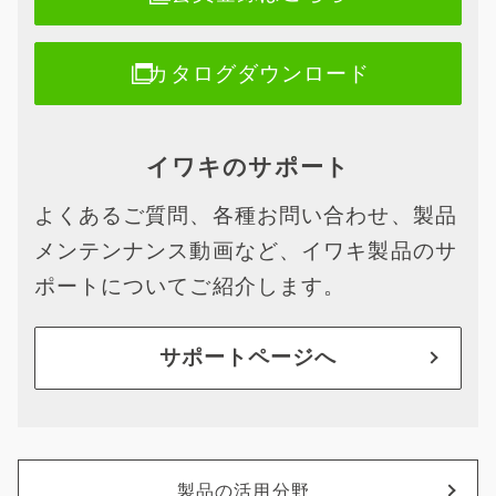
カタログダウンロード
イワキのサポート
よくあるご質問、各種お問い合わせ、製品
メンテンナンス動画など、イワキ製品のサ
ポートについてご紹介します。
サポートページへ
製品の活用分野