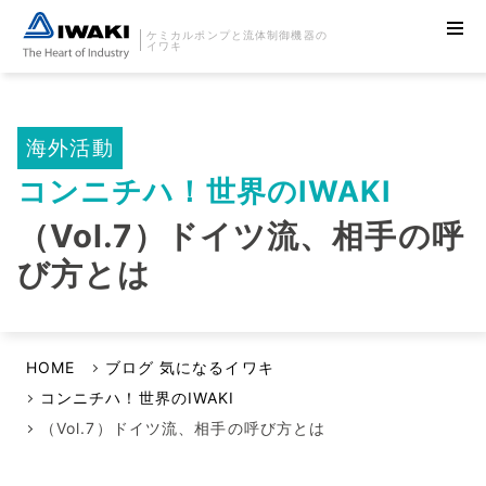
ケミカルポンプと流体制御機器の
イワキ
海外活動
コンニチハ！世界のIWAKI
（Vol.7）ドイツ流、相手の呼
び方とは
HOME
ブログ 気になるイワキ
コンニチハ！世界のIWAKI
（Vol.7）ドイツ流、相手の呼び方とは