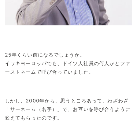
25年くらい前になるでしょうか。
イワキヨーロッパでも、ドイツ人社員の何人かとファ
ーストネームで呼び合っていました。
しかし、2000年から、思うところあって、わざわざ
「サーネーム（名字）」で、お互いを呼び合うように
変えてもらったのです。