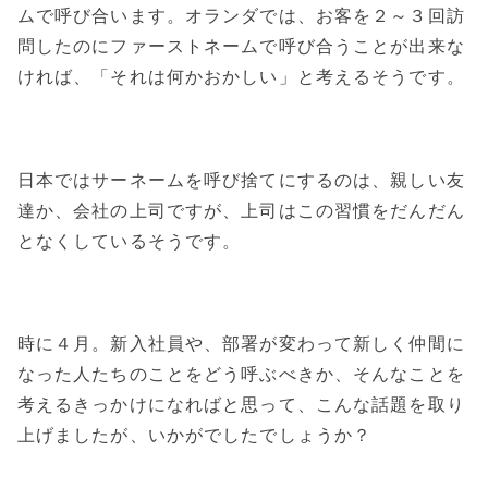
ムで呼び合います。オランダでは、お客を２～３回訪
問したのにファーストネームで呼び合うことが出来な
ければ、「それは何かおかしい」と考えるそうです。
日本ではサーネームを呼び捨てにするのは、親しい友
達か、会社の上司ですが、上司はこの習慣をだんだん
となくしているそうです。
時に４月。新入社員や、部署が変わって新しく仲間に
なった人たちのことをどう呼ぶべきか、そんなことを
考えるきっかけになればと思って、こんな話題を取り
上げましたが、いかがでしたでしょうか？