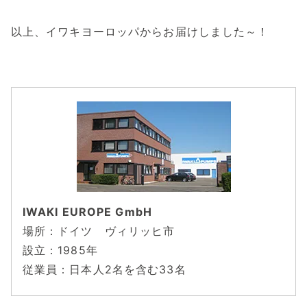
以上、イワキヨーロッパからお届けしました～！
IWAKI EUROPE GmbH
場所：ドイツ ヴィリッヒ市
設立：1985年
従業員：日本人2名を含む33名