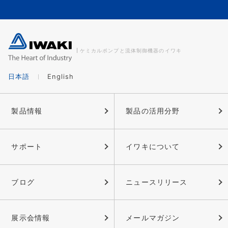
ケミカルポンプと流体制御機器のイワキ
日本語
English
製品情報
製品の活用分野
サポート
イワキについて
ブログ
ニュースリリース
展示会情報
メールマガジン