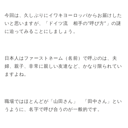
今回は、久しぶりにイワキヨーロッパからお届けした
いと思いますが、「ドイツ流 相手の“呼び方”」の謎
に迫ってみることにしましょう。
日本人はファーストネーム（名前）で呼ぶのは、夫
婦、親子、非常に親しい友達など、かなり限られてい
ますよね。
職場ではほとんどが「山田さん」 「田中さん」とい
うように、名字で呼び合うのが一般的です。