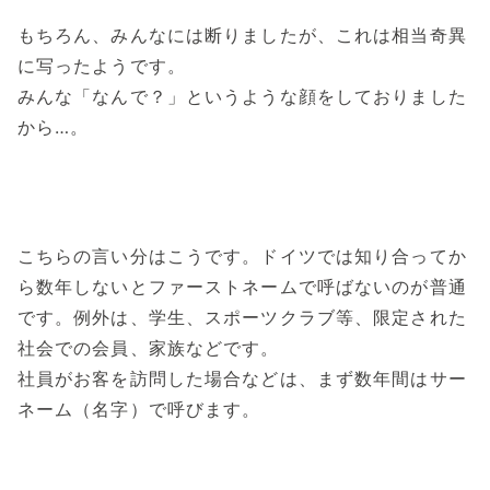
もちろん、みんなには断りましたが、これは相当奇異
に写ったようです。
みんな「なんで？」というような顔をしておりました
から…。
こちらの言い分はこうです。ドイツでは知り合ってか
ら数年しないとファーストネームで呼ばないのが普通
です。例外は、学生、スポーツクラブ等、限定された
社会での会員、家族などです。
社員がお客を訪問した場合などは、まず数年間はサー
ネーム（名字）で呼びます。