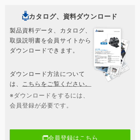
カタログ、資料ダウンロード
製品資料データ、カタログ、
取扱説明書を会員サイトから
ダウンロードできます。
ダウンロード方法について
は、
こちらをご覧ください。
※ダウンロードをするには、
会員登録が必要です。
会員登録はこちら