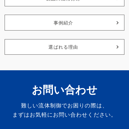
事例紹介
選ばれる理由
お問い合わせ
難しい流体制御でお困りの際は、
まずはお気軽にお問い合わせください。