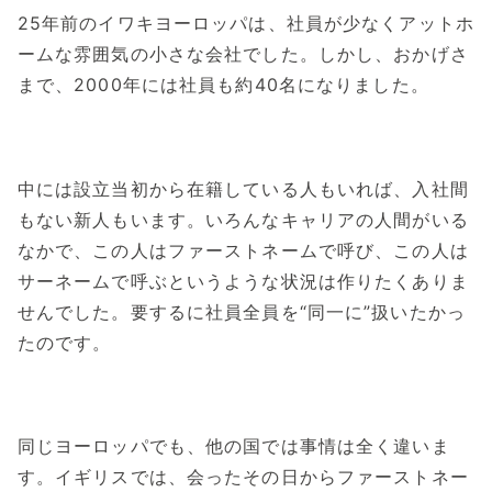
25年前のイワキヨーロッパは、社員が少なくアットホ
ームな雰囲気の小さな会社でした。しかし、おかげさ
まで、2000年には社員も約40名になりました。
中には設立当初から在籍している人もいれば、入社間
もない新人もいます。いろんなキャリアの人間がいる
なかで、この人はファーストネームで呼び、この人は
サーネームで呼ぶというような状況は作りたくありま
せんでした。要するに社員全員を“同一に”扱いたかっ
たのです。
同じヨーロッパでも、他の国では事情は全く違いま
す。イギリスでは、会ったその日からファーストネー