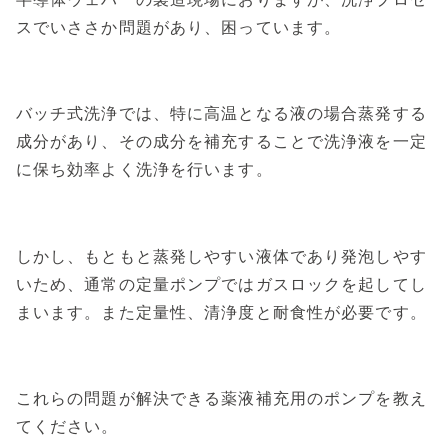
スでいささか問題があり、困っています。
バッチ式洗浄では、特に高温となる液の場合蒸発する
成分があり、その成分を補充することで洗浄液を一定
に保ち効率よく洗浄を行います。
しかし、もともと蒸発しやすい液体であり発泡しやす
いため、通常の定量ポンプではガスロックを起してし
まいます。また定量性、清浄度と耐食性が必要です。
これらの問題が解決できる薬液補充用のポンプを教え
てください。