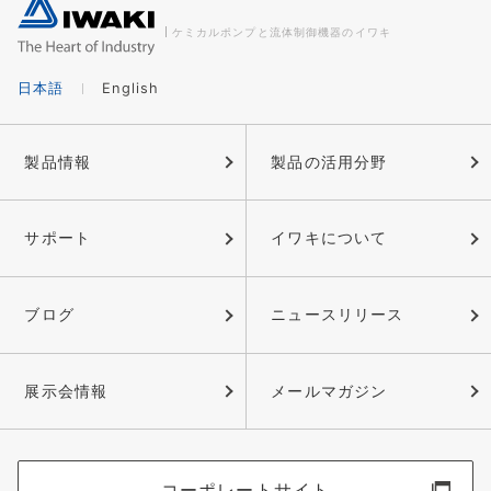
ケミカルポンプと流体制御機器のイワキ
日本語
English
製品情報
製品の活用分野
サポート
イワキについて
ブログ
ニュースリリース
展示会情報
メールマガジン
コーポレートサイト