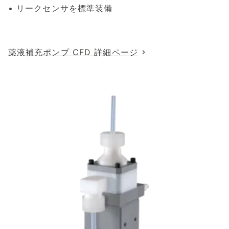
• リークセンサを標準装備
薬液補充ポンプ CFD 詳細ページ