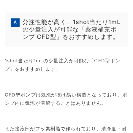
分注性能が高く、1shot当たり1mL
の少量注入が可能な「薬液補充ポ
ンプ CFD型」をおすすめします。
1shot当たり1mLの少量注入が可能な「CFD型ポン
プ」をおすすめします。
CFD型ポンプは気泡が抜け易い構造となっており、ポ
ンプ内に気泡が滞留することはありません。
また接液部がフッ素樹脂で作られており、清浄度・耐