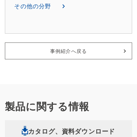
その他の分野
事例紹介へ戻る
製品に関する情報
カタログ、資料ダウンロード