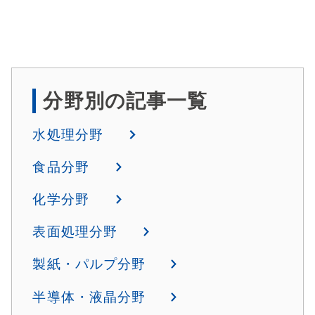
分野別の記事一覧
水処理分野
食品分野
化学分野
表面処理分野
製紙・パルプ分野
半導体・液晶分野