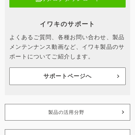
イワキのサポート
よくあるご質問、各種お問い合わせ、製品
メンテンナンス動画など、イワキ製品のサ
ポートについてご紹介します。
サポートページへ
製品の活用分野