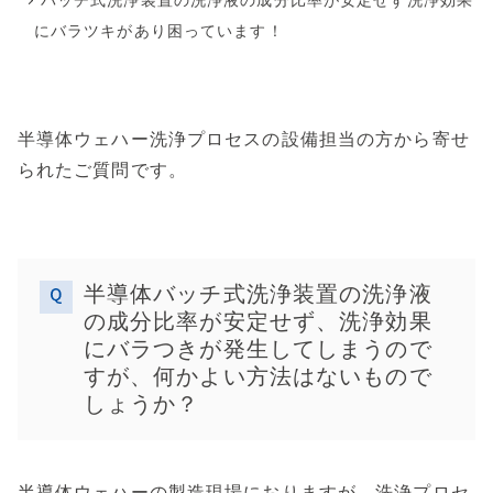
にバラツキがあり困っています！
半導体ウェハー洗浄プロセスの設備担当の方から寄せ
られたご質問です。
半導体バッチ式洗浄装置の洗浄液
の成分比率が安定せず、洗浄効果
にバラつきが発生してしまうので
すが、何かよい方法はないもので
しょうか？
半導体ウェハーの製造現場におりますが、洗浄プロセ