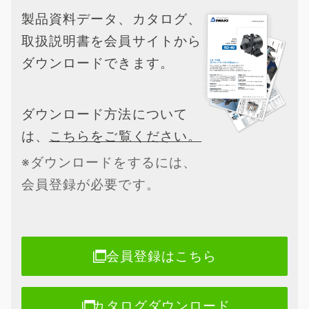
製品資料データ、カタログ、
取扱説明書を会員サイトから
ダウンロードできます。
ダウンロード方法について
は、
こちらをご覧ください。
※ダウンロードをするには、
会員登録が必要です。
会員登録はこちら
カタログダウンロード