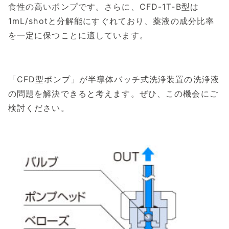
食性の高いポンプです。さらに、CFD-1T-B型は
1mL/shotと分解能にすぐれており、薬液の成分比率
を一定に保つことに適しています。
「CFD型ポンプ」が半導体バッチ式洗浄装置の洗浄液
の問題を解決できると考えます。ぜひ、この機会にご
検討ください。