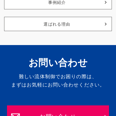
事例紹介
選ばれる理由
お問い合わせ
難しい流体制御でお困りの際は、
まずはお気軽にお問い合わせください。