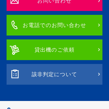
お問い合わせ
お電話でのお問い合わせ
貸出機のご依頼
該非判定について