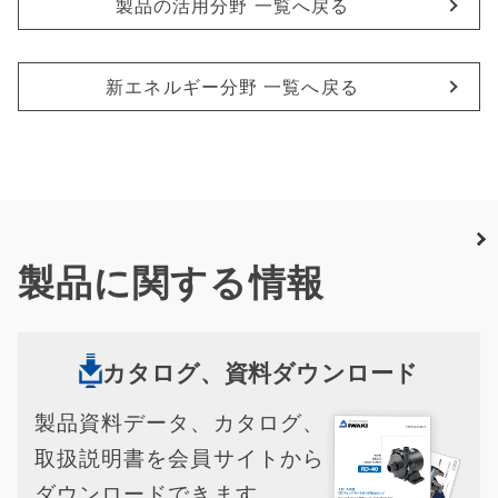
製品の活用分野 一覧へ戻る
新エネルギー分野 一覧へ戻る
製品に関する情報
カタログ、資料ダウンロード
製品資料データ、カタログ、
取扱説明書を会員サイトから
ダウンロードできます。