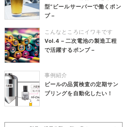
型”ビールサーバーで働くポン
プ –
こんなところにイワキです
Vol.4 – 二次電池の製造工程
で活躍するポンプ –
事例紹介
ビールの品質検査の定期サン
プリングを自動化したい！