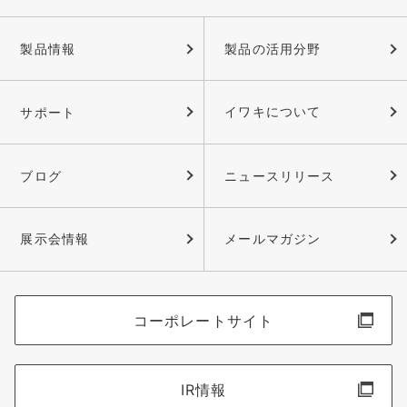
製品情報
製品の活用分野
サポート
イワキについて
ブログ
ニュースリリース
展示会情報
メールマガジン
コーポレートサイト
IR情報