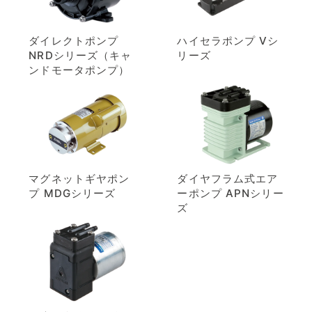
ダイレクトポンプ
ハイセラポンプ Vシ
NRDシリーズ（キャ
リーズ
ンドモータポンプ）
マグネットギヤポン
ダイヤフラム式エア
プ MDGシリーズ
ーポンプ APNシリー
ズ