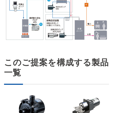
このご提案を構成する製品
一覧