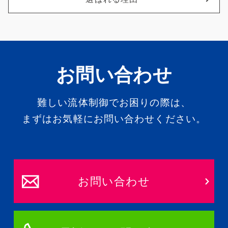
お問い合わせ
難しい流体制御でお困りの際は、
まずはお気軽にお問い合わせください。
お問い合わせ