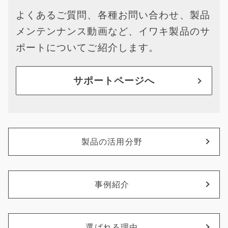
よくあるご質問、各種お問い合わせ、製品
メンテンナンス動画など、イワキ製品のサ
ポートについてご紹介します。
サポートページへ
製品の活用分野
事例紹介
選ばれる理由