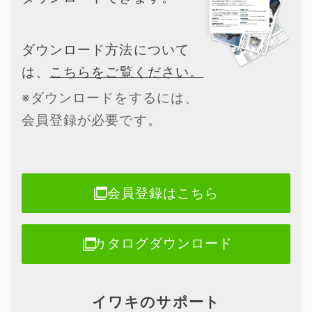
ダウンロード方法について
は、
こちらをご覧ください。
※ダウンロードをするには、
会員登録が必要です。
会員登録はこちら
カタログダウンロード
イワキのサポート