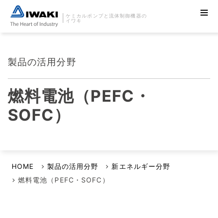
ケミカルポンプと流体制御機器の
イワキ
製品の活用分野
燃料電池（PEFC・
SOFC）
HOME
製品の活用分野
新エネルギー分野
燃料電池（PEFC・SOFC）