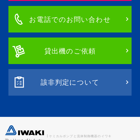
お電話でのお問い合わせ
貸出機のご依頼
該非判定について
ケミカルポンプと流体制御機器のイワキ