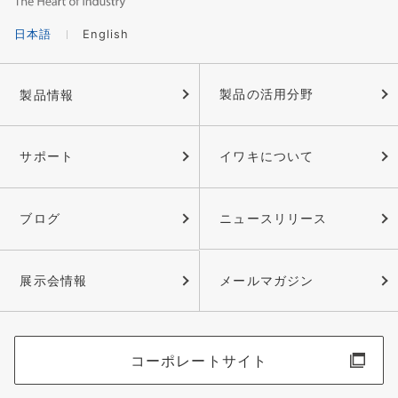
日本語
English
製品情報
製品の活用分野
サポート
イワキについて
ブログ
ニュースリリース
展示会情報
メールマガジン
コーポレートサイト