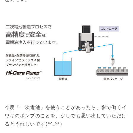
今度「二次電池」を使うことがあったら、影で働くイ
ワキのポンプのことを、少しでも思い出していただけ
るとうれしいです(*^_^*)