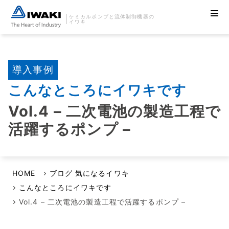
ケミカルポンプと流体制御機器の
イワキ
導入事例
こんなところにイワキです
Vol.4 – 二次電池の製造工程で
活躍するポンプ –
HOME
ブログ 気になるイワキ
こんなところにイワキです
Vol.4 – 二次電池の製造工程で活躍するポンプ –