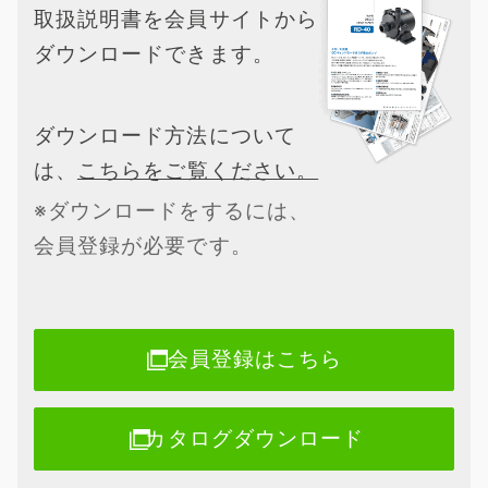
取扱説明書を会員サイトから
ダウンロードできます。
ダウンロード方法について
は、
こちらをご覧ください。
※ダウンロードをするには、
会員登録が必要です。
会員登録はこちら
カタログダウンロード