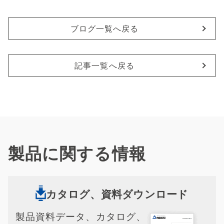
ブログ一覧へ戻る
記事一覧へ戻る
製品に関する情報
カタログ、資料ダウンロード
製品資料データ、カタログ、