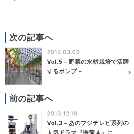
次の記事へ
2014.03.05
Vol.5 – 野菜の水耕栽培で活躍
するポンプ –
前の記事へ
2013.12.18
Vol.3 – あのフジテレビ系列の
人気ドラマ『医龍４』に