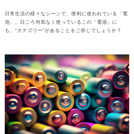
日常生活の様々なシーンで、便利に使われている「電
池」。日ごろ何気なく使っているこの「電池」に
も、“カテゴリー”があることをご存じでしょうか？