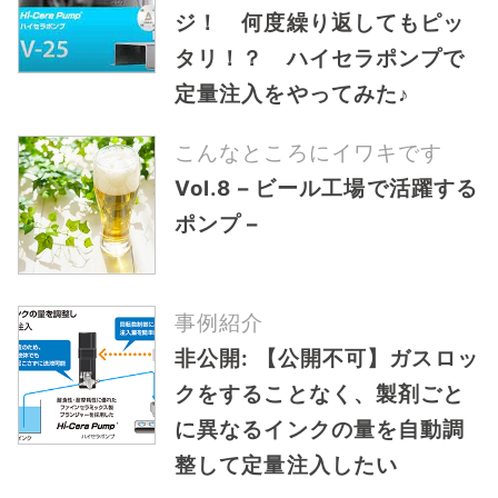
ジ！ 何度繰り返してもピッ
タリ！？ ハイセラポンプで
定量注入をやってみた♪
こんなところにイワキです
Vol.8 – ビール工場で活躍する
ポンプ –
事例紹介
非公開: 【公開不可】ガスロッ
クをすることなく、製剤ごと
に異なるインクの量を自動調
整して定量注入したい