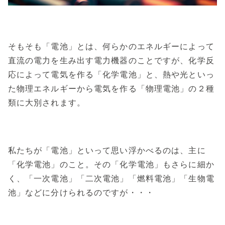
そもそも「電池」とは、何らかのエネルギーによって
直流の電力を生み出す電力機器のことですが、化学反
応によって電気を作る「化学電池」と、熱や光といっ
た物理エネルギーから電気を作る「物理電池」の２種
類に大別されます。
私たちが「電池」といって思い浮かべるのは、主に
「化学電池」のこと。その「化学電池」もさらに細か
く、「一次電池」「二次電池」「燃料電池」「生物電
池」などに分けられるのですが・・・