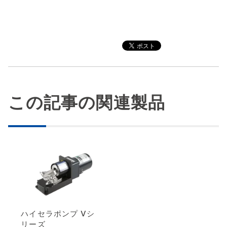
この記事の関連製品
ハイセラポンプ Vシ
リーズ