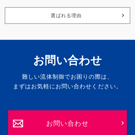
選ばれる理由
お問い合わせ
難しい流体制御でお困りの際は、
まずはお気軽にお問い合わせください。
お問い合わせ