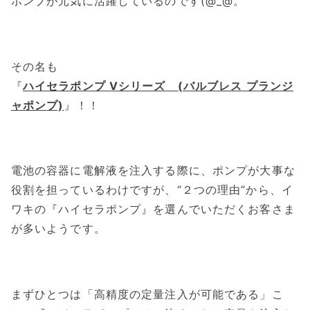
ポンプが元気に
活躍しているのです(@_@。
その名も
『
ハイセラポンプ Vシリーズ (バルブレス プランジ
ャポンプ)
』！！
電池の容器に電解液を注入する際に、ポンプが大事な
役割を担っているわけですが、“２つの理由”から、イ
ワキの『ハイセラポンプ』を選んでいただくお客さま
が多いようです。
まずひとつは「高精度の定量注入が可能である」こ