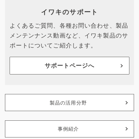
イワキのサポート
よくあるご質問、各種お問い合わせ、製品
メンテンナンス動画など、イワキ製品のサ
ポートについてご紹介します。
サポートページへ
製品の活用分野
事例紹介