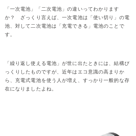
「一次電池」「二次電池」の違いってわかります
か？ ざっくり言えば、一次電池は「使い切り」の電
池、対して二次電池は「充電できる」電池のことで
す。
「繰り返し使える電池」が世に出たときには、結構び
っくりしたものですが、近年はエコ意識の高まりか
ら、充電式電池を使う人が増え、すっかり一般的な存
在になりましたよね。