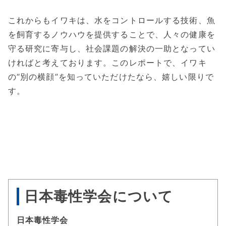
これからもイワキは、水をコントロールする技術、魚
を飼育するノウハウを提供することで、人々の健康を
守る研究に寄与し、社会課題の解決の一助となってい
ければと考えております。このレポートで、イワキ
の“別の横顔”を知っていただけたなら、嬉しい限りで
す。
日本毒性学会について
日本毒性学会