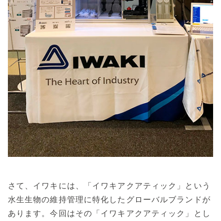
さて、イワキには、「イワキアクアティック」という
水生生物の維持管理に特化したグローバルブランドが
あります。今回はその「イワキアクアティック」とし