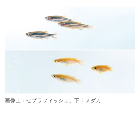
画像上：ゼブラフィッシュ、下：メダカ