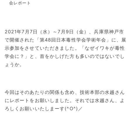
会レポート
2021年7月7日（水）～7月9日（金）、兵庫県神戸市
で開催された「第48回日本毒性学会学術年会」に、展
示参加をさせていただきました。「なぜイワキが毒性
学会に？」と、首をかしげた方も多いのではないでし
ょうか。
今回はそのあたりの関係も含め、技術本部の水越さん
にレポートをお願いしました。それでは水越さん、よ
ろしくお願いいたしまーす(^O^)／