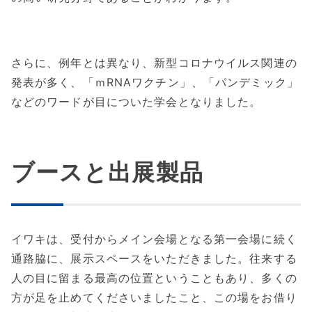
さらに、例年とは異なり、新型コロナウイルス関連の
発表が多く、「ｍRNAワクチン」、「パンデミック」
などのワードが目についた学会となりました。
ブースと出展製品
イワキは、受付からメイン会場となる第一会場に続く
通路脇に、展示スペースをいただきました。往来する
人の目に留まる最高の位置ということもあり、多くの
方が足を止めてくださいましたこと、この場をお借り