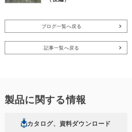
ブログ一覧へ戻る
記事一覧へ戻る
製品に関する情報
カタログ、資料ダウンロード