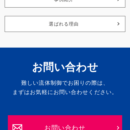
選ばれる理由
お問い合わせ
難しい流体制御でお困りの際は、
まずはお気軽にお問い合わせください。
お問い合わせ