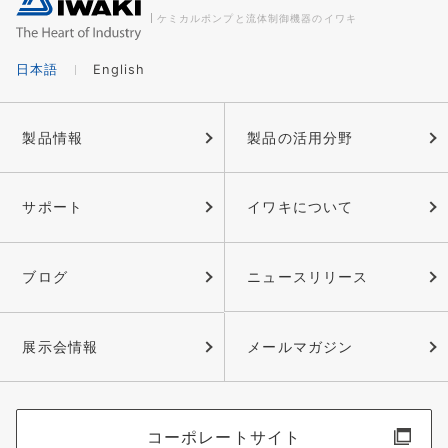
ケミカルポンプと流体制御機器のイワキ
日本語
English
製品情報
製品の活用分野
サポート
イワキについて
ブログ
ニュースリリース
展示会情報
メールマガジン
コーポレートサイト