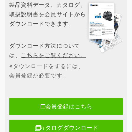
製品資料データ、カタログ、
取扱説明書を会員サイトから
ダウンロードできます。
ダウンロード方法について
は、
こちらをご覧ください。
※ダウンロードをするには、
会員登録が必要です。
会員登録はこちら
カタログダウンロード