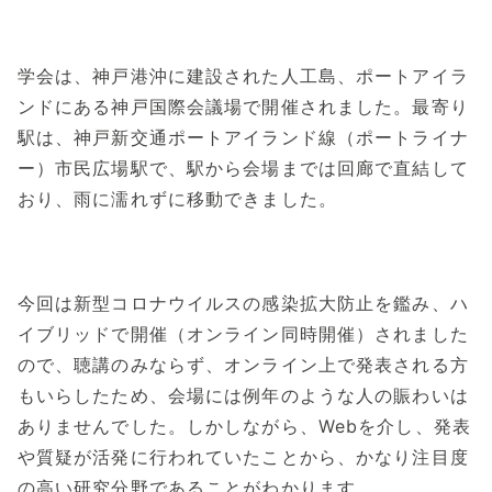
学会は、神戸港沖に建設された人工島、ポートアイラ
ンドにある神戸国際会議場で開催されました。最寄り
駅は、神戸新交通ポートアイランド線（ポートライナ
ー）市民広場駅で、駅から会場までは回廊で直結して
おり、雨に濡れずに移動できました。
今回は新型コロナウイルスの感染拡大防止を鑑み、ハ
イブリッドで開催（オンライン同時開催）されました
ので、聴講のみならず、オンライン上で発表される方
もいらしたため、会場には例年のような人の賑わいは
ありませんでした。しかしながら、Webを介し、発表
や質疑が活発に行われていたことから、かなり注目度
の高い研究分野であることがわかります。