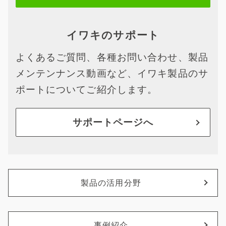
イワキのサポート
よくあるご質問、各種お問い合わせ、製品
メンテンナンス動画など、イワキ製品のサ
ポートについてご紹介します。
サポートページへ
製品の活用分野
事例紹介