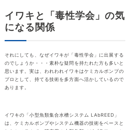
イワキと「毒性学会」の気
になる関係
それにしても、なぜイワキが「毒性学会」に出展する
のでしょうか・・・素朴な疑問を持たれた方も多いと
思います。実は、われわれイワキはケミカルポンプの
プロとして、持てる技術を多方面へ活かしているので
あります。
イワキの「小型魚類集合水槽システム LAbREED」
は、ケミカルポンプやシステム機器の技術をベースと