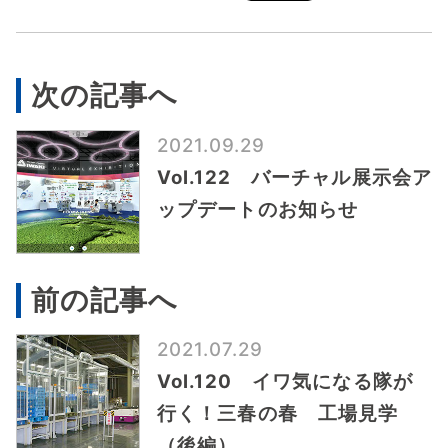
次の記事へ
2021.09.29
Vol.122 バーチャル展示会ア
ップデートのお知らせ
前の記事へ
2021.07.29
Vol.120 イワ気になる隊が
行く！三春の春 工場見学
（後編）