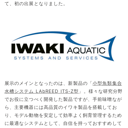
て、初の出展となりました。
展示のメインとなったのは、新製品の「
小型魚類集合
水槽システム LAbREED ITS-Z型
」。様々な研究分野
でお役に立つべく開発した製品ですが、手前味噌なが
ら、主要機器には高品質のイワキ製品を搭載してお
り、モデル動物を安定して効率よく飼育管理するため
に最適なシステムとして、自信を持っておすすめして