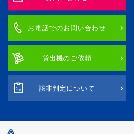
お電話でのお問い合わせ
貸出機のご依頼
該非判定について