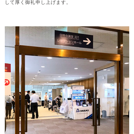
して厚く御礼申し上げます。