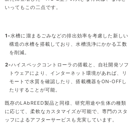
いってもこの二点です。
水槽に溜まるごみなどの排出効率を考慮した新しい
構造の水槽を搭載しており、水槽洗浄にかかる工数
を削減。
ハイスペックコントローラの搭載と、自社開発ソフ
トウェアにより、インターネット環境があれば、リ
モートで水質を確認したり、搭載機器をON-OFFし
たりすることが可能。
既存のLAbREED製品と同様、研究用途や生体の種類
に応じて、柔軟なカスタマイズが可能で、専門のスタ
ッフによるアフターサービスも充実しています。