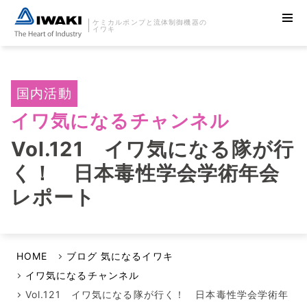
ケミカルポンプと流体制御機器の
イワキ
国内活動
イワ気になるチャンネル
Vol.121 イワ気になる隊が行
く！ 日本毒性学会学術年会
レポート
HOME
ブログ 気になるイワキ
イワ気になるチャンネル
Vol.121 イワ気になる隊が行く！ 日本毒性学会学術年