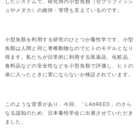
したシステムで、研究用の小型魚類（ゼブラフィッシ
ュやメダカ）の維持・管理も支えているのです。
小型魚類を利用する研究のひとつが毒性学です。小型
魚類は人間と同じ脊椎動物なのでヒトのモデルとなり
得ます。私たちが日常的に利用する医薬品、化粧品、
食料品などの安全性などを小型魚類で評価し、ヒトの
体に入ったときに害にならないか検証されています。
このような背景があり、今回、「LAbREED」のさら
なる認知のため、日本毒性学会に出展させていただき
ました。