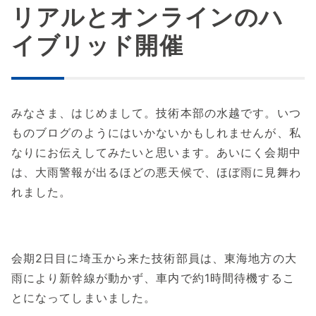
リアルとオンラインのハ
イブリッド開催
みなさま、はじめまして。技術本部の水越です。いつ
ものブログのようにはいかないかもしれませんが、私
なりにお伝えしてみたいと思います。あいにく会期中
は、大雨警報が出るほどの悪天候で、ほぼ雨に見舞わ
れました。
会期2日目に埼玉から来た技術部員は、東海地方の大
雨により新幹線が動かず、車内で約1時間待機するこ
とになってしまいました。