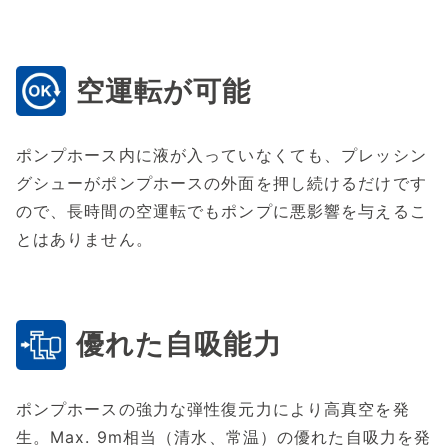
空運転が可能
ポンプホース内に液が入っていなくても、プレッシン
グシューがポンプホースの外面を押し続けるだけです
ので、長時間の空運転でもポンプに悪影響を与えるこ
とはありません。
優れた自吸能力
ポンプホースの強力な弾性復元力により高真空を発
生。Max. 9m相当（清水、常温）の優れた自吸力を発