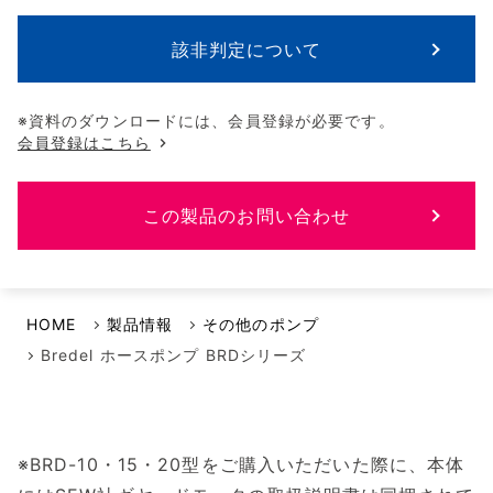
該非判定について
※資料のダウンロードには、会員登録が必要です。
会員登録はこちら
この製品のお問い合わせ
HOME
製品情報
その他のポンプ
Bredel ホースポンプ BRDシリーズ
※BRD-10・15・20型をご購入いただいた際に、本体