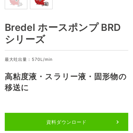
Bredel ホースポンプ BRD
シリーズ
最大吐出量：570L/min
高粘度液・スラリー液・固形物の
移送に
資料ダウンロード