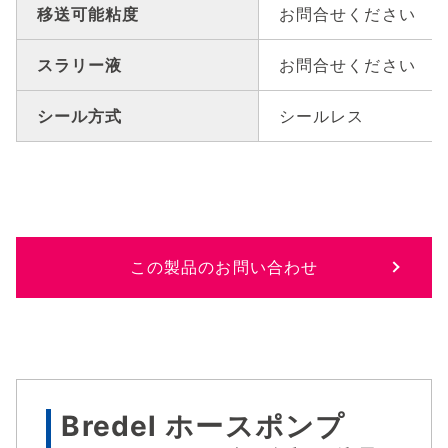
移送可能粘度
お問合せください
スラリー液
お問合せください
シール方式
シールレス
この製品のお問い合わせ
Bredel ホースポンプ