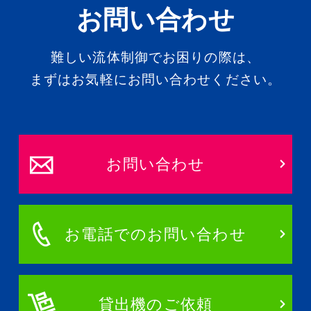
お問い合わせ
難しい流体制御でお困りの際は、
まずはお気軽にお問い合わせください。
お問い合わせ
お電話でのお問い合わせ
貸出機のご依頼