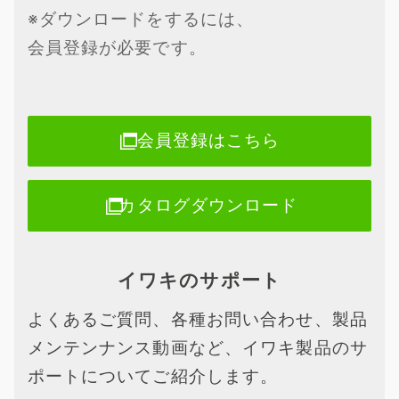
※ダウンロードをするには、
会員登録が必要です。
会員登録はこちら
カタログダウンロード
イワキのサポート
よくあるご質問、各種お問い合わせ、製品
メンテンナンス動画など、イワキ製品のサ
ポートについてご紹介します。