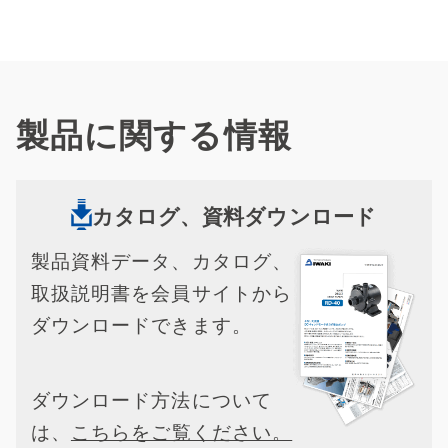
製品に関する情報
カタログ、資料ダウンロード
製品資料データ、カタログ、
取扱説明書を会員サイトから
ダウンロードできます。
ダウンロード方法について
は、
こちらをご覧ください。