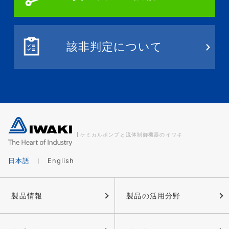
該非判定について
ケミカルポンプと流体制御機器のイワキ
日本語
English
製品情報
製品の活用分野