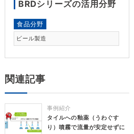
BRDシリーズの活用分野
食品分野
ビール製造
関連記事
事例紹介
タイルへの釉薬（うわぐす
り）噴霧で流量が安定せずに