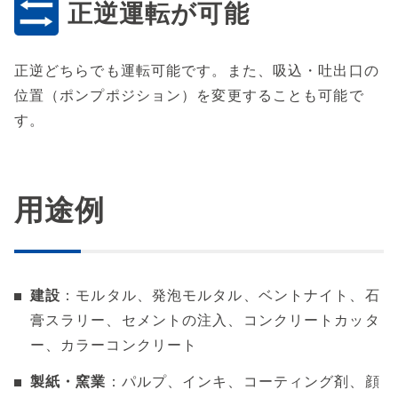
正逆運転が可能
正逆どちらでも運転可能です。また、吸込・吐出口の
位置（ポンプポジション）を変更することも可能で
す。
用途例
建設
：モルタル、発泡モルタル、ベントナイト、石
膏スラリー、セメントの注入、コンクリートカッタ
ー、カラーコンクリート
製紙・窯業
：パルプ、インキ、コーティング剤、顔