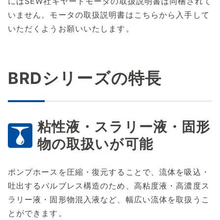
にはSEW社ギヤードモータの取扱説明書は同梱されて
いません。モータの取扱説明書はこちらから入手して
いただくようお願いいたします。
BRDシリーズの特長
粘性液・スラリー液・固形
物の取扱いが可能
ポンプホースを圧縮・復元することで、流体を吸込・
吐出するバルブレス構造のため、高粘度液・高濃度ス
ラリー液・固形物混入液など、幅広い流体を取扱うこ
とができます。