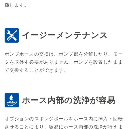
揮します。
イージーメンテナンス
ポンプホースの交換は、ポンプ部を分解したり、モー
タを取外す必要がありません。ポンプを設置したまま
で交換することができます。
ホース内部の洗浄が容易
オプションのスポンジボールをホース内に挿入・回転
させることにより、容易にホース内部の洗浄が行えま