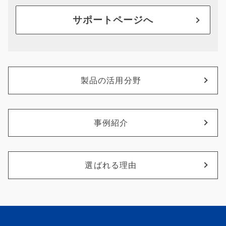
サポートページへ
製品の活用分野
事例紹介
選ばれる理由