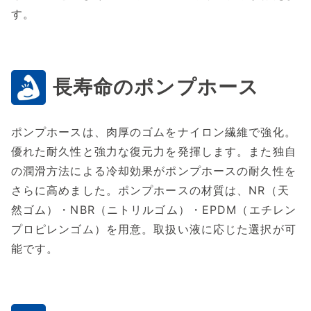
す。
長寿命のポンプホース
ポンプホースは、肉厚のゴムをナイロン繊維で強化。
優れた耐久性と強力な復元力を発揮します。また独自
の潤滑方法による冷却効果がポンプホースの耐久性を
さらに高めました。ポンプホースの材質は、NR（天
然ゴム）・NBR（ニトリルゴム）・EPDM（エチレン
プロピレンゴム）を用意。取扱い液に応じた選択が可
能です。