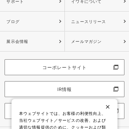
サポート
イワキについて
ブログ
ニュースリリース
展示会情報
メールマガジン
コーポレートサイト
IR情報
採用情報
本ウェブサイトでは、お客様の利便性向上、
当社ウェブサイト／サービスの改善、および
適切な情報提供のために、クッキーおよび類