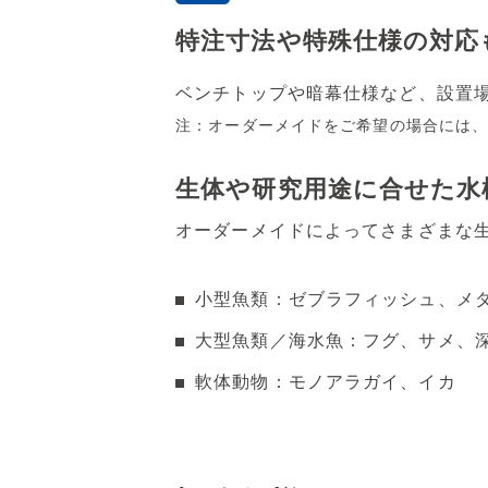
特注寸法や特殊仕様の対応
ベンチトップや暗幕仕様など、設置
注：オーダーメイドをご希望の場合には
生体や研究用途に合せた水
オーダーメイドによってさまざまな
小型魚類：ゼブラフィッシュ、メ
大型魚類／海水魚：フグ、サメ、
軟体動物：モノアラガイ、イカ