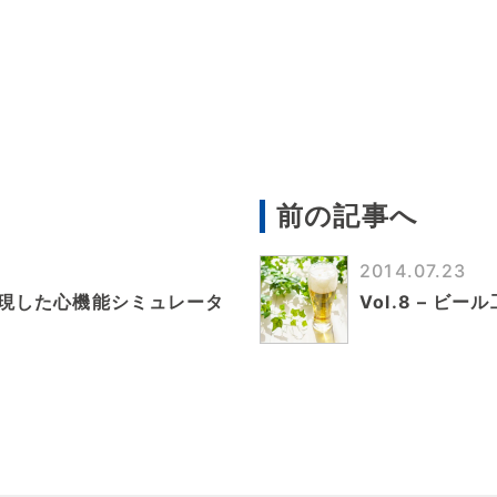
前の記事へ
2014.07.23
形を再現した心機能シミュレータ
Vol.8 – ビ