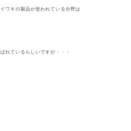
、イワキの製品が使われている分野は
呼ばれているらしいですが・・・