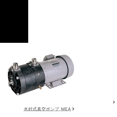
水封式真空ポンプ MEA