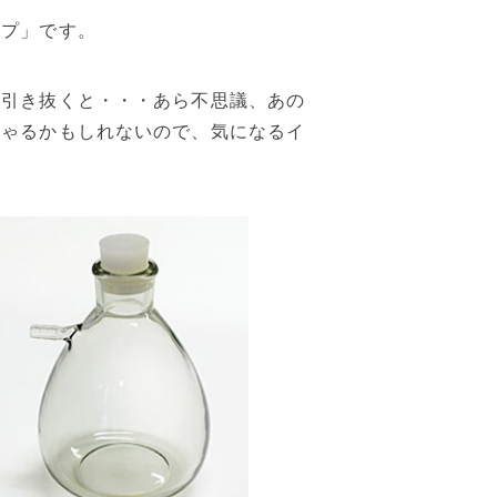
ンプ」です。
を引き抜くと・・・あら不思議、あの
しゃるかもしれないので、気になるイ