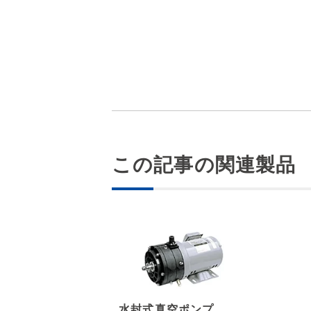
この記事の関連製品
水封式真空ポンプ