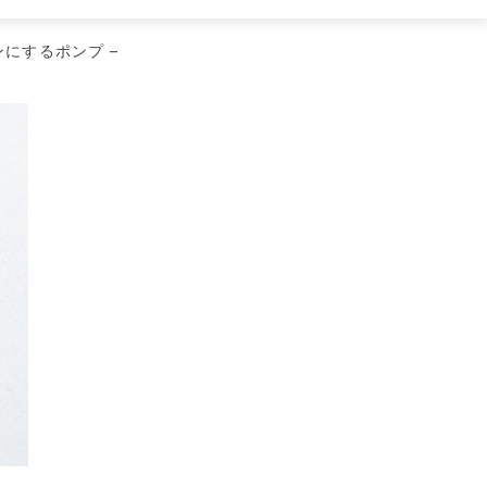
ンにするポンプ –