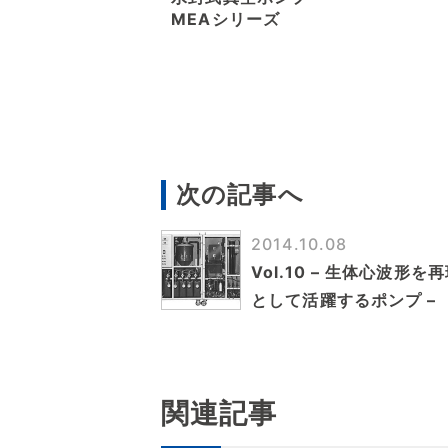
MEAシリーズ
次の記事へ
2014.10.08
Vol.10 – 生体心波
として活躍するポンプ –
関連記事