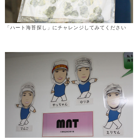
「ハート海苔探し」にチャレンジしてみてください