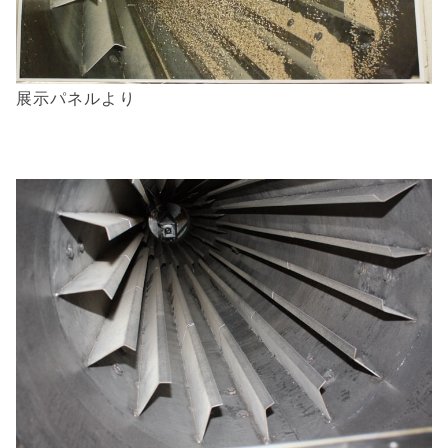
展示パネルより