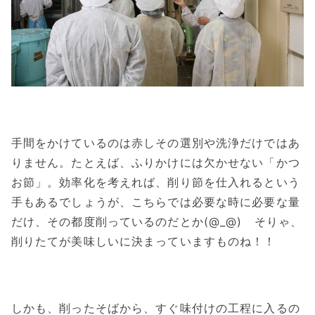
手間をかけているのは赤しその選別や洗浄だけではあ
りません。たとえば、ふりかけには欠かせない「かつ
お節」。効率化を考えれば、削り節を仕入れるという
手もあるでしょうが、こちらでは必要な時に必要な量
だけ、その都度削っているのだとか(@_@) そりゃ、
削りたてが美味しいに決まっていますものね！！
しかも、削ったそばから、すぐ味付けの工程に入るの