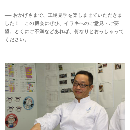
── おかげさまで、工場見学を楽しませていただきま
した！ この機会にぜひ、イワキへのご意見・ご要
望、とくにご不満などあれば、何なりとおっしゃって
ください。