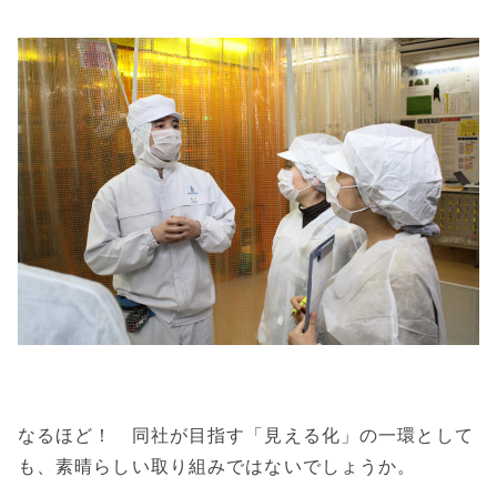
なるほど！ 同社が目指す「見える化」の一環として
も、素晴らしい取り組みではないでしょうか。