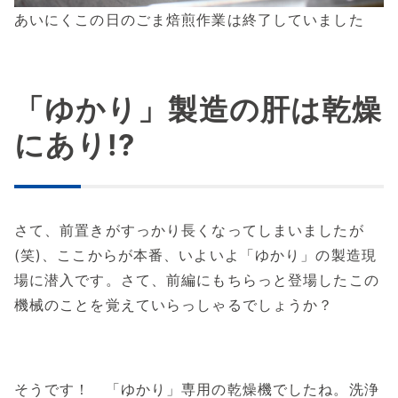
あいにくこの日のごま焙煎作業は終了していました
「ゆかり」製造の肝は乾燥
にあり!?
さて、前置きがすっかり長くなってしまいましたが
(笑)、ここからが本番、いよいよ「ゆかり」の製造現
場に潜入です。さて、前編にもちらっと登場したこの
機械のことを覚えていらっしゃるでしょうか？
そうです！ 「ゆかり」専用の乾燥機でしたね。洗浄