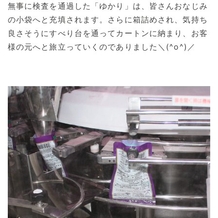
無事に検査を通過した「ゆかり」は、皆さんおなじみ
の小袋へと充填されます。さらに箱詰めされ、気持ち
良さそうにすべり台を通ってカートンに納まり、お客
様の元へと旅立っていくのでありました＼(^o^)／