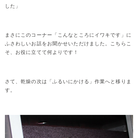
した」
まさにこのコーナー「こんなところにイワキです」に
ふさわしいお話をお聞かせいただけました。こちらこ
そ、お役に立てて何よりです！
さて、乾燥の次は「ふるいにかける」作業へと移りま
す。