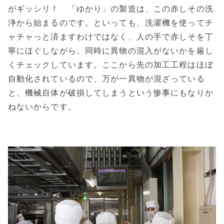
がギッシリ！ 「ゆかり」の製造は、この赤しその洗
浄から始まるのです。といっても、洗濯機を使ってチ
ャチャっと済ますわけではなく、人の手で赤しそを丁
寧にほぐしながら、同時に異物の混入がないかを厳し
くチェックしています。ここから先の加工工程はほぼ
自動化されているので、万が一異物が混ざっている
と、機械自体が破損してしまうという惨事にもなりか
ねないからです。