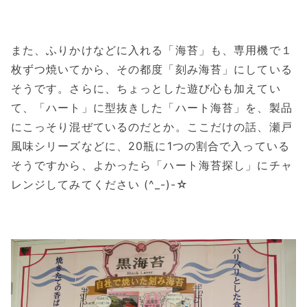
また、ふりかけなどに入れる「海苔」も、専用機で１
枚ずつ焼いてから、その都度「刻み海苔」にしている
そうです。さらに、ちょっとした遊び心も加えてい
て、「ハート」に型抜きした「ハート海苔」を、製品
にこっそり混ぜているのだとか。ここだけの話、瀬戸
風味シリーズなどに、20瓶に1つの割合で入っている
そうですから、よかったら「ハート海苔探し」にチャ
レンジしてみてください (^_-)-☆