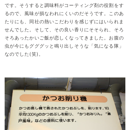
です。そうすると調味料がコーティング剤の役割をす
るので、風味が損なわれにくいのだそうです。このあ
たりにも、同社の熱いこだわりを感じずにはいられま
せんでした。そして、その良い香りにそそられ、そろ
そろあったかいご飯が恋しくなってきました。お腹の
虫が今にもグググッと鳴り出しそうな「気になる隊」
なのでした(笑)。