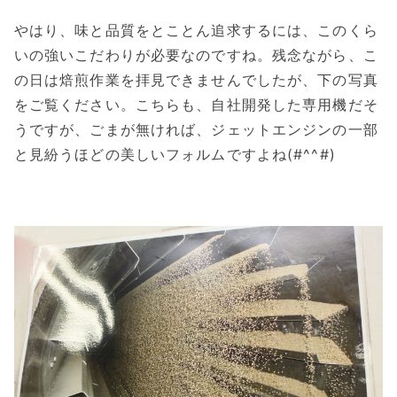
やはり、味と品質をとことん追求するには、このくら
いの強いこだわりが必要なのですね。残念ながら、こ
の日は焙煎作業を拝見できませんでしたが、下の写真
をご覧ください。こちらも、自社開発した専用機だそ
うですが、ごまが無ければ、ジェットエンジンの一部
と見紛うほどの美しいフォルムですよね(#^^#)