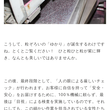
こうして、粒ぞろいの「ゆかり」が誕生するわけです
ね。とくとご覧ください！ ひと粒ひと粒が紫に輝
き、なんとも美しいではありませんか。
この後、最終段階として、「人の眼による厳しいチェ
ック」が行われます。お客様に自信を持って「安全・
安心」をお届けするために、100％機械に頼らず、最
後は「目視」による検査を実施しているのです。それ
にしても、この細かい作業を担当されている女性たち