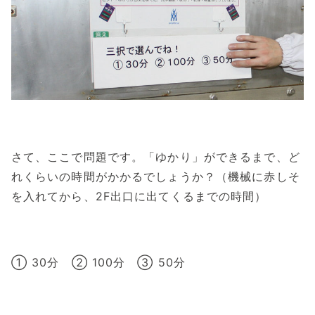
さて、ここで問題です。「ゆかり」ができるまで、ど
れくらいの時間がかかるでしょうか？（機械に赤しそ
を入れてから、2F出口に出てくるまでの時間）
① 30分 ② 100分 ③ 50分