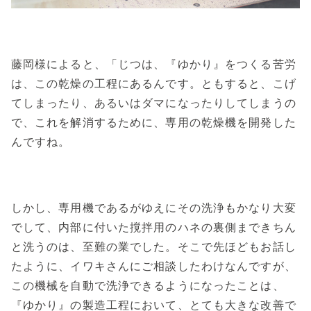
藤岡様によると、「じつは、『ゆかり』をつくる苦労
は、この乾燥の工程にあるんです。ともすると、こげ
てしまったり、あるいはダマになったりしてしまうの
で、これを解消するために、専用の乾燥機を開発した
んですね。
しかし、専用機であるがゆえにその洗浄もかなり大変
でして、内部に付いた撹拌用のハネの裏側まできちん
と洗うのは、至難の業でした。そこで先ほどもお話し
たように、イワキさんにご相談したわけなんですが、
この機械を自動で洗浄できるようになったことは、
『ゆかり』の製造工程において、とても大きな改善で