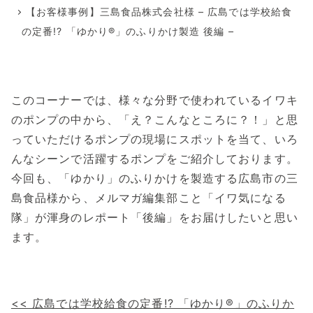
【お客様事例】三島食品株式会社様 – 広島では学校給食
の定番!? 「ゆかり®」のふりかけ製造 後編 –
このコーナーでは、様々な分野で使われているイワキ
のポンプの中から、「え？こんなところに？！」と思
っていただけるポンプの現場にスポットを当て、いろ
んなシーンで活躍するポンプをご紹介しております。
今回も、「ゆかり」のふりかけを製造する広島市の三
島食品様から、メルマガ編集部こと「イワ気になる
隊」が渾身のレポート「後編」をお届けしたいと思い
ます。
<< 広島では学校給食の定番!? 「ゆかり®」のふりか