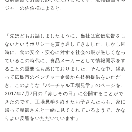
ジャーの佐伯様によると、
「先ほどもお話しましたように、当社は宣伝広告をし
ないというポリシーを貫き通してきました。しかし同
時に、食の安全・安心に対する社会の眼が厳しくなっ
ているこの時代に、食品メーカーとして情報開示をす
ることの重要性も感じておりました。そんな中、縁あ
って広島市のベンチャー企業から技術提供をいただ
き、このような『バーチャル工場見学』のページを、
2017年7月7日の『赤しその日』に公開することがで
きたのです。工場見学を終えたお子さんたちも、家に
帰って親御さんと一緒に見てくれているようで、かな
りよい反響をいただいています」