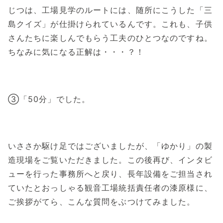
じつは、工場見学のルートには、随所にこうした「三
島クイズ」が仕掛けられているんです。これも、子供
さんたちに楽しんでもらう工夫のひとつなのですね。
ちなみに気になる正解は・・・？！
③「50分」でした。
いささか駆け足ではございましたが、「ゆかり」の製
造現場をご覧いただきました。この後再び、インタビ
ューを行った事務所へと戻り、長年設備をご担当され
ていたとおっしゃる観音工場統括責任者の漆原様に、
ご挨拶がてら、こんな質問をぶつけてみました。