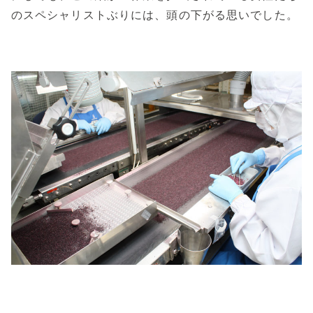
のスペシャリストぶりには、頭の下がる思いでした。