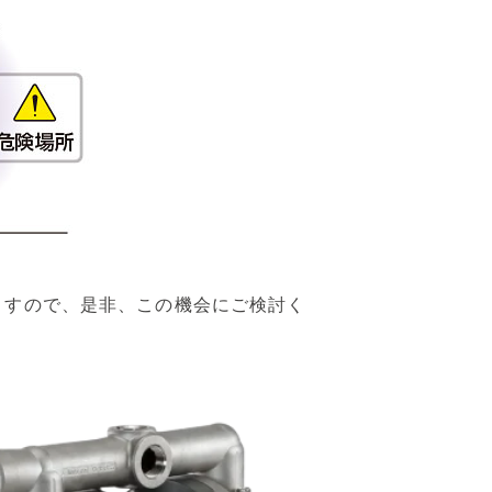
ますので、是非、この機会にご検討く