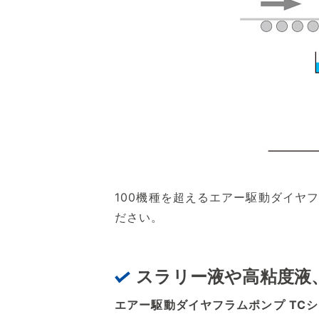
100機種を超えるエアー駆動ダイヤ
ださい。
スラリー液や高粘度液
エアー駆動ダイヤフラムポンプ TC