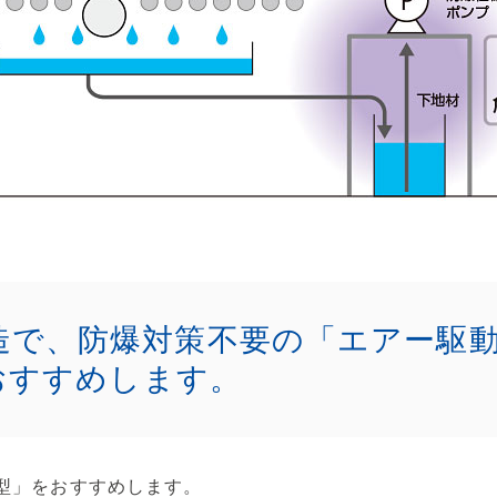
造で、防爆対策不要の「エアー駆
おすすめします。
型」をおすすめします。