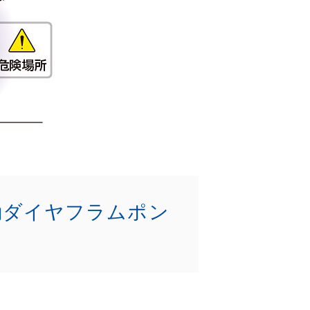
動ダイヤフラムポン