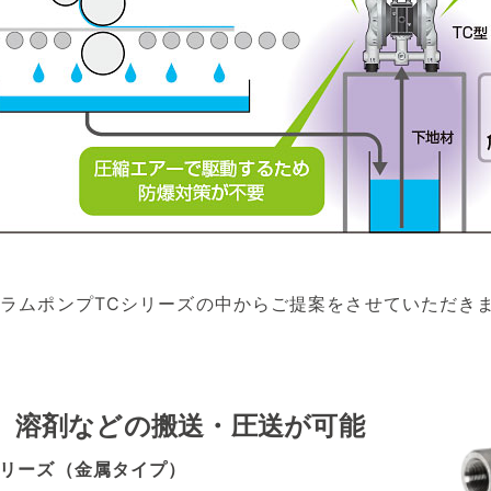
フラムポンプTCシリーズの中からご提案をさせていただき
、溶剤などの搬送・圧送が可能
シリーズ（金属タイプ）