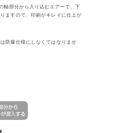
プの軸部分から入り込むエアーで、下
入りますので、印刷がキレイに仕上が
プは防爆仕様にしなくてはなりませ