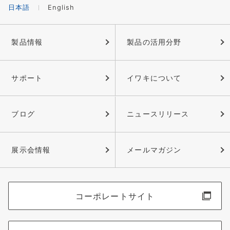
日本語
English
製品情報
製品の活用分野
サポート
イワキについて
ブログ
ニュースリリース
展示会情報
メールマガジン
コーポレートサイト