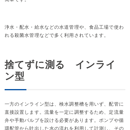
浄水・配水・給水などの水道管理や、食品工場で使わ
れる殺菌水管理などで多く利用されています。
捨てずに測る インライ
ン型
一方のインライン型は、検水調整槽を用いず、配管に
直接設置します。流量を一定に調整するため、定流量
弁や手動バルブを設ける必要があります。ポンプや循
環配管から吐出した水の流れを利用して計測し、その