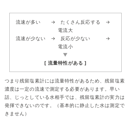
流速が多い → たくさん反応する →
電流大
流速が少ない → 反応が少ない →
電流小
▼
[ 流量特性がある ]
つまり残留塩素計には流量特性があるため、残留塩素
濃度は一定の流速で測定する必要があります。早い
話、じっとしている水相手では、残留塩素計の実力は
発揮できないのです。（基本的に静止した水は測定で
きません）