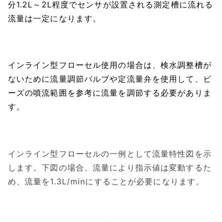
分1.2L～2L程度でセンサが設置される測定槽に流れる
流量は一定になります。
インライン型フローセル使用の場合は、検水調整槽が
ないために流量調節バルブや定流量弁を使用して、ビ
ーズの噴流範囲を参考に流量を調節する必要がありま
す。
インライン型フローセルの一例として流量特性図を示
します。下図の場合、流量により指示値は変動するた
め、流量を1.3L/minにすることが必要になります。