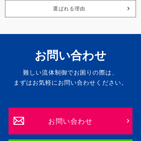
選ばれる理由
お問い合わせ
難しい流体制御でお困りの際は、
まずはお気軽にお問い合わせください。
お問い合わせ