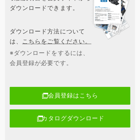
ダウンロードできます。
ダウンロード方法について
は、
こちらをご覧ください。
※ダウンロードをするには、
会員登録が必要です。
会員登録はこちら
カタログダウンロード