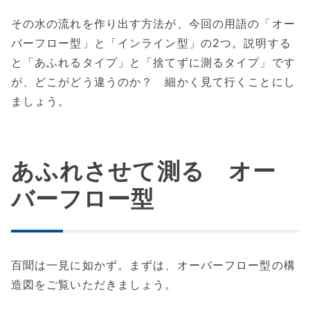
その水の流れを作り出す方法が、今回の用語の「オー
バーフロー型」と「インライン型」の2つ。説明する
と「あふれるタイプ」と「捨てずに測るタイプ」です
が、どこがどう違うのか？ 細かく見て行くことにし
ましょう。
あふれさせて測る オー
バーフロー型
百聞は一見に如かず。まずは、オーバーフロー型の構
造図をご覧いただきましょう。