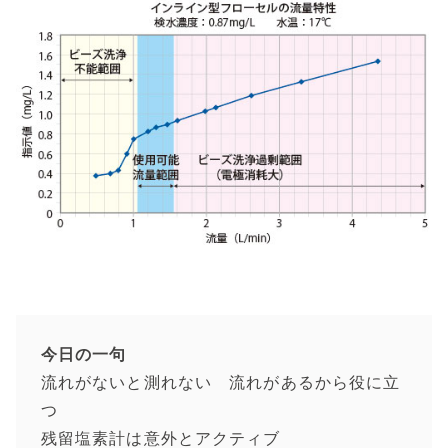
今日の一句
流れがないと測れない 流れがあるから役に立
つ
残留塩素計は意外とアクティブ