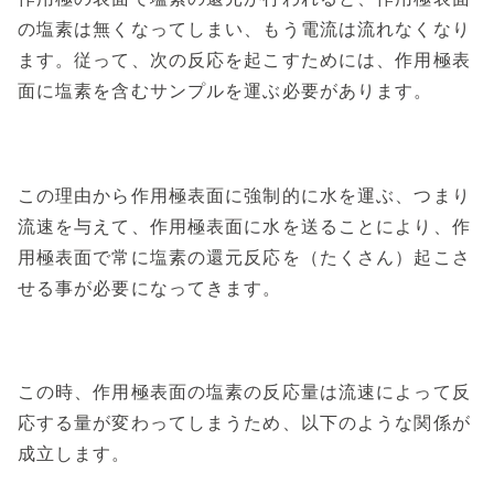
の塩素は無くなってしまい、もう電流は流れなくなり
ます。従って、次の反応を起こすためには、作用極表
面に塩素を含むサンプルを運ぶ必要があります。
この理由から作用極表面に強制的に水を運ぶ、つまり
流速を与えて、作用極表面に水を送ることにより、作
用極表面で常に塩素の還元反応を（たくさん）起こさ
せる事が必要になってきます。
この時、作用極表面の塩素の反応量は流速によって反
応する量が変わってしまうため、以下のような関係が
成立します。