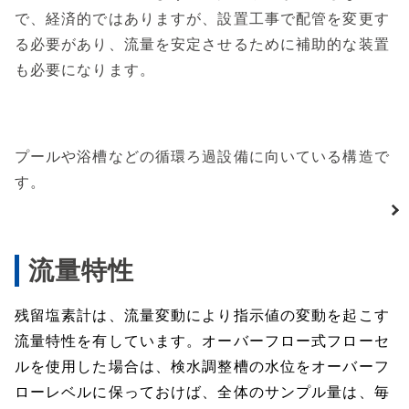
で、経済的ではありますが、設置工事で配管を変更す
る必要があり、流量を安定させるために補助的な装置
も必要になります。
プールや浴槽などの循環ろ過設備に向いている構造で
す。
流量特性
残留塩素計は、流量変動により指示値の変動を起こす
流量特性を有しています。オーバーフロー式フローセ
ルを使用した場合は、検水調整槽の水位をオーバーフ
ローレベルに保っておけば、全体のサンプル量は、毎