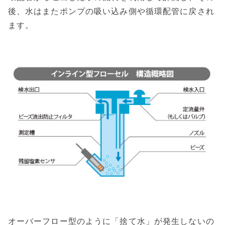
後、水はまたポンプの吸い込み側や循環配管に戻され
ます。
オーバーフロー型のように「捨て水」が発生しないの