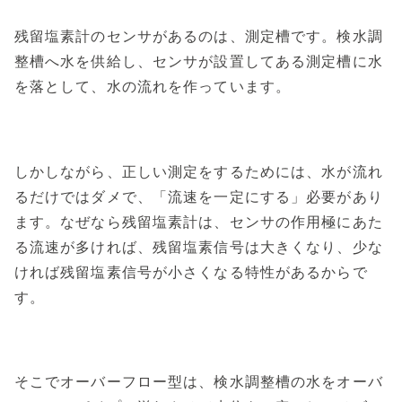
残留塩素計のセンサがあるのは、測定槽です。検水調
整槽へ水を供給し、センサが設置してある測定槽に水
を落として、水の流れを作っています。
しかしながら、正しい測定をするためには、水が流れ
るだけではダメで、「流速を一定にする」必要があり
ます。なぜなら残留塩素計は、センサの作用極にあた
る流速が多ければ、残留塩素信号は大きくなり、少な
ければ残留塩素信号が小さくなる特性があるからで
す。
そこでオーバーフロー型は、検水調整槽の水をオーバ