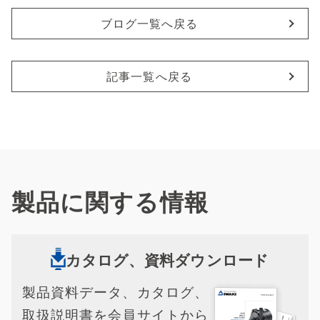
ブログ一覧へ戻る
記事一覧へ戻る
製品に関する情報
カタログ、資料ダウンロード
製品資料データ、カタログ、
取扱説明書を会員サイトから