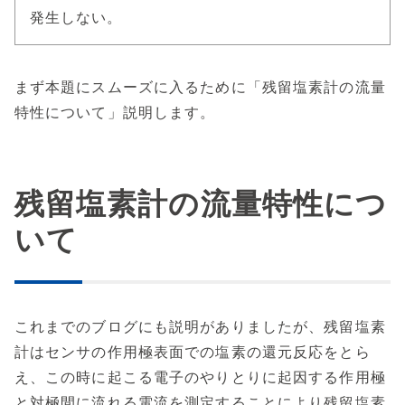
発生しない。
まず本題にスムーズに入るために「残留塩素計の流量
特性について」説明します。
残留塩素計の流量特性につ
いて
これまでのブログにも説明がありましたが、残留塩素
計はセンサの作用極表面での塩素の還元反応をとら
え、この時に起こる電子のやりとりに起因する作用極
と対極間に流れる電流を測定することにより残留塩素