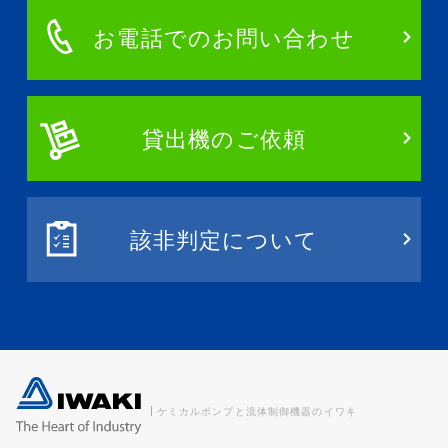
お電話でのお問い合わせ
貸出機のご依頼
該非判定について
ケミカルポンプと流体制御機器のイワキ