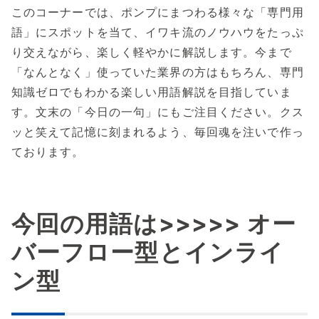
このコーナーでは、ポンプにまつわる様々な「専門用
語」にスポットを当て、イワキ流のノウハウをたっぷ
り交えながら、楽しく軽やかに解説します。今まで
「なんとなく」使っていた業界の方はもちろん、専門
知識ゼロでもわかる楽しい用語解説を目指していま
す。文末の「今日の一句」にもご注目ください。クス
ッと笑えて記憶に刻まれるよう、毎回魂を注いで作っ
ております。
今回の用語は>>>>> オー
バーフロー型とインライ
ン型