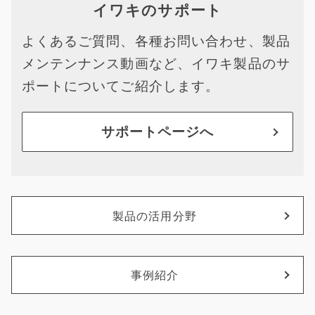
イワキのサポート
よくあるご質問、各種お問い合わせ、製品
メンテンナンス動画など、イワキ製品のサ
ポートについてご紹介します。
サポートページへ
製品の活用分野
事例紹介