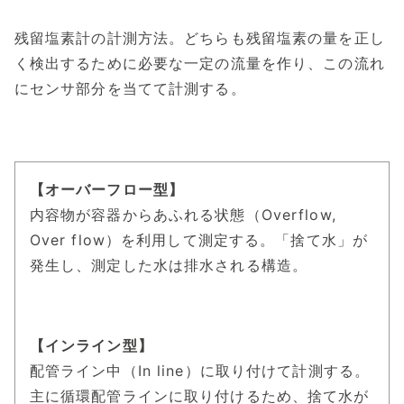
残留塩素計の計測方法。どちらも残留塩素の量を正し
く検出するために必要な一定の流量を作り、この流れ
にセンサ部分を当てて計測する。
【オーバーフロー型】
内容物が容器からあふれる状態（Overflow,
Over flow）を利用して測定する。「捨て水」が
発生し、測定した水は排水される構造。
【インライン型】
配管ライン中（In line）に取り付けて計測する。
主に循環配管ラインに取り付けるため、捨て水が