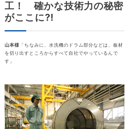
工！ 確かな技術力の秘密
がここに?!
山本様
「ちなみに、水洗機のドラム部分などは、板材
を切り出すところからすべて自社でやっているんで
す」