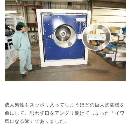
成人男性もスッポリ入ってしまうほどの巨大洗濯機を
前にして、思わず口をアングリ開けてしまった「イワ
気になる隊」でありました。