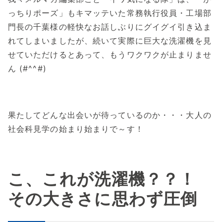
っちりポーズ」もキマッテいた常務執行役員・工場部
門長の千葉様の軽快なお話しぶりにグイグイ引き込ま
れてしまいましたが、続いて実際に巨大な洗濯機を見
せていただけるとあって、もうワクワクが止まりませ
ん (#^^#)
果たしてどんな出会いが待っているのか・・・大人の
社会科見学の始まり始まりで～す！
こ、これが洗濯機？？！
その大きさに思わず圧倒