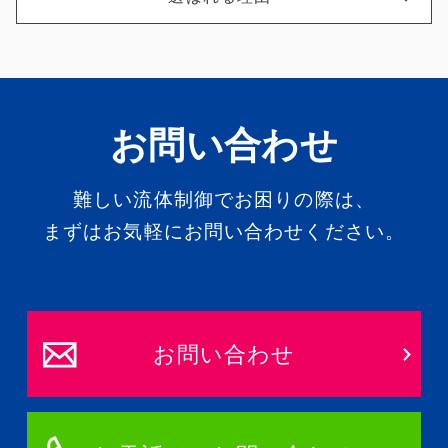
お問い合わせ
難しい流体制御でお困りの際は、
まずはお気軽にお問い合わせください。
お問い合わせ