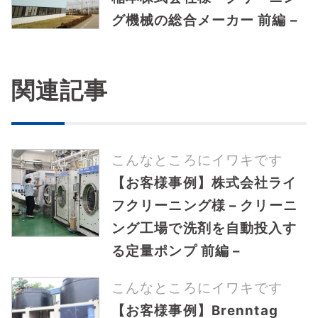
グ機械の総合メーカー 前編 –
関連記事
こんなところにイワキです
【お客様事例】株式会社ライ
フクリーニング様 – クリーニ
ング工場で洗剤を自動投入す
る定量ポンプ 前編 –
こんなところにイワキです
【お客様事例】Brenntag