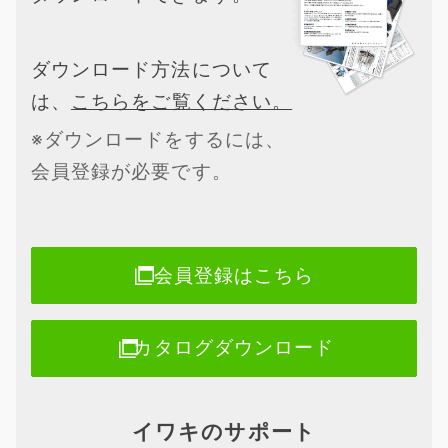
ダウンロード方法について
は、
こちらをご覧ください。
※ダウンロードをするには、
会員登録が必要です。
会員登録はこちら
カタログダウンロード
イワキのサポート