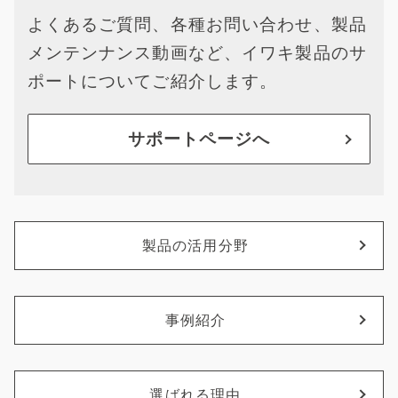
よくあるご質問、各種お問い合わせ、製品
メンテンナンス動画など、イワキ製品のサ
ポートについてご紹介します。
サポートページへ
製品の活用分野
事例紹介
選ばれる理由