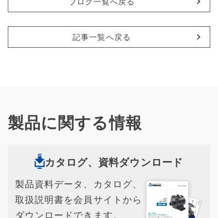
ブログ一覧へ戻る
記事一覧へ戻る
製品に関する情報
カタログ、資料ダウンロード
製品資料データ、カタログ、
取扱説明書を会員サイトから
ダウンロードできます。