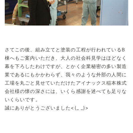
さてこの後、組み立てと塗装の工程が行われているB
棟へもご案内いただき、大人の社会科見学はほどなく
幕を下ろしたわけですが、とかく企業秘密の多い製造
業であるにもかかわらず、我々のような外部の人間に
工場を丸ごと見せていただけたアイナックス稲本株式
会社様の懐の深さには、いくら感謝を述べても足りな
いくらいです。
誠にありがとうございました<(_ _)>