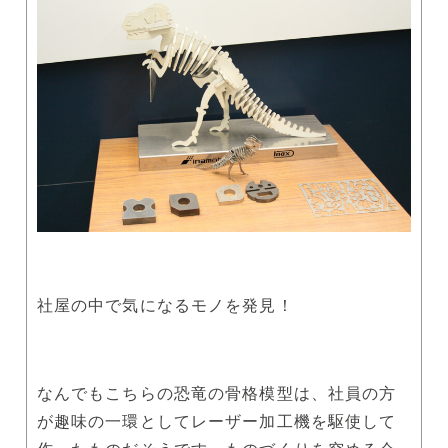
社屋の中で気になるモノを発見！
なんでもこちらの恐竜の骨格模型は、社員の方
が趣味の一環としてレーザー加工機を駆使して