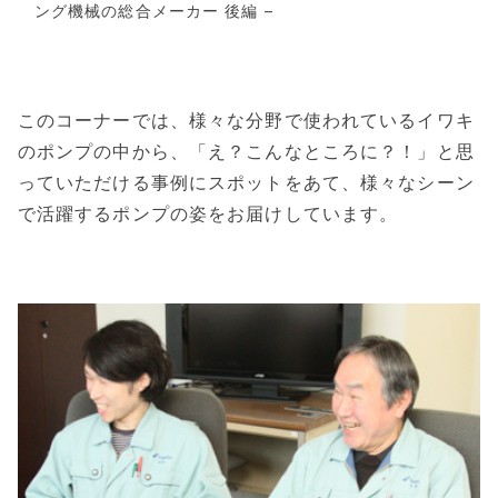
ング機械の総合メーカー 後編 –
このコーナーでは、様々な分野で使われているイワキ
のポンプの中から、「え？こんなところに？！」と思
っていただける事例にスポットをあて、様々なシーン
で活躍するポンプの姿をお届けしています。