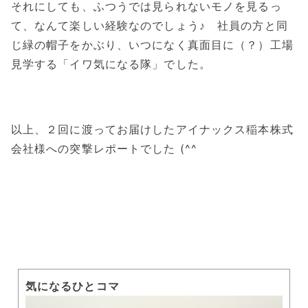
それにしても、ふつうでは見られないモノを見るっ
て、なんて楽しい経験なのでしょう♪ 社員の方と同
じ緑の帽子をかぶり、いつになく真面目に（？）工場
見学する「イワ気になる隊」でした。
以上、２回に渡ってお届けしたアイナックス稲本株式
会社様への突撃レポートでした (^^ゞ
気になるひとコマ