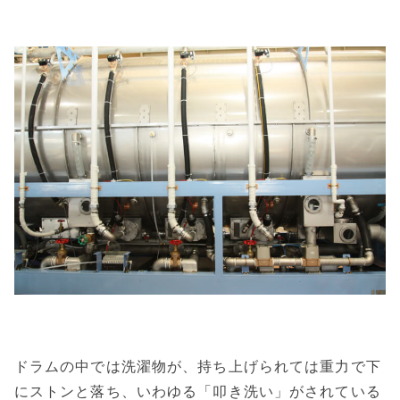
ドラムの中では洗濯物が、持ち上げられては重力で下
にストンと落ち、いわゆる「叩き洗い」がされている