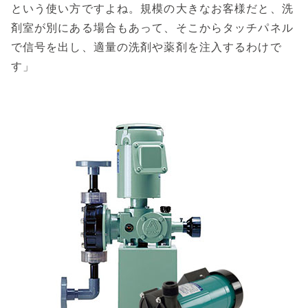
という使い方ですよね。規模の大きなお客様だと、洗
剤室が別にある場合もあって、そこからタッチパネル
で信号を出し、適量の洗剤や薬剤を注入するわけで
す」