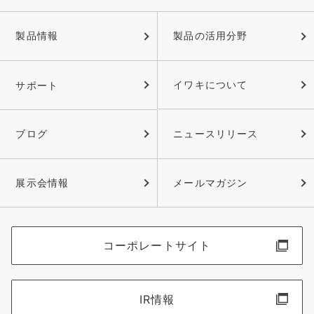
製品情報
製品の活用分野
サポート
イワキについて
ブログ
ニュースリリース
展示会情報
メールマガジン
コーポレートサイト
IR情報