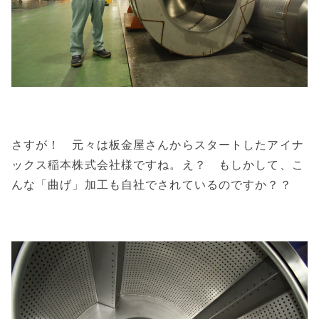
さすが！ 元々は板金屋さんからスタートしたアイナ
ックス稲本株式会社様ですね。え？ もしかして、こ
んな「曲げ」加工も自社でされているのですか？？