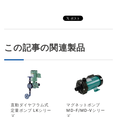
この記事の関連製品
直動ダイヤフラム式
マグネットポンプ
定量ポンプ LKシリー
MD-F/MD-Vシリー
ズ
ズ