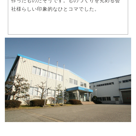
作ったものだそうです。ものづくりを究める会
社様らしい印象的なひとコマでした。