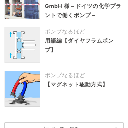
GmbH 様 – ドイツの化学プラ
ントで働くポンプ –
ポンプなるほど
用語編【ダイヤフラムポン
プ】
ポンプなるほど
【マグネット駆動方式】