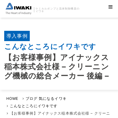
ケミカルポンプと流体制御機器の
イワキ
導入事例
こんなところにイワキです
【お客様事例】アイナックス
稲本株式会社様 – クリーニン
グ機械の総合メーカー 後編 –
HOME
ブログ 気になるイワキ
こんなところにイワキです
【お客様事例】アイナックス稲本株式会社様 – クリーニ