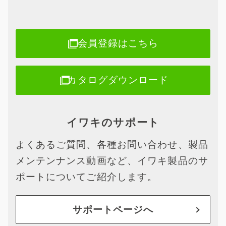
会員登録はこちら
カタログダウンロード
イワキのサポート
よくあるご質問、各種お問い合わせ、製品
メンテンナンス動画など、イワキ製品のサ
ポートについてご紹介します。
サポートページへ