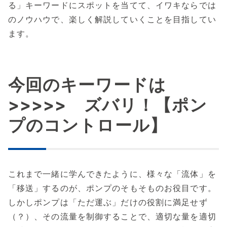
る」キーワードにスポットを当てて、イワキならでは
のノウハウで、楽しく解説していくことを目指してい
ます。
今回のキーワードは
>>>>> ズバリ！【ポン
プのコントロール】
これまで一緒に学んできたように、様々な「流体」を
「移送」するのが、ポンプのそもそものお役目です。
しかしポンプは「ただ運ぶ」だけの役割に満足せず
（？）、その流量を制御することで、適切な量を適切