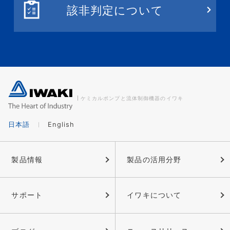
該非判定について
ケミカルポンプと流体制御機器のイワキ
日本語
English
製品情報
製品の活用分野
サポート
イワキについて