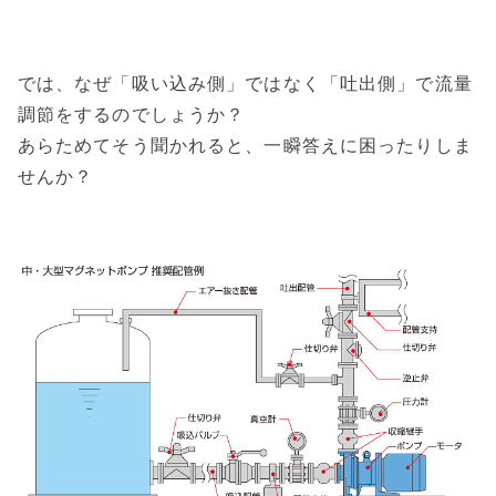
では、なぜ「吸い込み側」ではなく「吐出側」で流量
調節をするのでしょうか？
あらためてそう聞かれると、一瞬答えに困ったりしま
せんか？