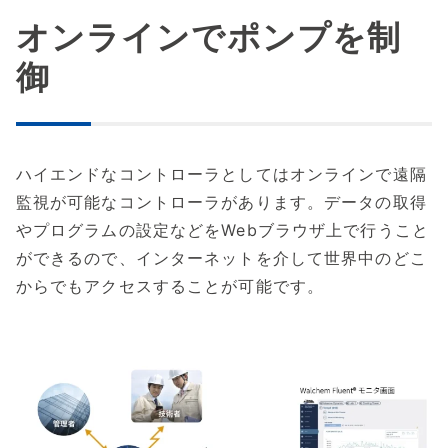
オンラインでポンプを制
御
ハイエンドなコントローラとしてはオンラインで遠隔
監視が可能なコントローラがあります。データの取得
やプログラムの設定などをWebブラウザ上で行うこと
ができるので、インターネットを介して世界中のどこ
からでもアクセスすることが可能です。