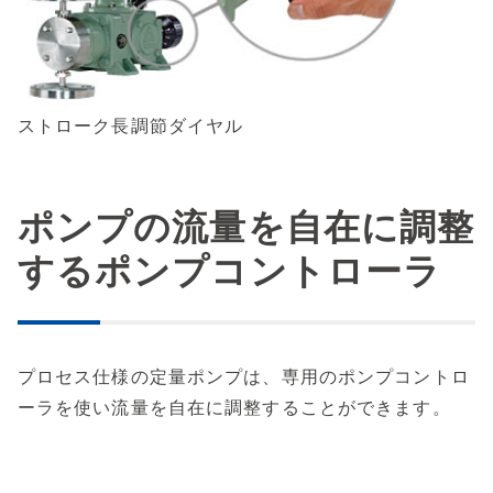
ストローク長調節ダイヤル
ポンプの流量を自在に調整
するポンプコントローラ
プロセス仕様の定量ポンプは、専用のポンプコントロ
ーラを使い流量を自在に調整することができます。