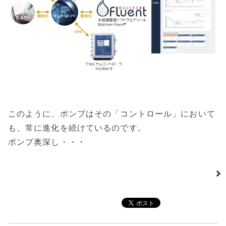
このように、ポンプはその「コントロール」において
も、常に進化を続けているのです。
ポンプ奥深し・・・