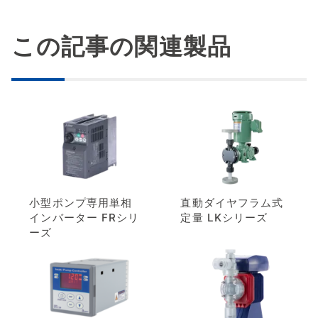
この記事の関連製品
小型ポンプ専用単相
直動ダイヤフラム式
インバーター FRシリ
定量 LKシリーズ
ーズ