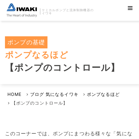
ケミカルポンプと流体制御機器の
イワキ
ポンプの基礎
ポンプなるほど
【ポンプのコントロール】
HOME
ブログ 気になるイワキ
ポンプなるほど
【ポンプのコントロール】
このコーナーでは、ポンプにまつわる様々な「気にな