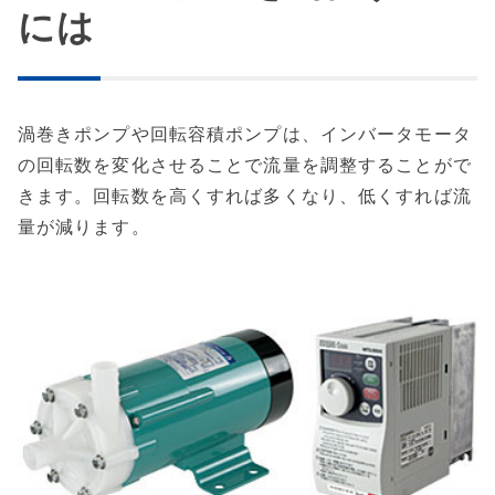
には
渦巻きポンプや回転容積ポンプは、インバータモータ
の回転数を変化させることで流量を調整することがで
きます。回転数を高くすれば多くなり、低くすれば流
量が減ります。