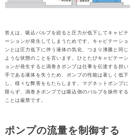
答えは、吸込バルブを絞ると圧力が低下してキャビテ
ーションが発生してしまうためです。キャビテーショ
ンとは圧力低下に伴う液体の気化、つまり沸騰と同じ
ような状態のことを言います。ひとたびキャビテーシ
ョンが発生すると渦巻きポンプは仕事を伝達する担い
手である液体を失うため、ポンプの性能は著しく低下
し、様々な弊害をもたらします。マグネットポンプに
限らず、渦巻きポンプでは吸込側のバルブを操作する
ことは厳禁です。
ポンプの流量を制御する