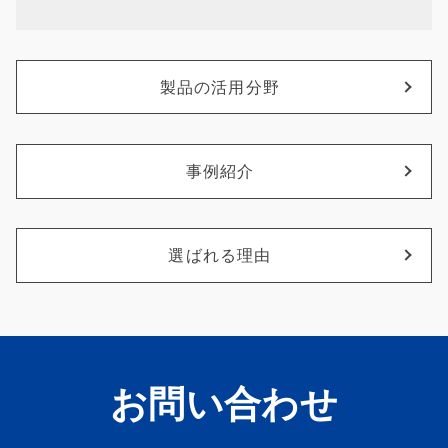
製品の活用分野
事例紹介
選ばれる理由
お問い合わせ