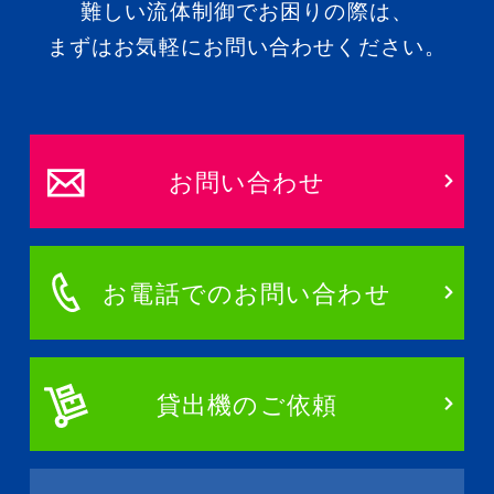
難しい流体制御でお困りの際は、
まずはお気軽にお問い合わせください。
お問い合わせ
お電話でのお問い合わせ
貸出機のご依頼