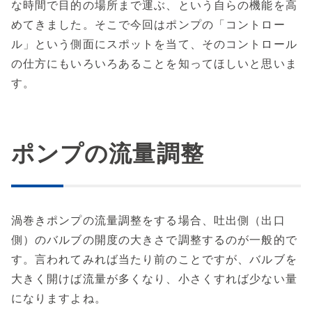
な時間で目的の場所まで運ぶ、という自らの機能を高
めてきました。そこで今回はポンプの「コントロー
ル」という側面にスポットを当て、そのコントロール
の仕方にもいろいろあることを知ってほしいと思いま
す。
ポンプの流量調整
渦巻きポンプの流量調整をする場合、吐出側（出口
側）のバルブの開度の大きさで調整するのが一般的で
す。言われてみれば当たり前のことですが、バルブを
大きく開けば流量が多くなり、小さくすれば少ない量
になりますよね。