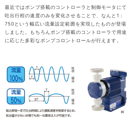
最近ではポンプ搭載のコントローラと制御モータにて
吐出行程の速度のみを変化させることで、なんと1：
750という幅広い流量設定範囲を実現したものが登場
しました。もちろんポンプ搭載のコントローラで用途
に応じた多彩なポンプコロントロールが行えます。