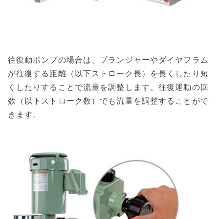
往復動ポンプの場合は、プランジャーやダイヤフラム
が往復する距離（以下ストローク長）を長くしたり短
くしたりすることで流量を調整します。往復運動の回
数（以下ストローク数）でも流量を調整することがで
きます。