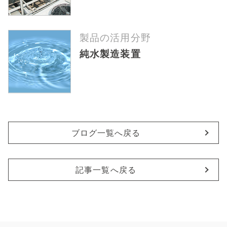
製品の活用分野
純水製造装置
ブログ一覧へ戻る
記事一覧へ戻る