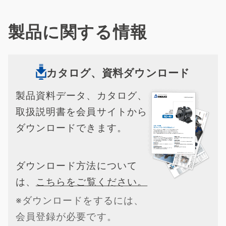
製品に関する情報
カタログ、資料ダウンロード
製品資料データ、カタログ、
取扱説明書を会員サイトから
ダウンロードできます。
ダウンロード方法について
は、
こちらをご覧ください。
※ダウンロードをするには、
会員登録が必要です。