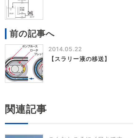
前の記事へ
2014.05.22
【スラリー液の移送】
関連記事