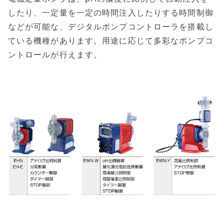
したり、一定量を一定の時間注入したりする時間制御
などが可能な、デジタルポンプコントローラを搭載し
ている機種があります。用途に応じて多彩なポンプコ
ントロールが行えます。