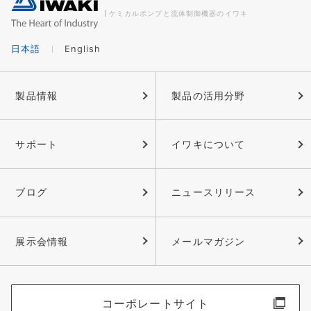
ケミカルポンプと流体制御機器のイワキ
日本語
English
製品情報
製品の活用分野
サポート
イワキについて
ブログ
ニュースリリース
展示会情報
メールマガジン
コーポレートサイト