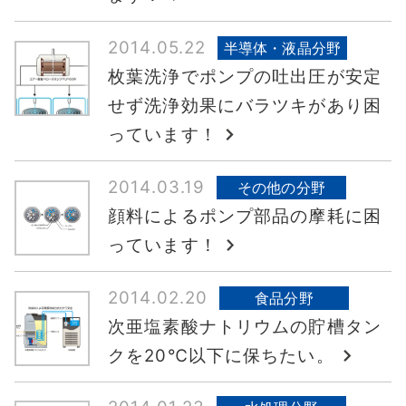
2014.05.22
半導体・液晶分野
枚葉洗浄でポンプの吐出圧が安定
せず洗浄効果にバラツキがあり困
っています！
2014.03.19
その他の分野
顔料によるポンプ部品の摩耗に困
っています！
2014.02.20
食品分野
次亜塩素酸ナトリウムの貯槽タン
クを20℃以下に保ちたい。