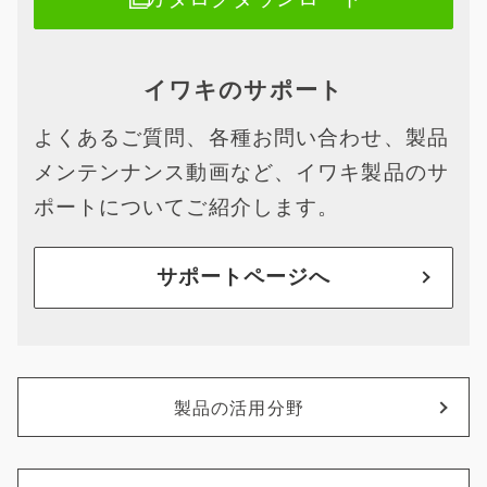
イワキのサポート
よくあるご質問、各種お問い合わせ、製品
メンテンナンス動画など、イワキ製品のサ
ポートについてご紹介します。
サポートページへ
製品の活用分野