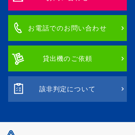
お電話でのお問い合わせ
貸出機のご依頼
該非判定について