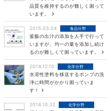
品質を維持するのが難しく困って
います。
2015.03.04
食品分野
釜飯の出汁の添加を人手で行って
いますが、均一の量を添加し続け
るのが難しくて困っています。
2014.12.10
化学分野
水溶性塗料を移送するポンプの洗
浄に時間がかかり困っていま
す！
2014.10.22
化学分野