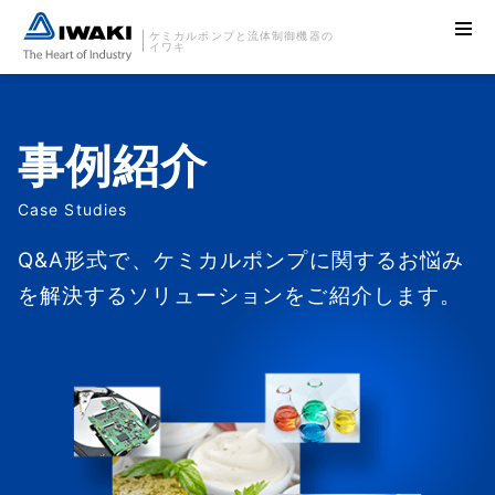
ケミカルポンプと流体制御機器の
イワキ
事例紹介
Case Studies
Q&A形式で、ケミカルポンプに関するお悩み
を解決するソリューションをご紹介します。