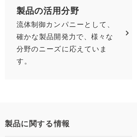
製品の活用分野
流体制御カンパニーとして、
確かな製品開発力で、様々な
分野のニーズに応えていま
す。
製品に関する情報