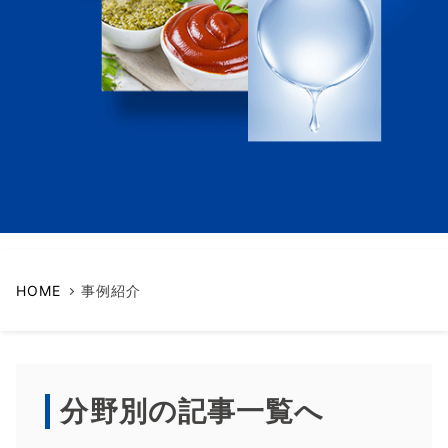
HOME
事例紹介
分野別の記事一覧へ