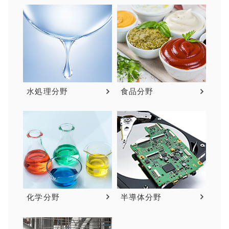
水処理分野
食品分野
化学分野
半導体分野