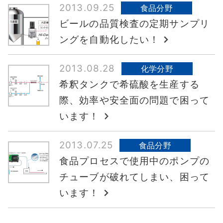
2013.09.25
食品分野
ビールの品質検査の定期サンプリ
ングを自動化したい！
2013.08.28
化学分野
希釈タンクで希硫酸を生産する
際、効率や安全面の問題で困って
います！
2013.07.25
食品分野
食品プロセスで使用中のポンプの
チューブが破れてしまい、困って
います！