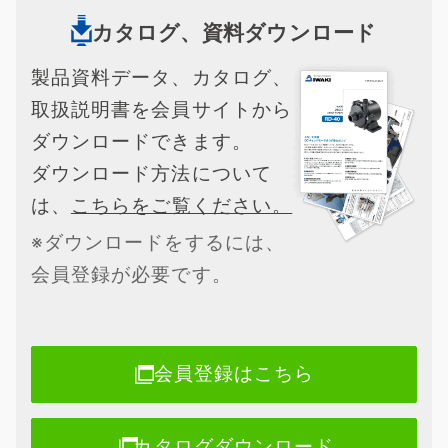
カタログ、資料ダウンロード
製品資料データ、カタログ、
取扱説明書を会員サイトから
ダウンロードできます。
ダウンロード方法について
は、
こちらをご覧ください。
※ダウンロードをするには、
会員登録が必要です。
会員登録はこちら
カタログダウンロード