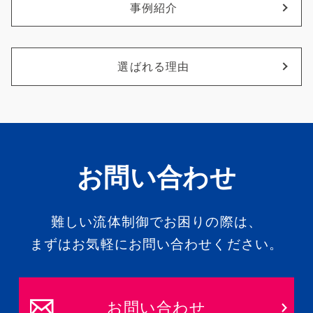
事例紹介
選ばれる理由
お問い合わせ
難しい流体制御でお困りの際は、
まずはお気軽にお問い合わせください。
お問い合わせ